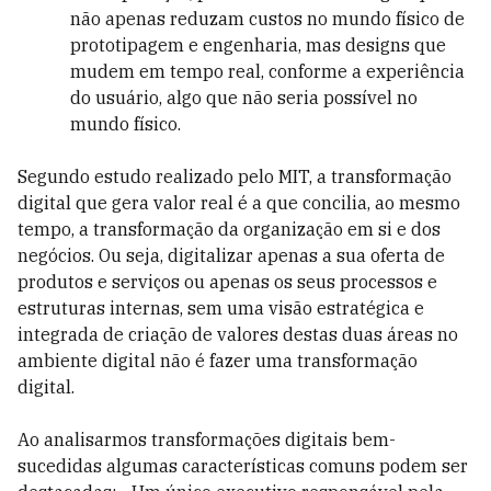
não apenas reduzam custos no mundo físico de
prototipagem e engenharia, mas designs que
mudem em tempo real, conforme a experiência
do usuário, algo que não seria possível no
mundo físico.
Segundo estudo realizado pelo MIT, a transformação
digital que gera valor real é a que concilia, ao mesmo
tempo, a transformação da organização em si e dos
negócios. Ou seja, digitalizar apenas a sua oferta de
produtos e serviços ou apenas os seus processos e
estruturas internas, sem uma visão estratégica e
integrada de criação de valores destas duas áreas no
ambiente digital não é fazer uma transformação
digital.
Ao analisarmos transformações digitais bem-
sucedidas algumas características comuns podem ser