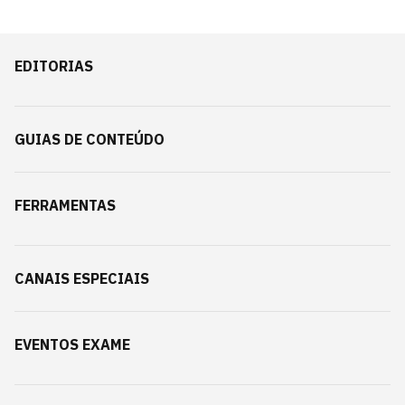
EDITORIAS
GUIAS DE CONTEÚDO
FERRAMENTAS
CANAIS ESPECIAIS
EVENTOS EXAME