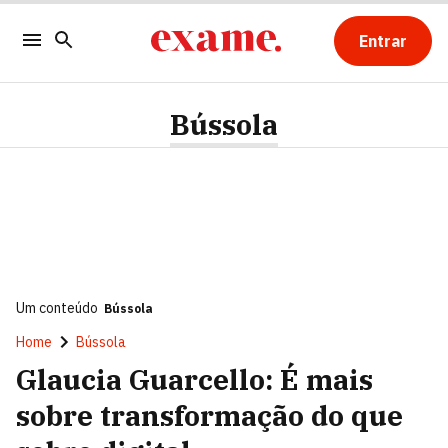
Entrar
Bússola
Um conteúdo
Bússola
Home
Bússola
Glaucia Guarcello: É mais
sobre transformação do que