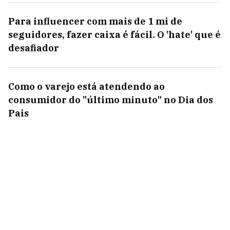
Para influencer com mais de 1 mi de
seguidores, fazer caixa é fácil. O 'hate' que é
desafiador
Como o varejo está atendendo ao
consumidor do "último minuto" no Dia dos
Pais