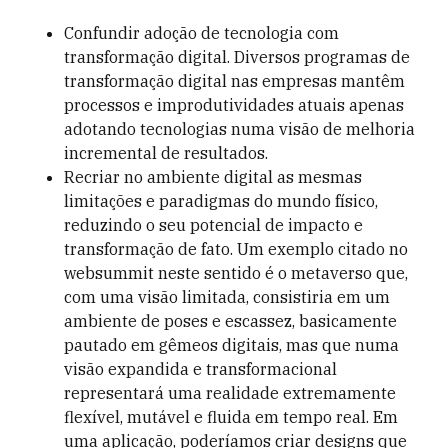
Confundir adoção de tecnologia com
transformação digital. Diversos programas de
transformação digital nas empresas mantêm
processos e improdutividades atuais apenas
adotando tecnologias numa visão de melhoria
incremental de resultados.
Recriar no ambiente digital as mesmas
limitações e paradigmas do mundo físico,
reduzindo o seu potencial de impacto e
transformação de fato. Um exemplo citado no
websummit neste sentido é o metaverso que,
com uma visão limitada, consistiria em um
ambiente de poses e escassez, basicamente
pautado em gêmeos digitais, mas que numa
visão expandida e transformacional
representará uma realidade extremamente
flexível, mutável e fluida em tempo real. Em
uma aplicação, poderíamos criar designs que