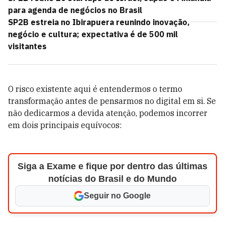
para agenda de negócios no Brasil
SP2B estreia no Ibirapuera reunindo inovação,
negócio e cultura; expectativa é de 500 mil
visitantes
O risco existente aqui é entendermos o termo
transformação antes de pensarmos no digital em si. Se
não dedicarmos a devida atenção, podemos incorrer
em dois principais equívocos:
Siga a Exame e fique por dentro das últimas
notícias do Brasil e do Mundo
Seguir no Google