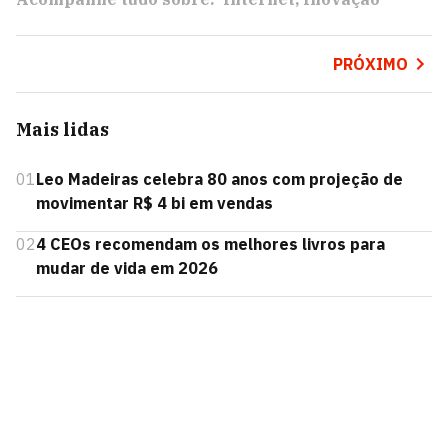
PRÓXIMO
Mais lidas
01
Leo Madeiras celebra 80 anos com projeção de
movimentar R$ 4 bi em vendas
02
4 CEOs recomendam os melhores livros para
mudar de vida em 2026