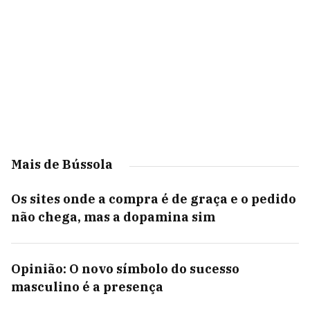
Mais de Bússola
Os sites onde a compra é de graça e o pedido
não chega, mas a dopamina sim
Opinião: O novo símbolo do sucesso
masculino é a presença