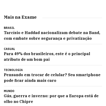
Mais na Exame
BRASIL
Tarcísio e Haddad nacionalizam debate na Band,
com embate sobre segurança e privatização
CASUAL
Para 49% dos brasileiros, este é o principal
atributo de um bom pai
TECNOLOGIA
Pensando em trocar de celular? Seu smartphone
pode ficar ainda mais caro
MUNDO
Gás, guerra e inverno: por que a Europa está de
olho no Chipre