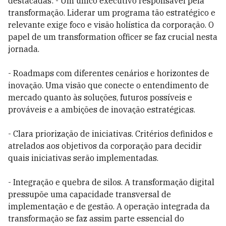
destacadas: - Um único executivo responsável pela
transformação. Liderar um programa tão estratégico e
relevante exige foco e visão holística da corporação. O
papel de um transformation officer se faz crucial nesta
jornada.
- Roadmaps com diferentes cenários e horizontes de
inovação. Uma visão que conecte o entendimento de
mercado quanto às soluções, futuros possíveis e
prováveis e a ambições de inovação estratégicas.
- Clara priorização de iniciativas. Critérios definidos e
atrelados aos objetivos da corporação para decidir
quais iniciativas serão implementadas.
- Integração e quebra de silos. A transformação digital
pressupõe uma capacidade transversal de
implementação e de gestão. A operação integrada da
transformação se faz assim parte essencial do