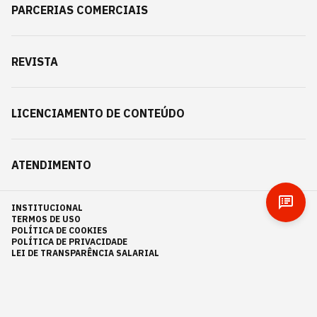
PARCERIAS COMERCIAIS
REVISTA
LICENCIAMENTO DE CONTEÚDO
ATENDIMENTO
INSTITUCIONAL
TERMOS DE USO
POLÍTICA DE COOKIES
POLÍTICA DE PRIVACIDADE
LEI DE TRANSPARÊNCIA SALARIAL