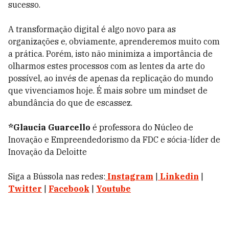
sucesso.
A transformação digital é algo novo para as
organizações e, obviamente, aprenderemos muito com
a prática. Porém, isto não minimiza a importância de
olharmos estes processos com as lentes da arte do
possível, ao invés de apenas da replicação do mundo
que vivenciamos hoje. É mais sobre um mindset de
abundância do que de escassez.
*Glaucia Guarcello
é professora do Núcleo de
Inovação e Empreendedorismo da FDC e sócia-líder de
Inovação da Deloitte
Siga a Bússola nas redes:
Instagram
|
Linkedin
|
Twitter
|
Facebook
|
Youtube