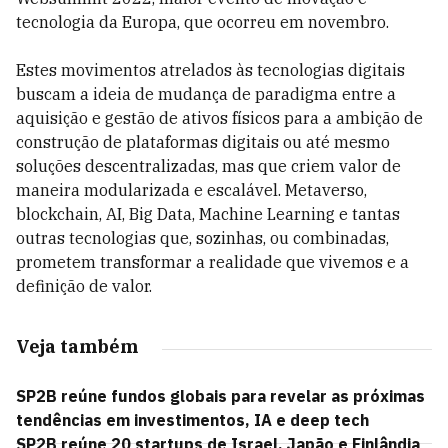
tecnologia da Europa, que ocorreu em novembro.
Estes movimentos atrelados às tecnologias digitais
buscam a ideia de mudança de paradigma entre a
aquisição e gestão de ativos físicos para a ambição de
construção de plataformas digitais ou até mesmo
soluções descentralizadas, mas que criem valor de
maneira modularizada e escalável. Metaverso,
blockchain, AI, Big Data, Machine Learning e tantas
outras tecnologias que, sozinhas, ou combinadas,
prometem transformar a realidade que vivemos e a
definição de valor.
Veja também
SP2B reúne fundos globais para revelar as próximas
tendências em investimentos, IA e deep tech
SP2B reúne 20 startups de Israel, Japão e Finlândia