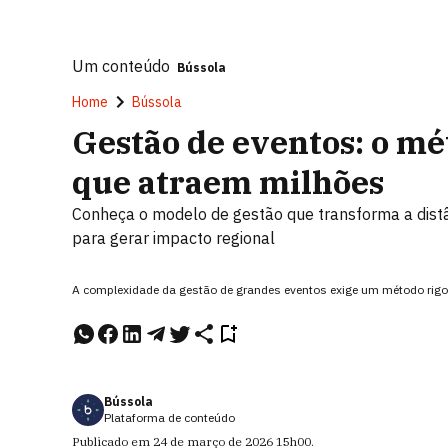
Um conteúdo
Bússola
Home
Bússola
Gestão de eventos: o mé
que atraem milhões
Conheça o modelo de gestão que transforma a distâ
para gerar impacto regional
A complexidade da gestão de grandes eventos exige um método rigo
Bússola
Plataforma de conteúdo
Publicado em
24 de março de 2026
15h00
.