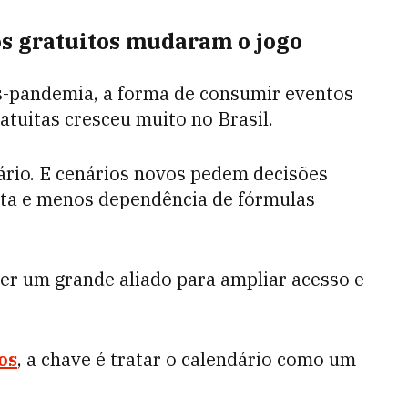
os gratuitos mudaram o jogo
s-pandemia, a forma de consumir eventos
atuitas cresceu muito no Brasil.
ário. E cenários novos pedem decisões
sta e menos dependência de fórmulas
er um grande aliado para ampliar acesso e
os
, a chave é tratar o calendário como um