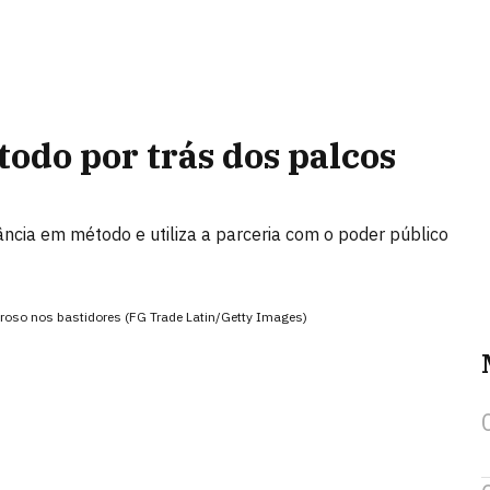
todo por trás dos palcos
ncia em método e utiliza a parceria com o poder público
roso nos bastidores (FG Trade Latin/Getty Images)