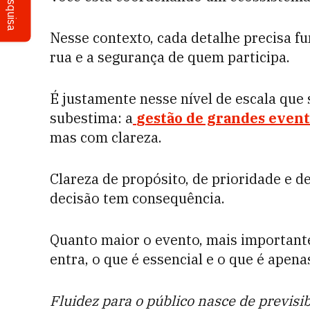
Pesquisa
Nesse contexto, cada detalhe precisa fu
rua e a segurança de quem participa.
É justamente nesse nível de escala que
subestima: a
gestão de grandes even
mas com clareza.
Clareza de propósito, de prioridade e d
decisão tem consequência.
Quanto maior o evento, mais importante
entra, o que é essencial e o que é apena
Fluidez para o público nasce de previsib