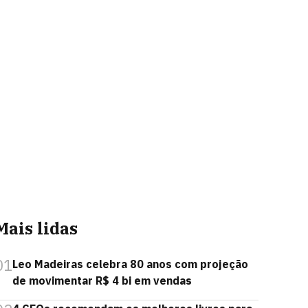
Mais lidas
01
Leo Madeiras celebra 80 anos com projeção
de movimentar R$ 4 bi em vendas