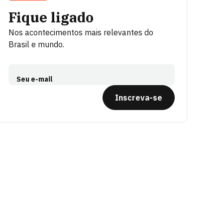
Fique ligado
Nos acontecimentos mais relevantes do
Brasil e mundo.
Seu e-mail
Inscreva-se