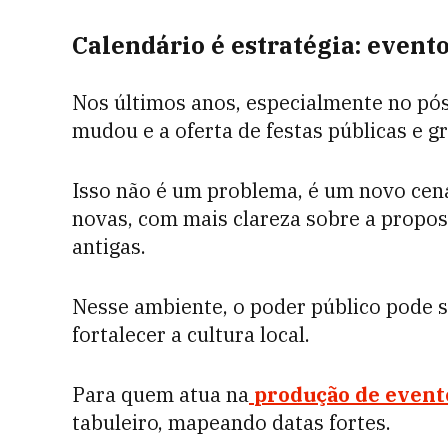
Calendário é estratégia: event
Nos últimos anos, especialmente no pó
mudou e a oferta de festas públicas e gr
Isso não é um problema, é um novo cen
novas, com mais clareza sobre a propo
antigas.
Nesse ambiente, o poder público pode s
fortalecer a cultura local.
Para quem atua na
produção de event
tabuleiro, mapeando datas fortes.