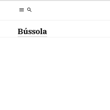
Bússola