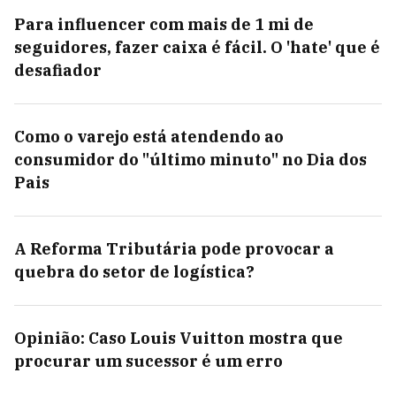
Para influencer com mais de 1 mi de
seguidores, fazer caixa é fácil. O 'hate' que é
desafiador
Como o varejo está atendendo ao
consumidor do "último minuto" no Dia dos
Pais
A Reforma Tributária pode provocar a
quebra do setor de logística?
Opinião: Caso Louis Vuitton mostra que
procurar um sucessor é um erro