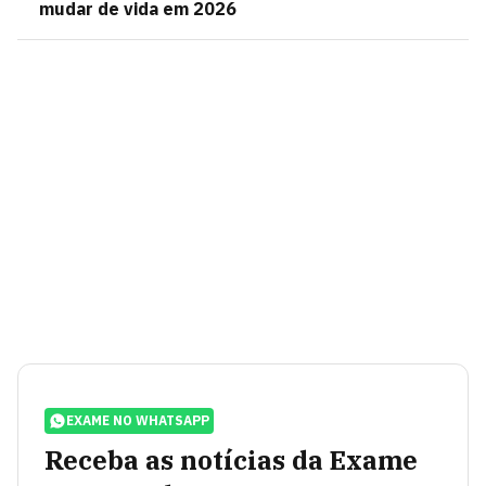
mudar de vida em 2026
EXAME NO WHATSAPP
Receba as notícias da Exame