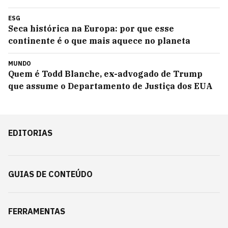
ESG
Seca histórica na Europa: por que esse
continente é o que mais aquece no planeta
MUNDO
Quem é Todd Blanche, ex-advogado de Trump
que assume o Departamento de Justiça dos EUA
EDITORIAS
GUIAS DE CONTEÚDO
FERRAMENTAS