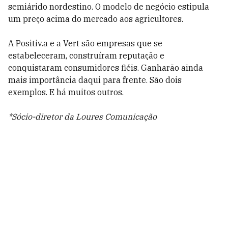
semiárido nordestino. O modelo de negócio estipula
um preço acima do mercado aos agricultores.
A Positiv.a e a Vert são empresas que se
estabeleceram, construíram reputação e
conquistaram consumidores fiéis. Ganharão ainda
mais importância daqui para frente. São dois
exemplos. E há muitos outros.
*
Sócio-diretor da Loures Comunicação