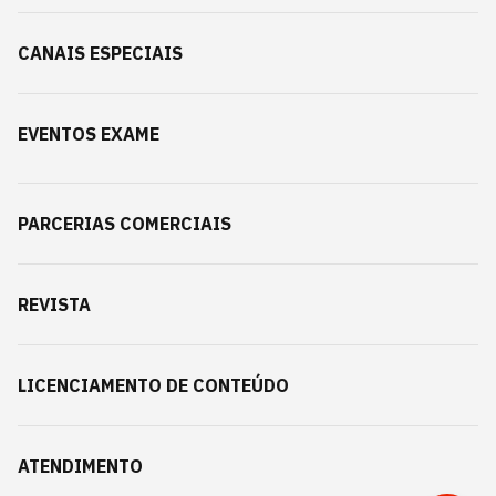
CANAIS ESPECIAIS
EVENTOS EXAME
PARCERIAS COMERCIAIS
REVISTA
LICENCIAMENTO DE CONTEÚDO
ATENDIMENTO