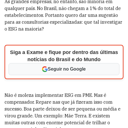
As grandes empresas, no entanto, são minoria em
qualquer país. No Brasil, não chegam a 1% do total de
estabelecimentos. Portanto quero dar uma sugestão
para as consultorias especializadas: que tal investigar
o ESG na maioria?
Siga a Exame e fique por dentro das últimas
notícias do Brasil e do Mundo
Seguir no Google
Não é moleza implementar ESG em PME. Mas é
compensador. Repare nas que já fizeram isso com
sucesso. Boa parte deixou de ser pequena ou média e
virou grande. Um exemplo: Mãe Terra. E existem
muitas outras com enorme potencial de trilhar o