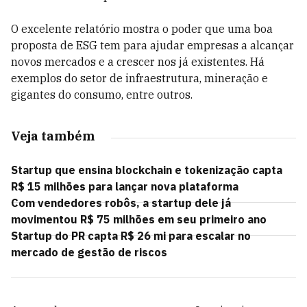
O excelente relatório mostra o poder que uma boa
proposta de ESG tem para ajudar empresas a alcançar
novos mercados e a crescer nos já existentes. Há
exemplos do setor de infraestrutura, mineração e
gigantes do consumo, entre outros.
Veja também
Startup que ensina blockchain e tokenização capta
R$ 15 milhões para lançar nova plataforma
Com vendedores robôs, a startup dele já
movimentou R$ 75 milhões em seu primeiro ano
Startup do PR capta R$ 26 mi para escalar no
mercado de gestão de riscos