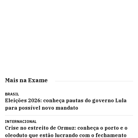
Mais na Exame
BRASIL
Eleições 2026: conheça pautas do governo Lula
para possível novo mandato
INTERNACIONAL
Crise no estreito de Ormuz: conheça o porto e o
oleoduto que estão lucrando com o fechamento