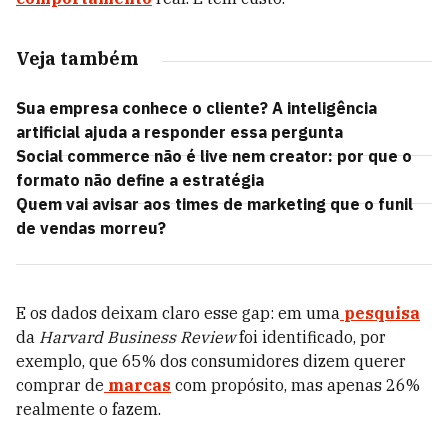
Veja também
Sua empresa conhece o cliente? A inteligência
artificial ajuda a responder essa pergunta
Social commerce não é live nem creator: por que o
formato não define a estratégia
Quem vai avisar aos times de marketing que o funil
de vendas morreu?
E os dados deixam claro esse gap: em uma
pesquisa
da
Harvard Business Review
foi identificado, por
exemplo, que 65% dos consumidores dizem querer
comprar de
marcas
com propósito, mas apenas 26%
realmente o fazem.