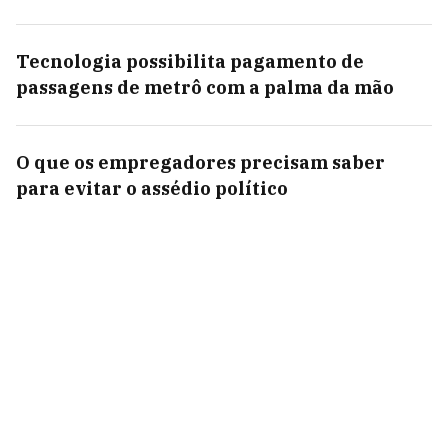
Tecnologia possibilita pagamento de
passagens de metrô com a palma da mão
O que os empregadores precisam saber
para evitar o assédio político