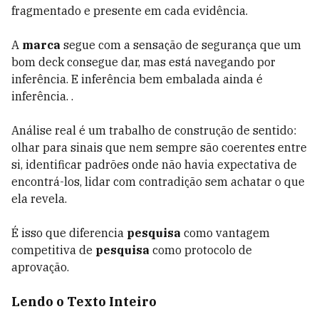
fragmentado e presente em cada evidência.
A
marca
segue com a sensação de segurança que um
bom deck consegue dar, mas está navegando por
inferência. E inferência bem embalada ainda é
inferência. .
Análise real é um trabalho de construção de sentido:
olhar para sinais que nem sempre são coerentes entre
si, identificar padrões onde não havia expectativa de
encontrá-los, lidar com contradição sem achatar o que
ela revela.
É isso que diferencia
pesquisa
como vantagem
competitiva de
pesquisa
como protocolo de
aprovação.
Lendo o Texto Inteiro