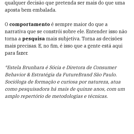
qualquer decisão que pretenda ser mais do que uma
aposta bem embalada.
O
comportamento
é sempre maior do que a
narrativa que se constrói sobre ele. Entender isso não
torna a
pesquisa
mais subjetiva. Torna as decisões
mais precisas. E, no fim, é isso que a gente está aqui
para fazer.
*Estela Brunhara é Sócia e Diretora de Consumer
Behavior & Estratégia da FutureBrand São Paulo.
Socióloga de formação e curiosa por natureza, atua
como pesquisadora há mais de quinze anos, com um
amplo repertório de metodologias e técnicas.