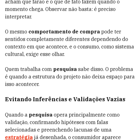
acham que farão e o que de fato fazem quando o
momento chega. Observar não basta: é preciso
interpretar.
O mesmo
comportamento de compra
pode ter
sentidos completamente diferentes dependendo do
contexto em que acontece, e o consumo, como sistema
cultural, exige esse olhar.
Quem trabalha com
pesquisa
sabe disso. O problema
é quando a estrutura do projeto não deixa espaço para
isso acontecer.
Evitando Inferências e Validações Vazias
Quando a
pesquisa
opera principalmente como
validação, confirmando hipóteses com falas
selecionadas e preenchendo lacunas de uma
estratégia
já desenhada, o consumidor aparece