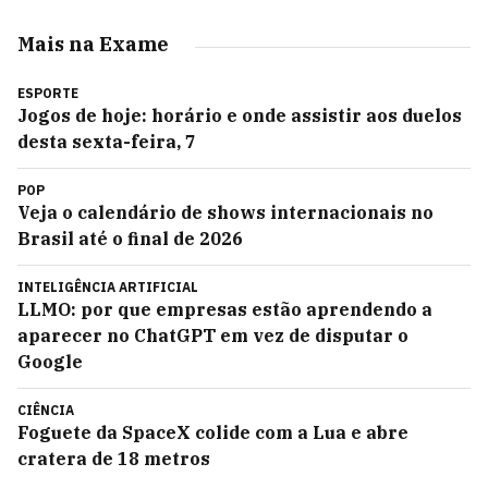
Mais na Exame
ESPORTE
Jogos de hoje: horário e onde assistir aos duelos
desta sexta-feira, 7
POP
Veja o calendário de shows internacionais no
Brasil até o final de 2026
INTELIGÊNCIA ARTIFICIAL
LLMO: por que empresas estão aprendendo a
aparecer no ChatGPT em vez de disputar o
Google
CIÊNCIA
Foguete da SpaceX colide com a Lua e abre
cratera de 18 metros