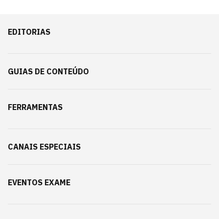
EDITORIAS
GUIAS DE CONTEÚDO
FERRAMENTAS
CANAIS ESPECIAIS
EVENTOS EXAME