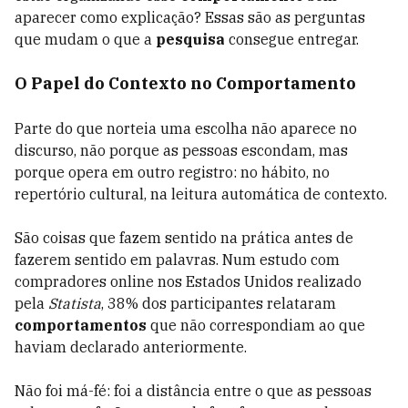
aparecer como explicação? Essas são as perguntas
que mudam o que a
pesquisa
consegue entregar.
O Papel do Contexto no Comportamento
Parte do que norteia uma escolha não aparece no
discurso, não porque as pessoas escondam, mas
porque opera em outro registro: no hábito, no
repertório cultural, na leitura automática de contexto.
São coisas que fazem sentido na prática antes de
fazerem sentido em palavras. Num estudo com
compradores online nos Estados Unidos realizado
pela
Statista
, 38% dos participantes relataram
comportamentos
que não correspondiam ao que
haviam declarado anteriormente.
Não foi má-fé: foi a distância entre o que as pessoas