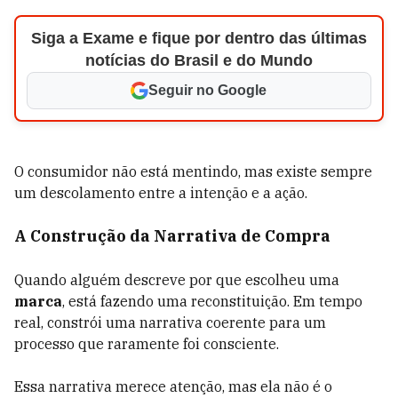
Siga a Exame e fique por dentro das últimas
notícias do Brasil e do Mundo
Seguir no Google
O consumidor não está mentindo, mas existe sempre
um descolamento entre a intenção e a ação.
A Construção da Narrativa de Compra
Quando alguém descreve por que escolheu uma
marca
, está fazendo uma reconstituição. Em tempo
real, constrói uma narrativa coerente para um
processo que raramente foi consciente.
Essa narrativa merece atenção, mas ela não é o