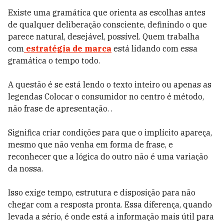
Existe uma gramática que orienta as escolhas antes
de qualquer deliberação consciente, definindo o que
parece natural, desejável, possível. Quem trabalha
com
estratégia de marca
está lidando com essa
gramática o tempo todo.
A questão é se está lendo o texto inteiro ou apenas as
legendas Colocar o consumidor no centro é método,
não frase de apresentação. .
Significa criar condições para que o implícito apareça,
mesmo que não venha em forma de frase, e
reconhecer que a lógica do outro não é uma variação
da nossa.
Isso exige tempo, estrutura e disposição para não
chegar com a resposta pronta. Essa diferença, quando
levada a sério, é onde está a informação mais útil para