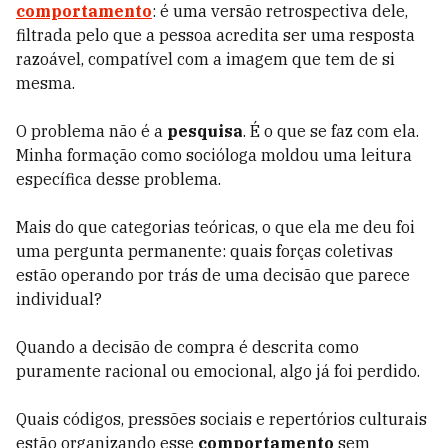
comportamento
: é uma versão retrospectiva dele,
filtrada pelo que a pessoa acredita ser uma resposta
razoável, compatível com a imagem que tem de si
mesma.
O problema não é a
pesquisa
. É o que se faz com ela.
Minha formação como socióloga moldou uma leitura
específica desse problema.
Mais do que categorias teóricas, o que ela me deu foi
uma pergunta permanente: quais forças coletivas
estão operando por trás de uma decisão que parece
individual?
Quando a decisão de compra é descrita como
puramente racional ou emocional, algo já foi perdido.
Quais códigos, pressões sociais e repertórios culturais
estão organizando esse
comportamento
sem