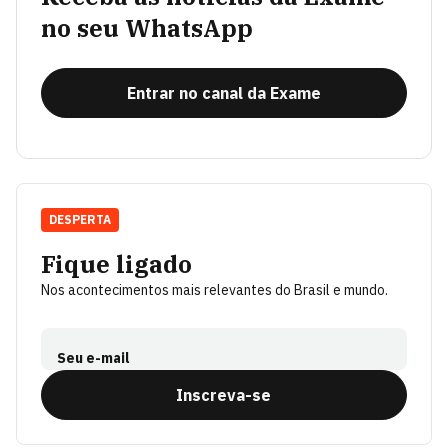
no seu WhatsApp
Entrar no canal da Exame
DESPERTA
Fique ligado
Nos acontecimentos mais relevantes do Brasil e mundo.
Seu e-mail
Inscreva-se