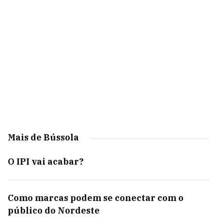
Mais de Bússola
O IPI vai acabar?
Como marcas podem se conectar com o
público do Nordeste