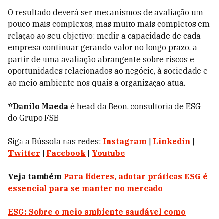
O resultado deverá ser mecanismos de avaliação um
pouco mais complexos, mas muito mais completos em
relação ao seu objetivo: medir a capacidade de cada
empresa continuar gerando valor no longo prazo, a
partir de uma avaliação abrangente sobre riscos e
oportunidades relacionados ao negócio, à sociedade e
ao meio ambiente nos quais a organização atua.
*Danilo Maeda
é head da Beon, consultoria de ESG
do Grupo FSB
Siga a Bússola nas redes:
Instagram
|
Linkedin
|
Twitter
|
Facebook
|
Youtube
Veja também
Para líderes, adotar práticas ESG é
essencial para se manter no mercado
ESG: Sobre o meio ambiente saudável como