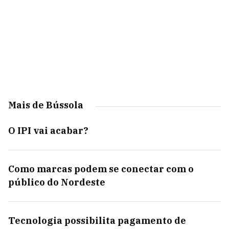
Mais de Bússola
O IPI vai acabar?
Como marcas podem se conectar com o
público do Nordeste
Tecnologia possibilita pagamento de