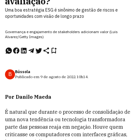
avaliação?
Uma boa estratégia ESG é sinônimo de gestão de riscos e
oportunidades com visão de longo prazo
Governança e engajamento de stakeholders adicionam valor (Luis
Alvarez/Getty Images)
Bússola
B
Publicado em
9 de agosto de 2022
10h14
.
Por Danilo Maeda
É natural que durante o processo de consolidação de
uma nova tendência ou tecnologia transformadora
parte das pessoas reaja em negação. Houve quem
criticasse os computadores com interfaces gráficas,