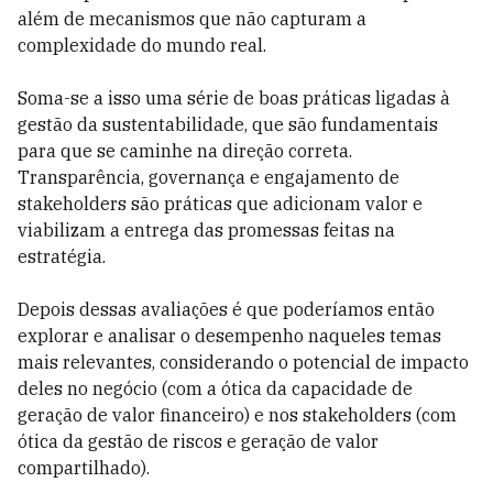
além de mecanismos que não capturam a
complexidade do mundo real.
Soma-se a isso uma série de boas práticas ligadas à
gestão da sustentabilidade, que são fundamentais
para que se caminhe na direção correta.
Transparência, governança e engajamento de
stakeholders são práticas que adicionam valor e
viabilizam a entrega das promessas feitas na
estratégia.
Depois dessas avaliações é que poderíamos então
explorar e analisar o desempenho naqueles temas
mais relevantes, considerando o potencial de impacto
deles no negócio (com a ótica da capacidade de
geração de valor financeiro) e nos stakeholders (com
ótica da gestão de riscos e geração de valor
compartilhado).