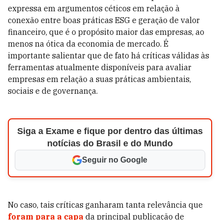
expressa em argumentos céticos em relação à
conexão entre boas práticas ESG e geração de valor
financeiro, que é o propósito maior das empresas, ao
menos na ótica da economia de mercado. É
importante salientar que de fato há críticas válidas às
ferramentas atualmente disponíveis para avaliar
empresas em relação a suas práticas ambientais,
sociais e de governança.
Siga a Exame e fique por dentro das últimas
notícias do Brasil e do Mundo
Seguir no Google
No caso, tais críticas ganharam tanta relevância que
foram para a capa
da principal publicação de