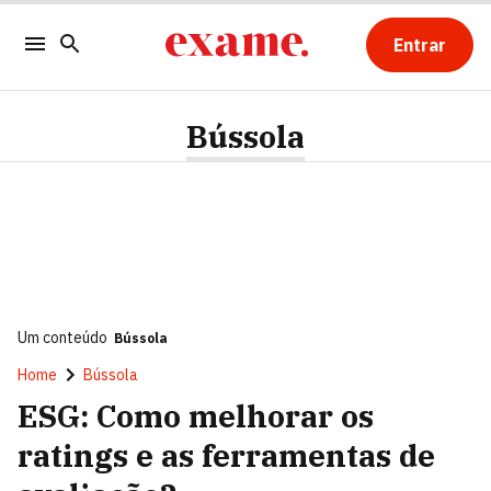
Entrar
Bússola
Um conteúdo
Bússola
Home
Bússola
ESG: Como melhorar os
ratings e as ferramentas de