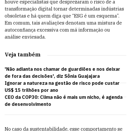
houve especialistas que desprezaram o risco de a
transformação digital tornar determinadas indústrias
obsoletas e há quem diga que “ESG é um esquema”.
Em comum, tais avaliações denotam uma mistura de
autoconfiança excessiva com má informação ou
análise enviesada.
Veja também
'Não adianta nos chamar de guardiões e nos deixar
de fora das decisões', diz Sônia Guajajara
Ignorar a natureza na gestão de risco pode custar
US$ 15 trilhões por ano
CEO da COP30: Clima não é mais um nicho, é agenda
de desenvolvimento
No caso da sustentabilidade, esse comportamento se