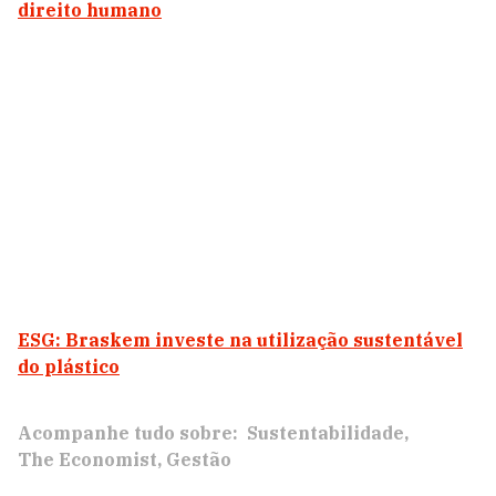
direito humano
ESG: Braskem investe na utilização sustentável
do plástico
Acompanhe tudo sobre:
Sustentabilidade
The Economist
Gestão