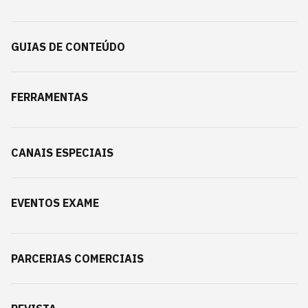
GUIAS DE CONTEÚDO
FERRAMENTAS
CANAIS ESPECIAIS
EVENTOS EXAME
PARCERIAS COMERCIAIS