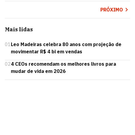
PRÓXIMO
Mais lidas
01
Leo Madeiras celebra 80 anos com projeção de
movimentar R$ 4 bi em vendas
02
4 CEOs recomendam os melhores livros para
mudar de vida em 2026