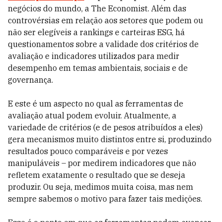
negócios do mundo, a The Economist. Além das
controvérsias em relação aos setores que podem ou
não ser elegíveis a rankings e carteiras ESG, há
questionamentos sobre a validade dos critérios de
avaliação e indicadores utilizados para medir
desempenho em temas ambientais, sociais e de
governança.
E este é um aspecto no qual as ferramentas de
avaliação atual podem evoluir. Atualmente, a
variedade de critérios (e de pesos atribuídos a eles)
gera mecanismos muito distintos entre si, produzindo
resultados pouco comparáveis e por vezes
manipuláveis – por medirem indicadores que não
refletem exatamente o resultado que se deseja
produzir. Ou seja, medimos muita coisa, mas nem
sempre sabemos o motivo para fazer tais medições.