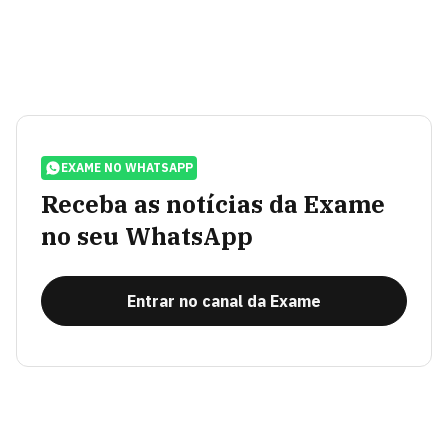
EXAME NO WHATSAPP
Receba as notícias da Exame
no seu WhatsApp
Entrar no canal da Exame