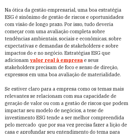
Na ótica da gestão empresarial, uma boa estratégia
ESG é sinônimo de gestão de riscos e oportunidades
com visão de longo prazo. Por isso, tudo deveria
começar com uma avaliação completa sobre
tendências ambientais, sociais e econômicas, sobre
expectativas e demandas de stakeholders e sobre
impactos do e no negócio. Estratégias ESG que
adicionam
valor real à empresa
e seus
stakeholders precisam de foco e senso de direção,
expressos em uma boa avaliação de materialidade.
Se estiver claro para a empresa como os temas mais
relevantes se relacionam com sua capacidade de
geração de valor ou com a gestão de riscos que podem
impactar seu modelo de negócios, a tese de
investimento ESG tende a ser melhor compreendida
pelo mercado que por sua vez precisa fazer a lição de
casa e aprofundar seu entendimento do tema para