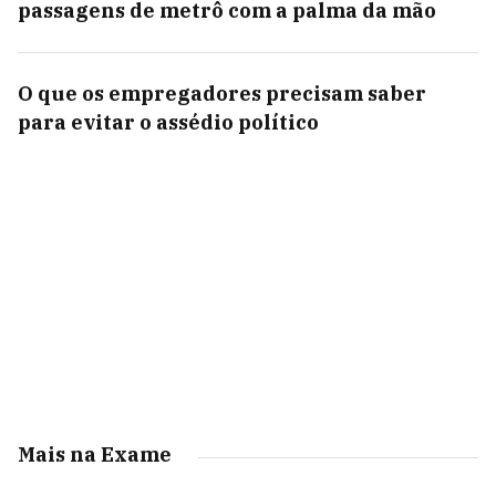
passagens de metrô com a palma da mão
O que os empregadores precisam saber
para evitar o assédio político
Mais na Exame