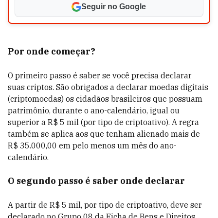
Seguir no Google
Por onde começar?
O primeiro passo é saber se você precisa declarar
suas criptos. São obrigados a declarar moedas digitais
(criptomoedas) os cidadãos brasileiros que possuam
patrimônio, durante o ano-calendário, igual ou
superior a R$ 5 mil (por tipo de criptoativo). A regra
também se aplica aos que tenham alienado mais de
R$ 35.000,00 em pelo menos um mês do ano-
calendário.
O segundo passo é saber onde declarar
A partir de R$ 5 mil, por tipo de criptoativo, deve ser
declarado no Grupo 08 da Ficha de Bens e Direitos,