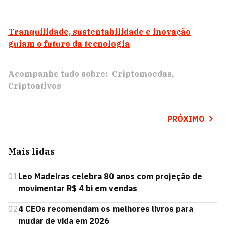
Tranquilidade, sustentabilidade e inovação
guiam o futuro da tecnologia
Acompanhe tudo sobre:
Criptomoedas
Criptoativos
PRÓXIMO
Mais lidas
01
Leo Madeiras celebra 80 anos com projeção de
movimentar R$ 4 bi em vendas
02
4 CEOs recomendam os melhores livros para
mudar de vida em 2026