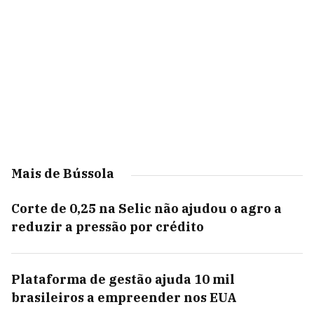
Mais de Bússola
Corte de 0,25 na Selic não ajudou o agro a
reduzir a pressão por crédito
Plataforma de gestão ajuda 10 mil
brasileiros a empreender nos EUA