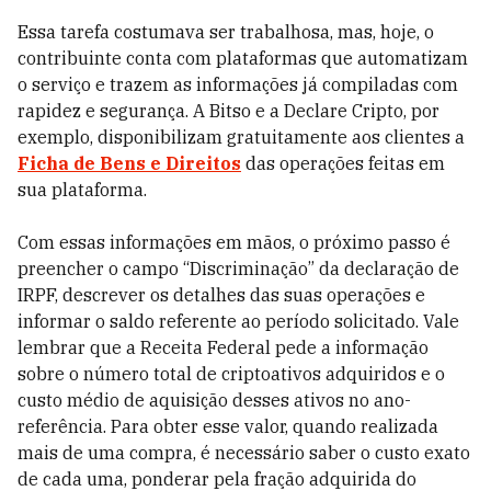
Essa tarefa costumava ser trabalhosa, mas, hoje, o
contribuinte conta com plataformas que automatizam
o serviço e trazem as informações já compiladas com
rapidez e segurança. A Bitso e a Declare Cripto, por
exemplo, disponibilizam gratuitamente aos clientes a
Ficha de Bens e Direitos
das operações feitas em
sua plataforma.
Com essas informações em mãos, o próximo passo é
preencher o campo “Discriminação” da declaração de
IRPF, descrever os detalhes das suas operações e
informar o saldo referente ao período solicitado. Vale
lembrar que a Receita Federal pede a informação
sobre o número total de criptoativos adquiridos e o
custo médio de aquisição desses ativos no ano-
referência. Para obter esse valor, quando realizada
mais de uma compra, é necessário saber o custo exato
de cada uma, ponderar pela fração adquirida do