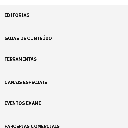
EDITORIAS
GUIAS DE CONTEÚDO
FERRAMENTAS
CANAIS ESPECIAIS
EVENTOS EXAME
PARCERIAS COMERCIAIS