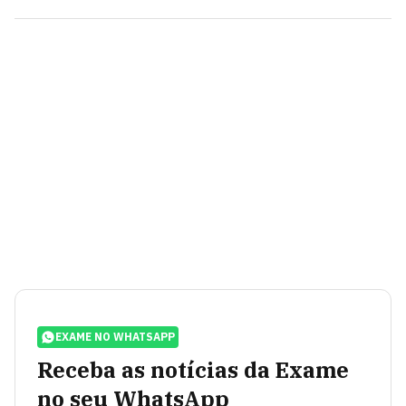
EXAME NO WHATSAPP
Receba as notícias da Exame
no seu WhatsApp