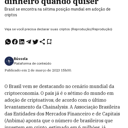
dinheiro quando quiser
Brasil se encontra na sétima posição mundial em adoção de
criptos
Veja se você precisa declarar suas criptos (Reprodução/Reprodução)
Bússola
Plataforma de conteúdo
Publicado em
2 de março de 2023
15h00
.
O Brasil vem se destacando no cenário mundial da
criptoeconomia. O país já é o sétimo do mundo em
adoção de criptoativos, de acordo com o último
levantamento da Chainalysis. A Associação Brasileira
das Entidades dos Mercados Financeiro e de Capitais
(Anbima) aponta que o número de brasileiros que
investem em cripto, estimado em 6 milhões, já