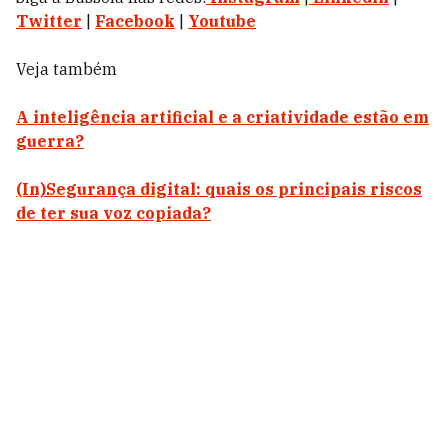
Twitter
|
Facebook
|
Youtube
Veja também
A inteligência artificial e a criatividade estão em
guerra?
(In)Segurança digital: quais os principais riscos
de ter sua voz copiada?