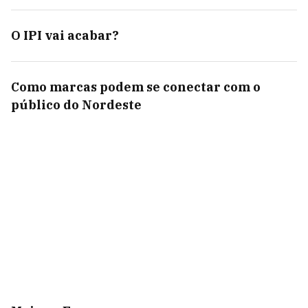
O IPI vai acabar?
Como marcas podem se conectar com o
público do Nordeste