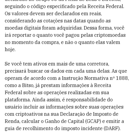
seguindo o código especificado pela Receita Federal.
Os valores devem ser declarados em reais,
considerando as cotações nas datas quando as
moedas digitais foram adquiridas. Dessa forma, você
irá reportar o quanto você pagou pelas criptomoedas
no momento da compra, e não o quanto elas valem
hoje.
Se você tem ativos em mais de uma corretora,
precisará buscar os dados em cada uma delas. As que
operam de acordo com a Instrução Normativa nº 1888,
como a Bitso, já prestam informações à Receita
Federal sobre as operações realizadas em sua
plataforma. Ainda assim, é responsabilidade do
usuário incluir as informações sobre suas operações
com criptoativos na sua Declaração de Imposto de
Renda, calcular o Ganho de Capital (GCAP) e emitir a
guia de recolhimento do imposto incidente (DARF).