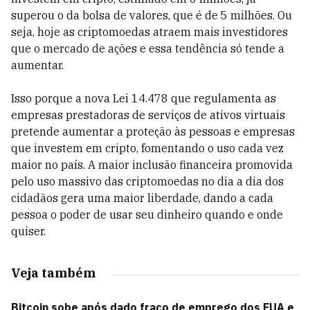
superou o da bolsa de valores, que é de 5 milhões. Ou
seja, hoje as criptomoedas atraem mais investidores
que o mercado de ações e essa tendência só tende a
aumentar.
Isso porque a nova Lei 14.478 que regulamenta as
empresas prestadoras de serviços de ativos virtuais
pretende aumentar a proteção às pessoas e empresas
que investem em cripto, fomentando o uso cada vez
maior no país. A maior inclusão financeira promovida
pelo uso massivo das criptomoedas no dia a dia dos
cidadãos gera uma maior liberdade, dando a cada
pessoa o poder de usar seu dinheiro quando e onde
quiser.
Veja também
Bitcoin sobe após dado fraco de emprego dos EUA e