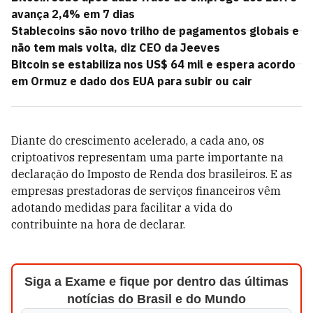
avança 2,4% em 7 dias
Stablecoins são novo trilho de pagamentos globais e
não tem mais volta, diz CEO da Jeeves
Bitcoin se estabiliza nos US$ 64 mil e espera acordo
em Ormuz e dado dos EUA para subir ou cair
Diante do crescimento acelerado, a cada ano, os
criptoativos representam uma parte importante na
declaração do Imposto de Renda dos brasileiros. E as
empresas prestadoras de serviços financeiros vêm
adotando medidas para facilitar a vida do
contribuinte na hora de declarar.
Siga a Exame e fique por dentro das últimas
notícias do Brasil e do Mundo