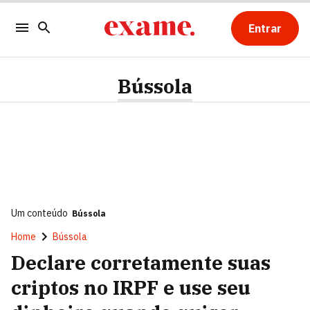
Entrar
Bússola
Um conteúdo
Bússola
Home
Bússola
Declare corretamente suas
criptos no IRPF e use seu