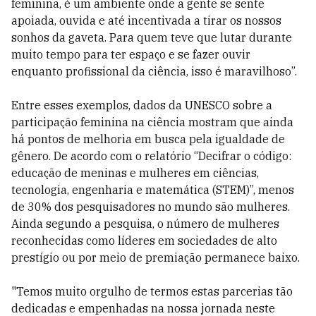
feminina, é um ambiente onde a gente se sente
apoiada, ouvida e até incentivada a tirar os nossos
sonhos da gaveta. Para quem teve que lutar durante
muito tempo para ter espaço e se fazer ouvir
enquanto profissional da ciência, isso é maravilhoso”.
Entre esses exemplos, dados da UNESCO sobre a
participação feminina na ciência mostram que ainda
há pontos de melhoria em busca pela igualdade de
gênero. De acordo com o relatório “Decifrar o código:
educação de meninas e mulheres em ciências,
tecnologia, engenharia e matemática (STEM)”, menos
de 30% dos pesquisadores no mundo são mulheres.
Ainda segundo a pesquisa, o número de mulheres
reconhecidas como líderes em sociedades de alto
prestígio ou por meio de premiação permanece baixo.
"Temos muito orgulho de termos estas parcerias tão
dedicadas e empenhadas na nossa jornada neste