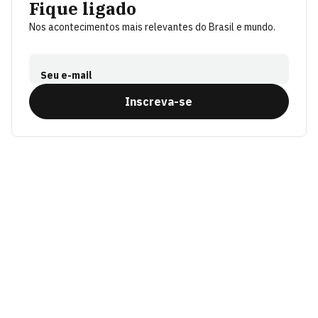
Fique ligado
Nos acontecimentos mais relevantes do Brasil e mundo.
Seu e-mail
Inscreva-se