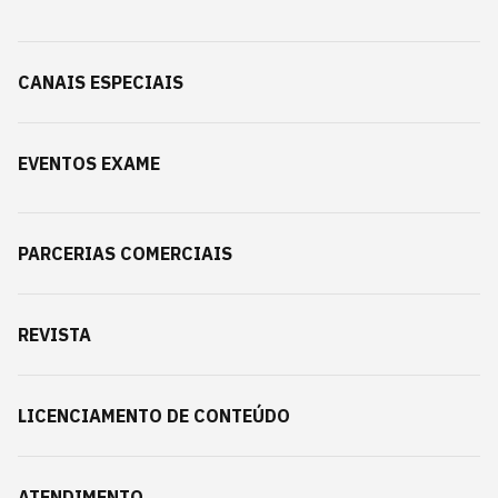
CANAIS ESPECIAIS
EVENTOS EXAME
PARCERIAS COMERCIAIS
REVISTA
LICENCIAMENTO DE CONTEÚDO
ATENDIMENTO