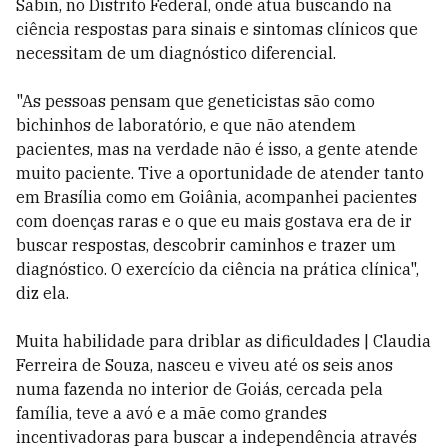
Sabin, no Distrito Federal, onde atua buscando na
ciência respostas para sinais e sintomas clínicos que
necessitam de um diagnóstico diferencial.
"As pessoas pensam que geneticistas são como
bichinhos de laboratório, e que não atendem
pacientes, mas na verdade não é isso, a gente atende
muito paciente. Tive a oportunidade de atender tanto
em Brasília como em Goiânia, acompanhei pacientes
com doenças raras e o que eu mais gostava era de ir
buscar respostas, descobrir caminhos e trazer um
diagnóstico. O exercício da ciência na prática clínica",
diz ela.
Muita habilidade para driblar as dificuldades | Claudia
Ferreira de Souza, nasceu e viveu até os seis anos
numa fazenda no interior de Goiás, cercada pela
família, teve a avó e a mãe como grandes
incentivadoras para buscar a independência através