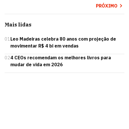
PRÓXIMO
Mais lidas
01
Leo Madeiras celebra 80 anos com projeção de
movimentar R$ 4 bi em vendas
02
4 CEOs recomendam os melhores livros para
mudar de vida em 2026