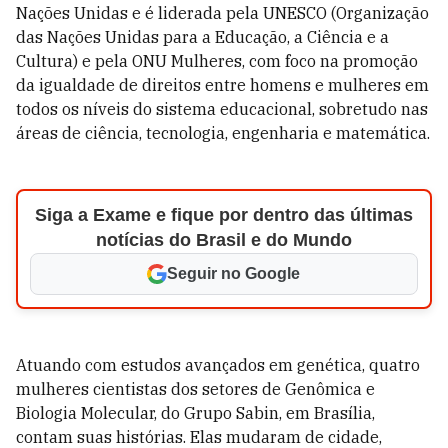
Nações Unidas e é liderada pela UNESCO (Organização
das Nações Unidas para a Educação, a Ciência e a
Cultura) e pela ONU Mulheres, com foco na promoção
da igualdade de direitos entre homens e mulheres em
todos os níveis do sistema educacional, sobretudo nas
áreas de ciência, tecnologia, engenharia e matemática.
Siga a Exame e fique por dentro das últimas
notícias do Brasil e do Mundo
Seguir no Google
Atuando com estudos avançados em genética, quatro
mulheres cientistas dos setores de Genômica e
Biologia Molecular, do Grupo Sabin, em Brasília,
contam suas histórias. Elas mudaram de cidade,