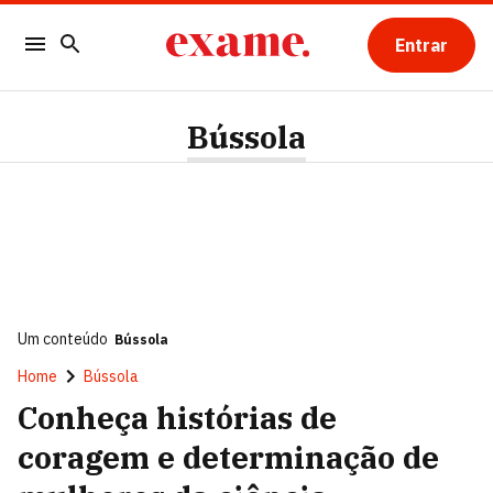
Entrar
Bússola
Um conteúdo
Bússola
Home
Bússola
Conheça histórias de
coragem e determinação de