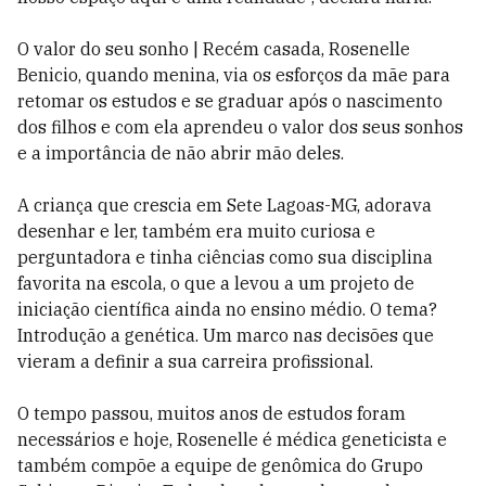
O valor do seu sonho | Recém casada, Rosenelle
Benicio, quando menina, via os esforços da mãe para
retomar os estudos e se graduar após o nascimento
dos filhos e com ela aprendeu o valor dos seus sonhos
e a importância de não abrir mão deles.
A criança que crescia em Sete Lagoas-MG, adorava
desenhar e ler, também era muito curiosa e
perguntadora e tinha ciências como sua disciplina
favorita na escola, o que a levou a um projeto de
iniciação científica ainda no ensino médio. O tema?
Introdução a genética. Um marco nas decisões que
vieram a definir a sua carreira profissional.
O tempo passou, muitos anos de estudos foram
necessários e hoje, Rosenelle é médica geneticista e
também compõe a equipe de genômica do Grupo