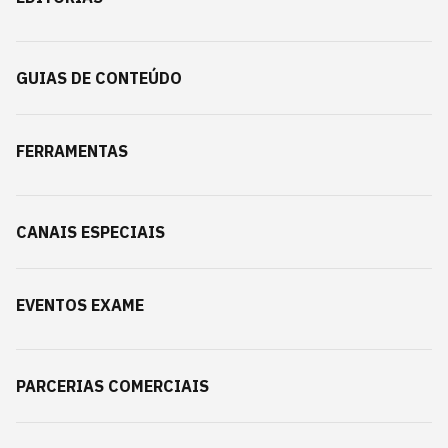
GUIAS DE CONTEÚDO
FERRAMENTAS
CANAIS ESPECIAIS
EVENTOS EXAME
PARCERIAS COMERCIAIS