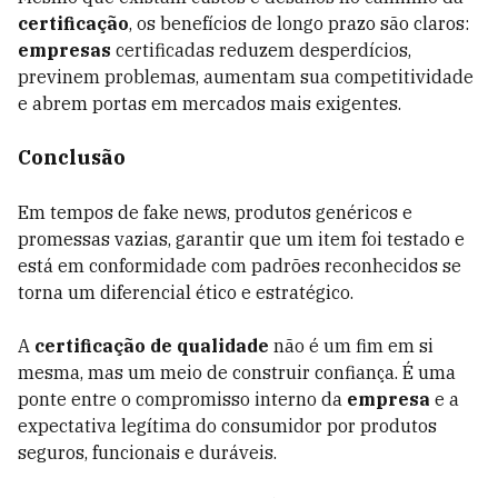
certificação
, os benefícios de longo prazo são claros:
empresas
certificadas reduzem desperdícios,
previnem problemas, aumentam sua competitividade
e abrem portas em mercados mais exigentes.
Conclusão
Em tempos de fake news, produtos genéricos e
promessas vazias, garantir que um item foi testado e
está em conformidade com padrões reconhecidos se
torna um diferencial ético e estratégico.
A
certificação de qualidade
não é um fim em si
mesma, mas um meio de construir confiança. É uma
ponte entre o compromisso interno da
empresa
e a
expectativa legítima do consumidor por produtos
seguros, funcionais e duráveis.