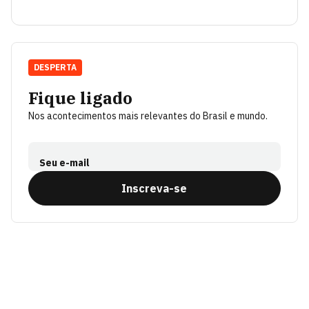
DESPERTA
Fique ligado
Nos acontecimentos mais relevantes do Brasil e mundo.
Seu e-mail
Inscreva-se