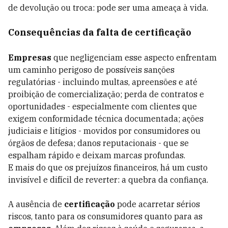
de devolução ou troca: pode ser uma ameaça à vida.
Consequências da falta de certificação
Empresas
que negligenciam esse aspecto enfrentam
um caminho perigoso de possíveis sanções
regulatórias - incluindo multas, apreensões e até
proibição de comercialização; perda de contratos e
oportunidades - especialmente com clientes que
exigem conformidade técnica documentada; ações
judiciais e litígios - movidos por consumidores ou
órgãos de defesa; danos reputacionais - que se
espalham rápido e deixam marcas profundas.
E mais do que os prejuízos financeiros, há um custo
invisível e difícil de reverter: a quebra da confiança.
A ausência de
certificação
pode acarretar sérios
riscos, tanto para os consumidores quanto para as