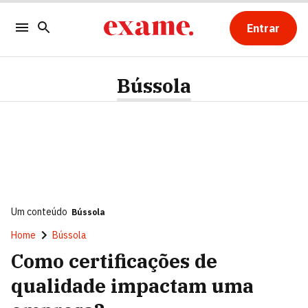
Entrar
Bússola
Um conteúdo
Bússola
Home
Bússola
Como certificações de
qualidade impactam uma