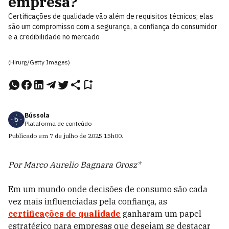
empresa?
Certificações de qualidade vão além de requisitos técnicos; elas
são um compromisso com a segurança, a confiança do consumidor
e a credibilidade no mercado
(Hirurg/Getty Images)
Bússola
Plataforma de conteúdo
Publicado em
7 de julho de 2025
15h00
.
Por Marco Aurelio Bagnara Orosz*
Em um mundo onde decisões de consumo são cada
vez mais influenciadas pela confiança, as
certificações de qualidade
ganharam um papel
estratégico para empresas que desejam se destacar