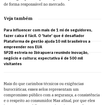
de forma responsável no mercado.
Veja também
Para influencer com mais de 1 mi de seguidores,
fazer caixa é fácil. O 'hate' que é desafiador
Plataforma de gestão ajuda 10 mil brasileiros a
empreender nos EUA
SP2B estreia no Ibirapuera reunindo inovação,
negócio e cultura; expectativa é de 500 mil
visitantes
Mais do que carimbos técnicos ou exigências
burocráticas, esses selos representam um
compromisso público com a segurança, a consistência
e o respeito ao consumidor. Mas afinal, por que eles