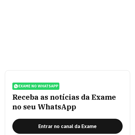
EXAME NO WHATSAPP
Receba as notícias da Exame
no seu WhatsApp
Entrar no canal da Exame