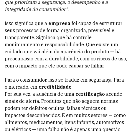
que priorizam a segurança, o desempenho e a
integridade do consumidor”
.
Isso significa que a
empresa
foi capaz de estruturar
seus processos de forma organizada, previsível e
transparente. Significa que há controle,
monitoramento e responsabilidade. Que existe um
cuidado que vai além da aparência do produto — há
preocupação com a durabilidade, com os riscos de uso,
com o impacto que ele pode causar se falhar.
Para o consumidor, isso se traduz em segurança. Para
o mercado, em
credibilidade
.
Por sua vez, a ausência de uma
certificação
acende
sinais de alerta. Produtos que não seguem normas
podem ter defeitos ocultos, falhas técnicas ou
impactos desconhecidos. E em muitos setores — como
alimentos, medicamentos, itens infantis, automotivos
ou elétricos — uma falha não é apenas uma questão