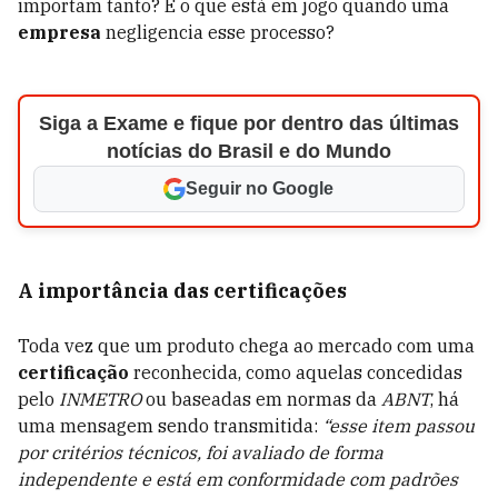
importam tanto? E o que está em jogo quando uma
empresa
negligencia esse processo?
Siga a Exame e fique por dentro das últimas
notícias do Brasil e do Mundo
Seguir no Google
A importância das certificações
Toda vez que um produto chega ao mercado com uma
certificação
reconhecida, como aquelas concedidas
pelo
INMETRO
ou baseadas em normas da
ABNT
, há
uma mensagem sendo transmitida:
“esse item passou
por critérios técnicos, foi avaliado de forma
independente e está em conformidade com padrões