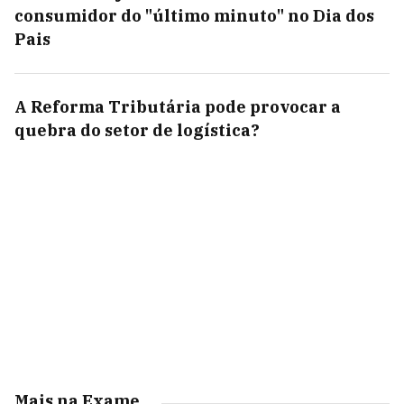
consumidor do "último minuto" no Dia dos
Pais
A Reforma Tributária pode provocar a
quebra do setor de logística?
Mais na Exame