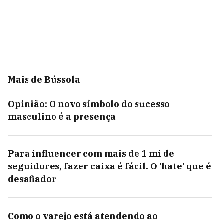
Mais de Bússola
Opinião: O novo símbolo do sucesso
masculino é a presença
Para influencer com mais de 1 mi de
seguidores, fazer caixa é fácil. O 'hate' que é
desafiador
Como o varejo está atendendo ao