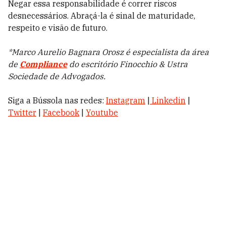
Negar essa responsabilidade é correr riscos
desnecessários. Abraçá-la é sinal de maturidade,
respeito e visão de futuro.
*Marco Aurelio Bagnara Orosz é especialista da área
de
Compliance
do escritório Finocchio & Ustra
Sociedade de Advogados.
Siga a Bússola nas redes:
Instagram
|
Linkedin
|
Twitter
|
Facebook
|
Youtube