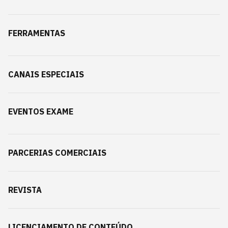
FERRAMENTAS
CANAIS ESPECIAIS
EVENTOS EXAME
PARCERIAS COMERCIAIS
REVISTA
LICENCIAMENTO DE CONTEÚDO