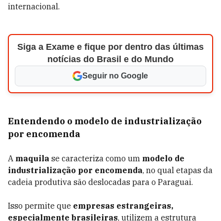
internacional.
Siga a Exame e fique por dentro das últimas
notícias do Brasil e do Mundo
Seguir no Google
Entendendo o modelo de industrialização
por encomenda
A
maquila
se caracteriza como um
modelo de
industrialização por encomenda
, no qual etapas da
cadeia produtiva são deslocadas para o Paraguai.
Isso permite que
empresas estrangeiras,
especialmente brasileiras
, utilizem a estrutura