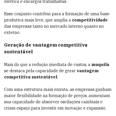
elétrica e encargos trabalhistas.
Esse conjunto contribui para a formação de uma base
produtiva mais leve, que amplia a
competitividade
das empresas tanto no mercado interno quanto no
externo.
Geração de vantagem competitiva
sustentável
Mais do que a redução imediata de custos, a
maquila
se destaca pela capacidade de gerar
vantagem
competitiva sustentável
.
Com uma estrutura mais enxuta, as empresas ganham
maior flexibilidade na formação de preços, aumentam
sua capacidade de absorver oscilações cambiais e
criam espaço para investir em inovação e expansão.