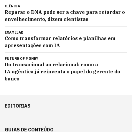
CIÊNCIA
Reparar o DNA pode ser a chave para retardar o
envelhecimento, dizem cientistas
EXAMELAB
Como transformar relatórios e planilhas em
apresentações com IA
FUTURE OF MONEY
Do transacional ao relacional: como a
IA agêntica já reinventa o papel do gerente do
banco
EDITORIAS
GUIAS DE CONTEÚDO