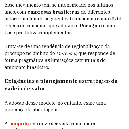
Esse movimento tem se intensificado nos últimos
anos, com
empresas brasileiras
de diferentes
setores, incluindo segmentos tradicionais como têxtil
e bens de consumo, que adotam o
Paraguai
como
base produtiva complementar.
Trata-se de uma tendência de regionalização da
produção no âmbito do
Mercosul
, que responde de
forma pragmática às limitações estruturais do
ambiente brasileiro.
Exigências e planejamento estratégico da
cadeia de valor
A adoção desse modelo, no entanto, exige uma
mudança de abordagem.
A
maquila
não deve ser vista como mera