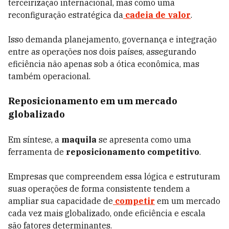
terceirização internacional, mas como uma
reconfiguração estratégica da
cadeia de valor
.
Isso demanda planejamento, governança e integração
entre as operações nos dois países, assegurando
eficiência não apenas sob a ótica econômica, mas
também operacional.
Reposicionamento em um mercado
globalizado
Em síntese, a
maquila
se apresenta como uma
ferramenta de
reposicionamento competitivo
.
Empresas que compreendem essa lógica e estruturam
suas operações de forma consistente tendem a
ampliar sua capacidade de
competir
em um mercado
cada vez mais globalizado, onde eficiência e escala
são fatores determinantes.