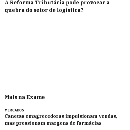
A Reforma Tributária pode provocar a
quebra do setor de logística?
Mais na Exame
MERCADOS
Canetas emagrecedoras impulsionam vendas,
mas pressionam margens de farmácias