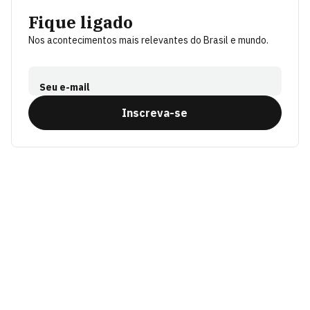
Fique ligado
Nos acontecimentos mais relevantes do Brasil e mundo.
Seu e-mail
Inscreva-se