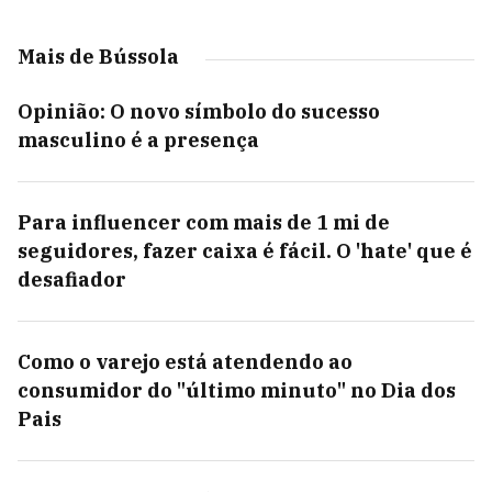
Mais de Bússola
Opinião: O novo símbolo do sucesso
masculino é a presença
Para influencer com mais de 1 mi de
seguidores, fazer caixa é fácil. O 'hate' que é
desafiador
Como o varejo está atendendo ao
consumidor do "último minuto" no Dia dos
Pais