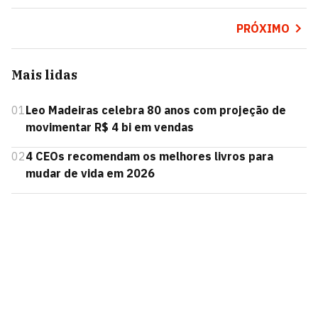
PRÓXIMO
Mais lidas
01
Leo Madeiras celebra 80 anos com projeção de
movimentar R$ 4 bi em vendas
02
4 CEOs recomendam os melhores livros para
mudar de vida em 2026