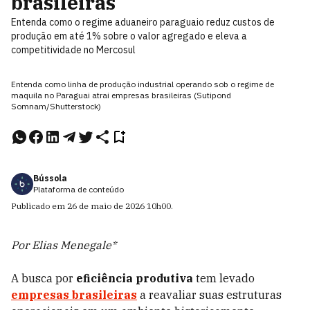
brasileiras
Entenda como o regime aduaneiro paraguaio reduz custos de
produção em até 1% sobre o valor agregado e eleva a
competitividade no Mercosul
Entenda como linha de produção industrial operando sob o regime de
maquila no Paraguai atrai empresas brasileiras (Sutipond
Somnam/Shutterstock)
Bússola
Plataforma de conteúdo
Publicado em
26 de maio de 2026
10h00
.
Por Elias Menegale*
A busca por
eficiência produtiva
tem levado
empresas brasileiras
a reavaliar suas estruturas