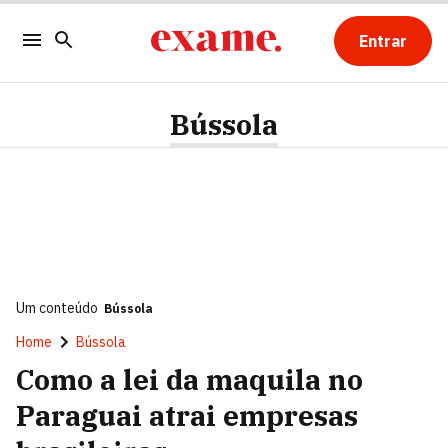
Entrar
Bússola
Um conteúdo
Bússola
Home
Bússola
Como a lei da maquila no
Paraguai atrai empresas