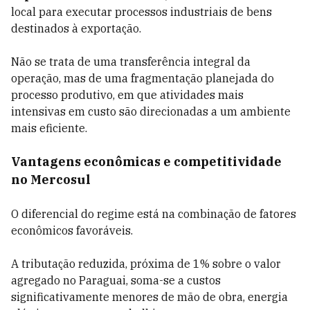
local para executar processos industriais de bens
destinados à exportação.
Não se trata de uma transferência integral da
operação, mas de uma fragmentação planejada do
processo produtivo, em que atividades mais
intensivas em custo são direcionadas a um ambiente
mais eficiente.
Vantagens econômicas e competitividade
no Mercosul
O diferencial do regime está na combinação de fatores
econômicos favoráveis.
A tributação reduzida, próxima de 1% sobre o valor
agregado no Paraguai, soma-se a custos
significativamente menores de mão de obra, energia