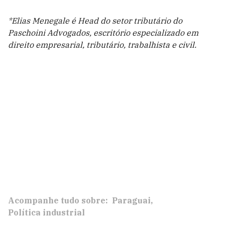
*Elias Menegale é Head do setor tributário do
Paschoini Advogados, escritório especializado em
direito empresarial, tributário, trabalhista e civil.
Acompanhe tudo sobre:
Paraguai
Política industrial