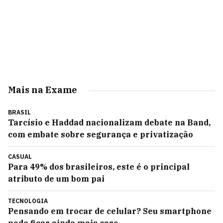
Mais na Exame
BRASIL
Tarcísio e Haddad nacionalizam debate na Band,
com embate sobre segurança e privatização
CASUAL
Para 49% dos brasileiros, este é o principal
atributo de um bom pai
TECNOLOGIA
Pensando em trocar de celular? Seu smartphone
pode ficar ainda mais caro