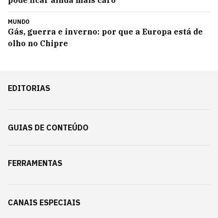
MUNDO
Gás, guerra e inverno: por que a Europa está de
olho no Chipre
EDITORIAS
GUIAS DE CONTEÚDO
FERRAMENTAS
CANAIS ESPECIAIS