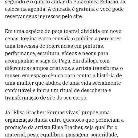
segundo e o quarto andar da Pinacoteca Estação. Já
coloca na agenda! A entrada é gratuita e você pode
reservar seus ingressos pelo site.
Em uma espécie de peça teatral dividida em nove
cenas, Regina Parra convida o público a percorrer
uma travessia de referências em pinturas,
performance, escultura, vídeos e neons para
acompanhar a saga de Pagã. Em diálogo com
diferentes campos criativos, a artista transforma o
museu em espaço cênico para contar a história de
uma mulher que abdica de uma vida socialmente
confortável e inicia um ritual de descoberta e
transformação de si e do seu corpo.
Já "Elisa Bracher: Formas vivas" propõe uma
organização fluida entre questões que permeiam a
produção da artista Elisa Bracher, seja qual for o
material, peso, equilíbrio, paisagem, sonoridade,