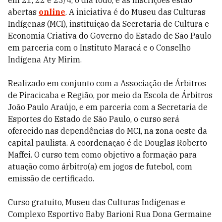
abertas
online
. A iniciativa é do Museu das Culturas
Indígenas (MCI), instituição da Secretaria de Cultura e
Economia Criativa do Governo do Estado de São Paulo
em parceria com o Instituto Maracá e o Conselho
Indígena Aty Mirim.
Realizado em conjunto com a Associação de Árbitros
de Piracicaba e Região, por meio da Escola de Árbitros
João Paulo Araújo, e em parceria com a Secretaria de
Esportes do Estado de São Paulo, o curso será
oferecido nas dependências do MCI, na zona oeste da
capital paulista. A coordenação é de Douglas Roberto
Maffei. O curso tem como objetivo a formação para
atuação como árbitro(a) em jogos de futebol, com
emissão de certificado.
Curso gratuito, Museu das Culturas Indígenas e
Complexo Esportivo Baby Barioni Rua Dona Germaine