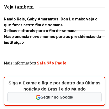
Veja também
Nando Reis, Gaby Amarantos, Don L e mais: veja o
que fazer neste fim de semana
3 dicas culturais para o fim de semana
Masp anuncia novos nomes para as presidências da
instituição
Mais informações
Sala São Paulo
Siga a Exame e fique por dentro das últimas
notícias do Brasil e do Mundo
Seguir no Google