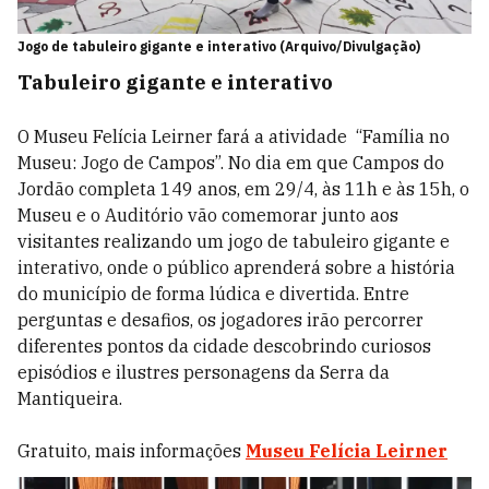
Jogo de tabuleiro gigante e interativo (Arquivo/Divulgação)
Tabuleiro gigante e interativo
O Museu Felícia Leirner fará a atividade “Família no
Museu: Jogo de Campos”. No dia em que Campos do
Jordão completa 149 anos, em 29/4, às 11h e às 15h, o
Museu e o Auditório vão comemorar junto aos
visitantes realizando um jogo de tabuleiro gigante e
interativo, onde o público aprenderá sobre a história
do município de forma lúdica e divertida. Entre
perguntas e desafios, os jogadores irão percorrer
diferentes pontos da cidade descobrindo curiosos
episódios e ilustres personagens da Serra da
Mantiqueira.
Gratuito, mais informações
Museu Felícia Leirner