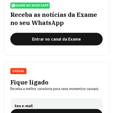
EXAME NO WHATSAPP
Receba as notícias da Exame
no seu WhatsApp
Entrar no canal da Exame
CASUAL
Fique ligado
Receba a melhor curadoria para seus momentos casuais.
Seu e-mail