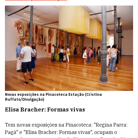
Novas exposições na Pinacoteca Estação (Cristina
Ruffato/Divulgação)
Elisa Bracher: Formas vivas
Tem novas exposições na Pinacoteca: "Regina Parra:
Pagã" e "Elisa Bracher: Formas vivas", ocupam o