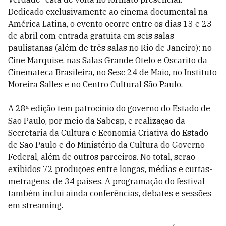
Dedicado exclusivamente ao cinema documental na
América Latina, o evento ocorre entre os dias 13 e 23
de abril com entrada gratuita em seis salas
paulistanas (além de três salas no Rio de Janeiro): no
Cine Marquise, nas Salas Grande Otelo e Oscarito da
Cinemateca Brasileira, no Sesc 24 de Maio, no Instituto
Moreira Salles e no Centro Cultural São Paulo.
A 28ª edição tem patrocínio do governo do Estado de
São Paulo, por meio da Sabesp, e realização da
Secretaria da Cultura e Economia Criativa do Estado
de São Paulo e do Ministério da Cultura do Governo
Federal, além de outros parceiros. No total, serão
exibidos 72 produções entre longas, médias e curtas-
metragens, de 34 países. A programação do festival
também inclui ainda conferências, debates e sessões
em streaming.