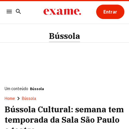
Entrar
Bússola
Um conteúdo
Bússola
Home
Bússola
Bússola Cultural: semana tem
temporada da Sala São Paulo