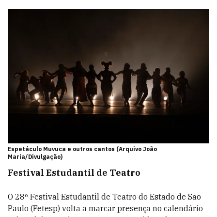
Espetáculo Muvuca e outros cantos (Arquivo João
Maria/Divulgação)
Festival Estudantil de Teatro
O 28º Festival Estudantil de Teatro do Estado de São
Paulo (Fetesp) volta a marcar presença no calendário