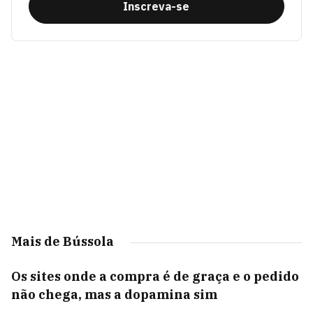
Inscreva-se
Mais de Bússola
Os sites onde a compra é de graça e o pedido
não chega, mas a dopamina sim