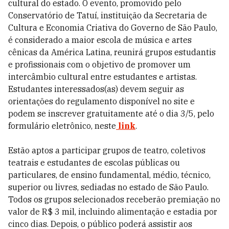
cultural do estado. O evento, promovido pelo
Conservatório de Tatuí, instituição da Secretaria de
Cultura e Economia Criativa do Governo de São Paulo,
é considerado a maior escola de música e artes
cênicas da América Latina, reunirá grupos estudantis
e profissionais com o objetivo de promover um
intercâmbio cultural entre estudantes e artistas.
Estudantes interessados(as) devem seguir as
orientações do regulamento disponível no site e
podem se inscrever gratuitamente até o dia 3/5, pelo
formulário eletrônico, neste
link
.
Estão aptos a participar grupos de teatro, coletivos
teatrais e estudantes de escolas públicas ou
particulares, de ensino fundamental, médio, técnico,
superior ou livres, sediadas no estado de São Paulo.
Todos os grupos selecionados receberão premiação no
valor de R$ 3 mil, incluindo alimentação e estadia por
cinco dias. Depois, o público poderá assistir aos