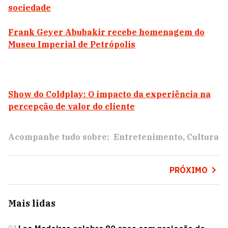
sociedade
Frank Geyer Abubakir recebe homenagem do
Museu Imperial de Petrópolis
Show do Coldplay: O impacto da experiência na
percepção de valor do cliente
Acompanhe tudo sobre:
Entretenimento
Cultura
PRÓXIMO
Mais lidas