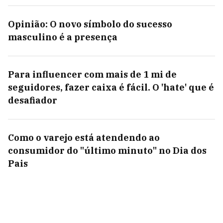
Opinião: O novo símbolo do sucesso
masculino é a presença
Para influencer com mais de 1 mi de
seguidores, fazer caixa é fácil. O 'hate' que é
desafiador
Como o varejo está atendendo ao
consumidor do "último minuto" no Dia dos
Pais