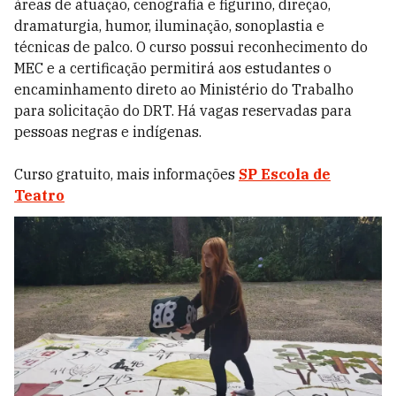
áreas de atuação, cenografia e figurino, direção,
dramaturgia, humor, iluminação, sonoplastia e
técnicas de palco. O curso possui reconhecimento do
MEC e a certificação permitirá aos estudantes o
encaminhamento direto ao Ministério do Trabalho
para solicitação do DRT. Há vagas reservadas para
pessoas negras e indígenas.
Curso gratuito, mais informações
SP Escola de
Teatro