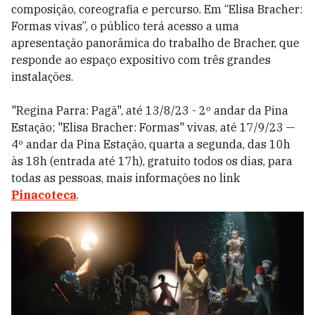
composição, coreografia e percurso. Em “Elisa Bracher:
Formas vivas”, o público terá acesso a uma
apresentação panorâmica do trabalho de Bracher, que
responde ao espaço expositivo com três grandes
instalações.
"Regina Parra: Pagã", até 13/8/23 - 2º andar da Pina
Estação; "Elisa Bracher: Formas" vivas, até 17/9/23
—
4º andar da Pina Estação, quarta a segunda, das 10h
às 18h (entrada até 17h), gratuito todos os dias, para
todas as pessoas, mais informações no link
Pinacoteca
.