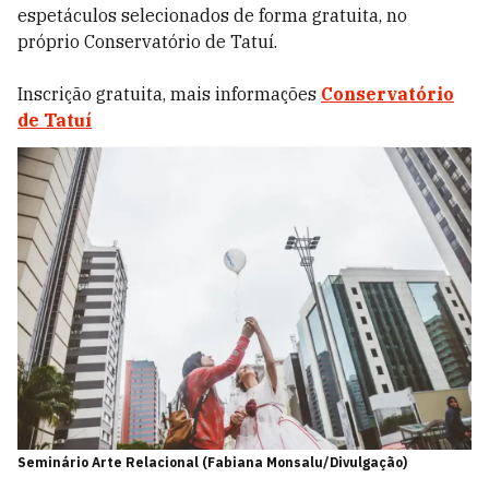
espetáculos selecionados de forma gratuita, no
próprio Conservatório de Tatuí.
Inscrição gratuita, mais informações
Conservatório
de Tatuí
Seminário Arte Relacional (Fabiana Monsalu/Divulgação)