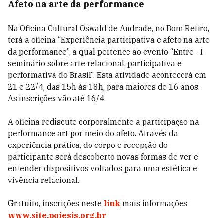
Afeto na arte da performance
Na Oficina Cultural Oswald de Andrade, no Bom Retiro,
terá a oficina “Experiência participativa e afeto na arte
da performance”, a qual pertence ao evento “Entre - I
seminário sobre arte relacional, participativa e
performativa do Brasil”. Esta atividade acontecerá em
21 e 22/4, das 15h às 18h, para maiores de 16 anos.
As inscrições vão até 16/4.
A oficina rediscute corporalmente a participação na
performance art por meio do afeto. Através da
experiência prática, do corpo e recepção do
participante será descoberto novas formas de ver e
entender dispositivos voltados para uma estética e
vivência relacional.
Gratuito, inscrições neste
link
mais informações
www.site.poiesis.org.br