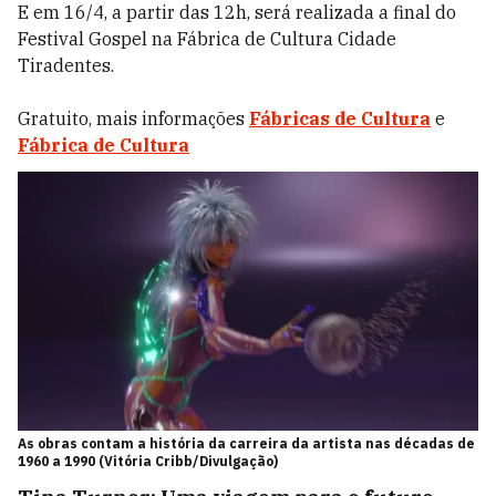
E em 16/4, a partir das 12h, será realizada a final do
Festival Gospel na Fábrica de Cultura Cidade
Tiradentes.
Gratuito, mais informações
Fábricas de Cultura
e
Fábrica de Cultura
As obras contam a história da carreira da artista nas décadas de
1960 a 1990 (Vitória Cribb/Divulgação)