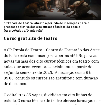
SP Escola de Teatro: aberto o período de inscrições para o
processo seletivo dos oito cursos técnicos da escola
(Acervo/Adaap/Divulgação)
Curso gratuito de teatro
A SP Escola de Teatro – Centro de Formação das Artes
do Palco está com inscrições abertas até 5/5, para as
novas turmas dos oito cursos técnicos em teatro, com
aulas que acontecem presencialmente a partir do
segundo semestre de 2023. A inscrição custa R$
85,00, contudo os cursos são gratuitos e tem duração
de dois anos.
O edital traz 85 vagas, divididas em oito linhas de
estudo. O curso técnico de teatro oferece formação nas