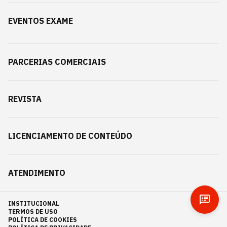
EVENTOS EXAME
PARCERIAS COMERCIAIS
REVISTA
LICENCIAMENTO DE CONTEÚDO
ATENDIMENTO
INSTITUCIONAL
TERMOS DE USO
POLÍTICA DE COOKIES