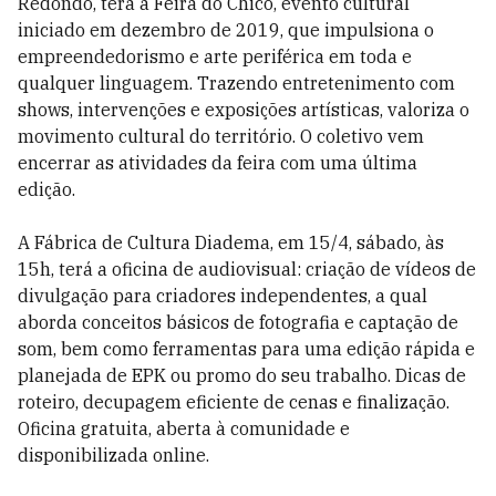
Redondo, terá a Feira do Chico, evento cultural
iniciado em dezembro de 2019, que impulsiona o
empreendedorismo e arte periférica em toda e
qualquer linguagem. Trazendo entretenimento com
shows, intervenções e exposições artísticas, valoriza o
movimento cultural do território. O coletivo vem
encerrar as atividades da feira com uma última
edição.
A Fábrica de Cultura Diadema, em 15/4, sábado, às
15h, terá a oficina de audiovisual: criação de vídeos de
divulgação para criadores independentes, a qual
aborda conceitos básicos de fotografia e captação de
som, bem como ferramentas para uma edição rápida e
planejada de EPK ou promo do seu trabalho. Dicas de
roteiro, decupagem eficiente de cenas e finalização.
Oficina gratuita, aberta à comunidade e
disponibilizada online.