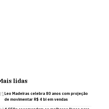
Mais lidas
01
Leo Madeiras celebra 80 anos com projeção
de movimentar R$ 4 bi em vendas