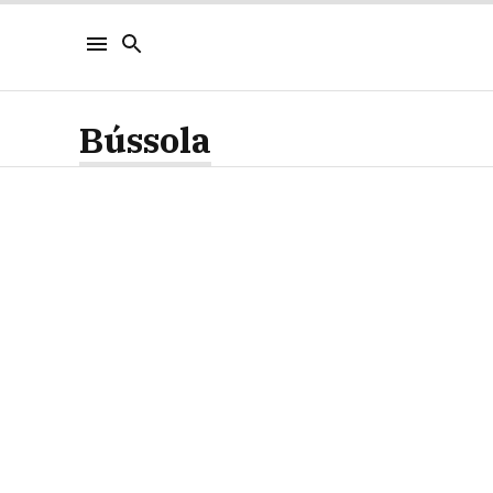
Bússola