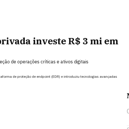
rivada investe R$ 3 mi em
o de operações críticas e ativos digitais
taforma de proteção de endpoint (EDR) e introduziu tecnologias avançadas