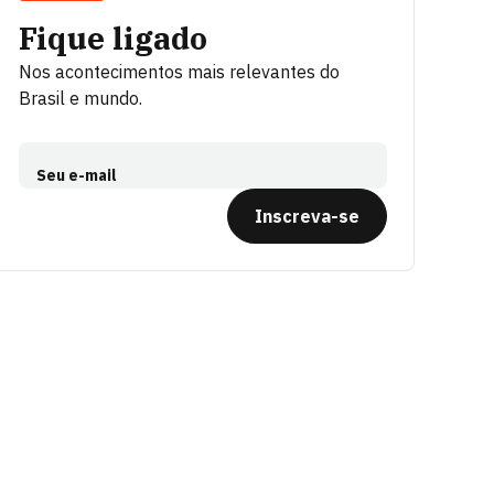
Fique ligado
Nos acontecimentos mais relevantes do
Brasil e mundo.
Seu e-mail
Inscreva-se