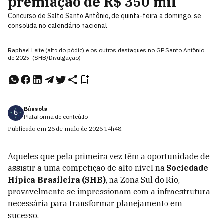
premiação de R$ 350 mil
Concurso de Salto Santo Antônio, de quinta-feira a domingo, se
consolida no calendário nacional
Raphael Leite (alto do pódio) e os outros destaques no GP Santo Antônio
de 2025 (SHB/Divulgação)
Bússola
Plataforma de conteúdo
Publicado em
26 de maio de 2026
14h48
.
Aqueles que pela primeira vez têm a oportunidade de
assistir a uma competição de alto nível na
Sociedade
Hípica Brasileira (SHB)
, na Zona Sul do Rio,
provavelmente se impressionam com a infraestrutura
necessária para transformar planejamento em
sucesso.