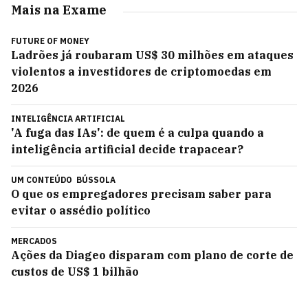
Mais na Exame
FUTURE OF MONEY
Ladrões já roubaram US$ 30 milhões em ataques
violentos a investidores de criptomoedas em
2026
INTELIGÊNCIA ARTIFICIAL
'A fuga das IAs': de quem é a culpa quando a
inteligência artificial decide trapacear?
UM CONTEÚDO
BÚSSOLA
O que os empregadores precisam saber para
evitar o assédio político
MERCADOS
Ações da Diageo disparam com plano de corte de
custos de US$ 1 bilhão