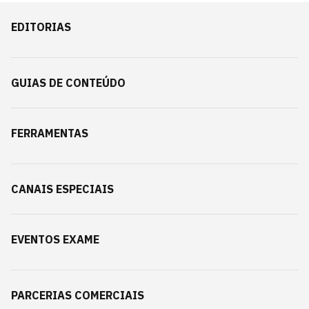
EDITORIAS
GUIAS DE CONTEÚDO
FERRAMENTAS
CANAIS ESPECIAIS
EVENTOS EXAME
PARCERIAS COMERCIAIS