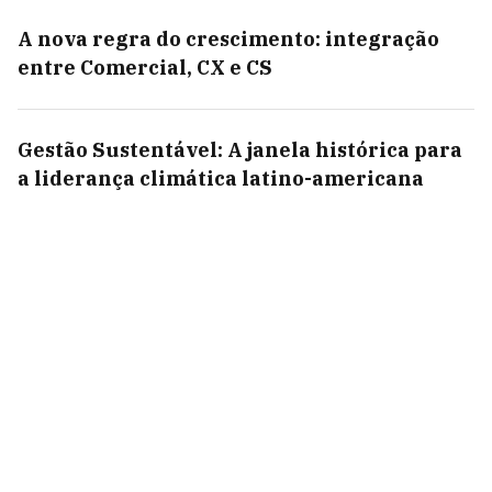
A nova regra do crescimento: integração
entre Comercial, CX e CS
Gestão Sustentável: A janela histórica para
a liderança climática latino-americana