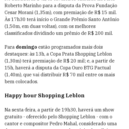
Roberto Marinho para a disputa da Prova Fundação
Cesar Morani (1,35m), com premiação de R$ 15 mil.
Às 17h30 terá início o Grande Prêmio Santo Antônio
(1,50m, em duas voltas), com os melhores
classificados dividindo um prêmio de R$ 200 mil.
Para
domingo
estão programados mais dois
destaques: às 13h, a Copa Prata Shopping Leblon
(1,30m) terá premiação de R$ 20 mil; e, a partir de
15h, haverá a disputa da Copa Ouro BTG Pactual
(1,40m), que vai distribuir R$ 70 mil entre os mais
bem colocados.
Happy hour Shopping Leblon
Na sexta-feira, a partir de 19h30, haverá um show
gratuito - oferecido pelo Shopping Leblon - com o
cantor e compositor Pedro Mahal, considerado uma