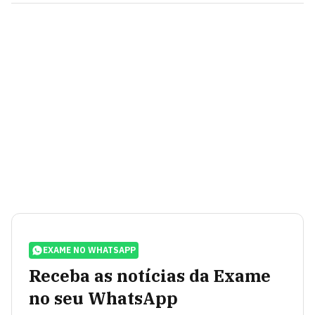
EXAME NO WHATSAPP
Receba as notícias da Exame
no seu WhatsApp