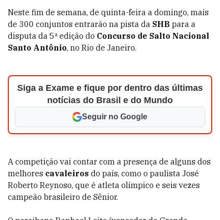
Neste fim de semana, de quinta-feira a domingo, mais
de 300 conjuntos entrarão na pista da
SHB
para a
disputa da 5ª edição do
Concurso de Salto Nacional
Santo Antônio
, no Rio de Janeiro.
Siga a Exame e fique por dentro das últimas
notícias do Brasil e do Mundo
Seguir no Google
A competição vai contar com a presença de alguns dos
melhores
cavaleiros
do país, como o paulista José
Roberto Reynoso, que é atleta olímpico e seis vezes
campeão brasileiro de Sênior.