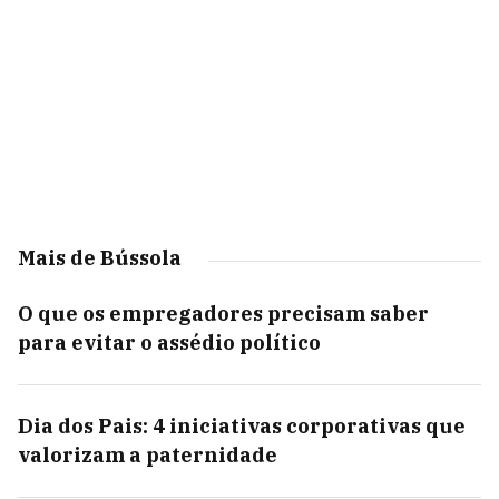
Mais de Bússola
O que os empregadores precisam saber
para evitar o assédio político
Dia dos Pais: 4 iniciativas corporativas que
valorizam a paternidade