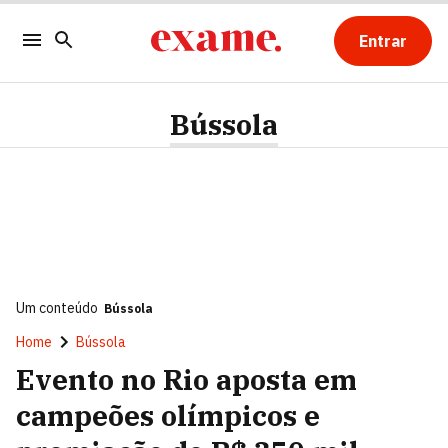
Entrar
Bússola
Um conteúdo
Bússola
Home
Bússola
Evento no Rio aposta em
campeões olímpicos e