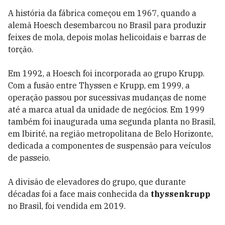
A história da fábrica começou em 1967, quando a
alemã Hoesch desembarcou no Brasil para produzir
feixes de mola, depois molas helicoidais e barras de
torção.
Em 1992, a Hoesch foi incorporada ao grupo Krupp.
Com a fusão entre Thyssen e Krupp, em 1999, a
operação passou por sucessivas mudanças de nome
até a marca atual da unidade de negócios. Em 1999
também foi inaugurada uma segunda planta no Brasil,
em Ibirité, na região metropolitana de Belo Horizonte,
dedicada a componentes de suspensão para veículos
de passeio.
A divisão de elevadores do grupo, que durante
décadas foi a face mais conhecida da
thyssenkrupp
no Brasil, foi vendida em 2019.