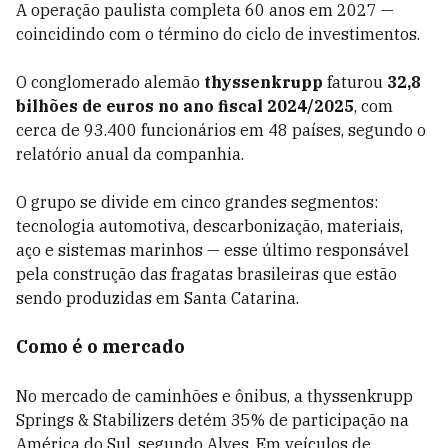
A operação paulista completa 60 anos em 2027 —
coincidindo com o término do ciclo de investimentos.
O conglomerado alemão
thyssenkrupp
faturou
32,8
bilhões de euros no ano fiscal 2024/2025
, com
cerca de 93.400 funcionários em 48 países, segundo o
relatório anual da companhia.
O grupo se divide em cinco grandes segmentos:
tecnologia automotiva, descarbonização, materiais,
aço e sistemas marinhos — esse último responsável
pela construção das fragatas brasileiras que estão
sendo produzidas em Santa Catarina.
Como é o mercado
No mercado de caminhões e ônibus, a thyssenkrupp
Springs & Stabilizers detém 35% de participação na
América do Sul, segundo Alves. Em veículos de