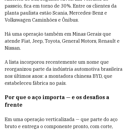
passeio, fica em torno de 30%. Entre os clientes da
planta paulista estão Scania, Mercedes-Benz e
Volkswagen Caminhões e Ônibus.
Há uma operação também em Minas Gerais que
atende Fiat, Jeep, Toyota, General Motors, Renault e
Nissan.
A lista incorporou recentemente um nome que
reorganizou parte da indústria automotiva brasileira
nos últimos anos: a montadora chinesa BYD, que
estabeleceu fábrica no país.
Por que o aço importa — e os desafios a
frente
Em uma operação verticalizada — que parte do aço
bruto e entrega o componente pronto, com corte,