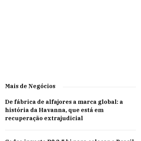
Mais de Negócios
De fábrica de alfajores a marca global: a
história da Havanna, que está em
recuperação extrajudicial