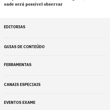
onde será possível observar
EDITORIAS
GUIAS DE CONTEÚDO
FERRAMENTAS
CANAIS ESPECIAIS
EVENTOS EXAME