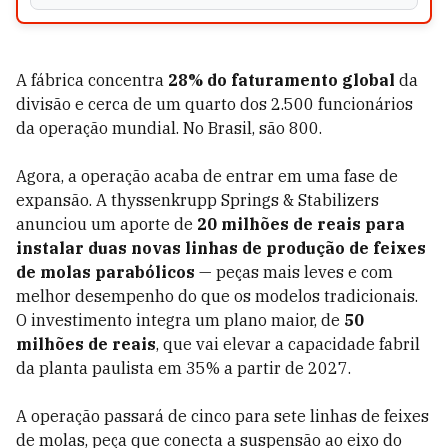
A fábrica concentra
28% do faturamento global
da
divisão e cerca de um quarto dos 2.500 funcionários
da operação mundial. No Brasil, são 800.
Agora, a operação acaba de entrar em uma fase de
expansão. A thyssenkrupp Springs & Stabilizers
anunciou um aporte de
20 milhões de reais para
instalar duas novas linhas de produção de feixes
de molas parabólicos
— peças mais leves e com
melhor desempenho do que os modelos tradicionais.
O investimento integra um plano maior, de
50
milhões de reais
, que vai elevar a capacidade fabril
da planta paulista em 35% a partir de 2027.
A operação passará de cinco para sete linhas de feixes
de molas, peça que conecta a suspensão ao eixo do