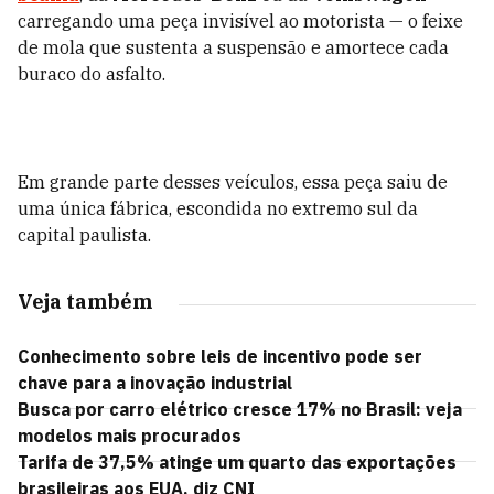
carregando uma peça invisível ao motorista — o feixe
de mola que sustenta a suspensão e amortece cada
buraco do asfalto.
Em grande parte desses veículos, essa peça saiu de
uma única fábrica, escondida no extremo sul da
capital paulista.
Veja também
Conhecimento sobre leis de incentivo pode ser
chave para a inovação industrial
Busca por carro elétrico cresce 17% no Brasil: veja
modelos mais procurados
Tarifa de 37,5% atinge um quarto das exportações
brasileiras aos EUA, diz CNI