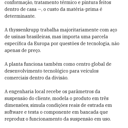
conformação, tratamento térmico e pintura feitos
dentro de casa —, o custo da matéria-prima é
determinante.
A thyssenkrupp trabalha majoritariamente com aço
de usinas brasileiras, mas importa uma parcela
específica da Europa por questões de tecnologia, não
apenas de preço.
A planta funciona também como centro global de
desenvolvimento tecnológico para veículos
comerciais dentro da divisão.
A engenharia local recebe os parâmetros da
suspensão do cliente, modela o produto em três
dimensões, simula condições reais de estrada em
software e testa o componente em bancada que
reproduz o funcionamento da suspensão em uso.