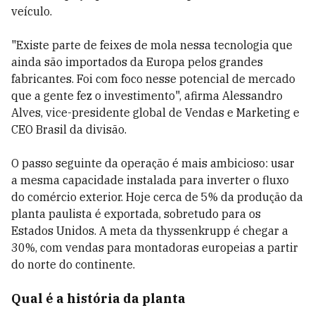
veículo.
"Existe parte de feixes de mola nessa tecnologia que
ainda são importados da Europa pelos grandes
fabricantes. Foi com foco nesse potencial de mercado
que a gente fez o investimento", afirma Alessandro
Alves, vice-presidente global de Vendas e Marketing e
CEO Brasil da divisão.
O passo seguinte da operação é mais ambicioso: usar
a mesma capacidade instalada para inverter o fluxo
do comércio exterior. Hoje cerca de 5% da produção da
planta paulista é exportada, sobretudo para os
Estados Unidos. A meta da thyssenkrupp é chegar a
30%, com vendas para montadoras europeias a partir
do norte do continente.
Qual é a história da planta