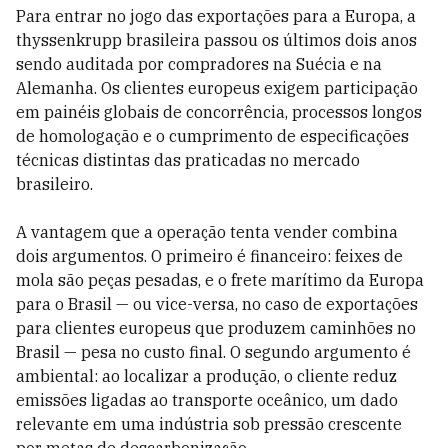
Para entrar no jogo das exportações para a Europa, a
thyssenkrupp brasileira passou os últimos dois anos
sendo auditada por compradores na Suécia e na
Alemanha. Os clientes europeus exigem participação
em painéis globais de concorrência, processos longos
de homologação e o cumprimento de especificações
técnicas distintas das praticadas no mercado
brasileiro.
A vantagem que a operação tenta vender combina
dois argumentos. O primeiro é financeiro: feixes de
mola são peças pesadas, e o frete marítimo da Europa
para o Brasil — ou vice-versa, no caso de exportações
para clientes europeus que produzem caminhões no
Brasil — pesa no custo final. O segundo argumento é
ambiental: ao localizar a produção, o cliente reduz
emissões ligadas ao transporte oceânico, um dado
relevante em uma indústria sob pressão crescente