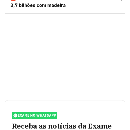
3,7 bilhões com madeira
EXAME NO WHATSAPP
Receba as notícias da Exame