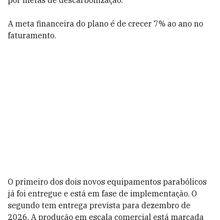
por metas de descarbonização.
A meta financeira do plano é de crecer 7% ao ano no
faturamento.
O primeiro dos dois novos equipamentos parabólicos
já foi entregue e está em fase de implementação. O
segundo tem entrega prevista para dezembro de
2026. A produção em escala comercial está marcada