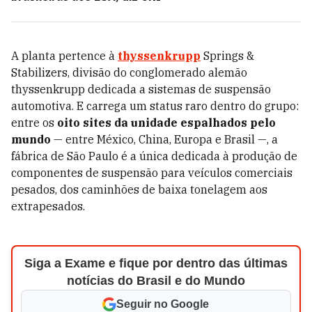
A planta pertence à
thyssenkrupp
Springs &
Stabilizers, divisão do conglomerado alemão
thyssenkrupp dedicada a sistemas de suspensão
automotiva. E carrega um status raro dentro do grupo:
entre os
oito sites da unidade espalhados pelo
mundo
— entre México, China, Europa e Brasil —, a
fábrica de São Paulo é a única dedicada à produção de
componentes de suspensão para veículos comerciais
pesados, dos caminhões de baixa tonelagem aos
extrapesados.
Siga a Exame e fique por dentro das últimas
notícias do Brasil e do Mundo
Seguir no Google