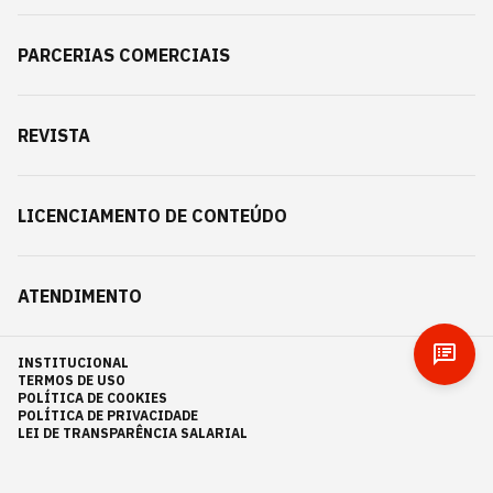
PARCERIAS COMERCIAIS
REVISTA
LICENCIAMENTO DE CONTEÚDO
ATENDIMENTO
INSTITUCIONAL
TERMOS DE USO
POLÍTICA DE COOKIES
POLÍTICA DE PRIVACIDADE
LEI DE TRANSPARÊNCIA SALARIAL