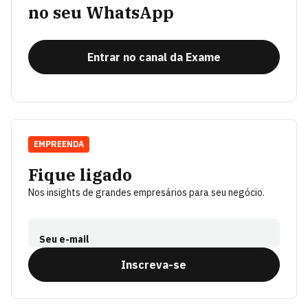
no seu WhatsApp
Entrar no canal da Exame
EMPREENDA
Fique ligado
Nos insights de grandes empresários para seu negócio.
Seu e-mail
Inscreva-se