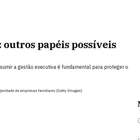
 outros papéis possíveis
assumir a gestão executiva é fundamental para proteger o
gevidade de empresas familiares (Getty Images)