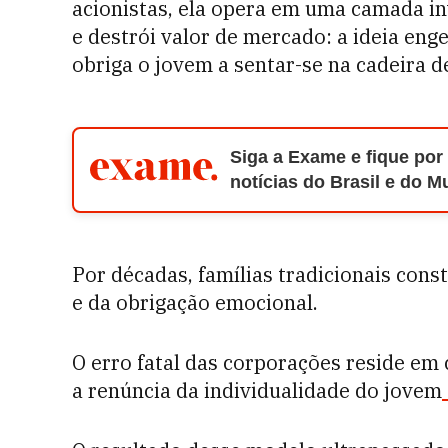
acionistas, ela opera em uma camada inv
e destrói valor de mercado: a ideia eng
obriga o jovem a sentar-se na cadeira 
Siga a Exame e fique por
notícias do Brasil e do 
Por décadas, famílias tradicionais cons
e da obrigação emocional.
O erro fatal das corporações reside e
a renúncia da individualidade do jovem