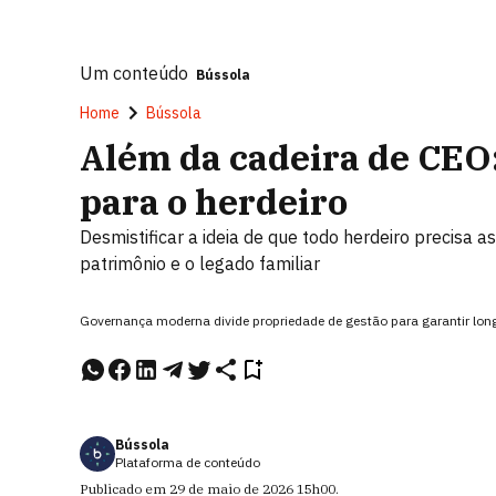
Um conteúdo
Bússola
Home
Bússola
Além da cadeira de CEO:
para o herdeiro
Desmistificar a ideia de que todo herdeiro precisa 
patrimônio e o legado familiar
Governança moderna divide propriedade de gestão para garantir lon
Bússola
Plataforma de conteúdo
Publicado em
29 de maio de 2026
15h00
.