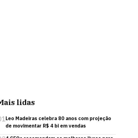
Mais lidas
01
Leo Madeiras celebra 80 anos com projeção
de movimentar R$ 4 bi em vendas