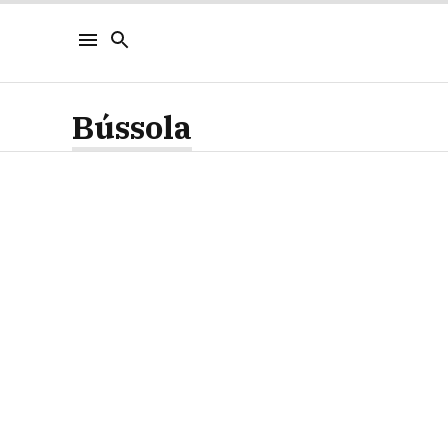
Bússola