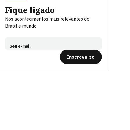
Fique ligado
Nos acontecimentos mais relevantes do
Brasil e mundo.
Seu e-mail
Inscreva-se