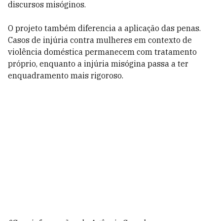
discursos misóginos.
O projeto também diferencia a aplicação das penas.
Casos de injúria contra mulheres em contexto de
violência doméstica permanecem com tratamento
próprio, enquanto a injúria misógina passa a ter
enquadramento mais rigoroso.