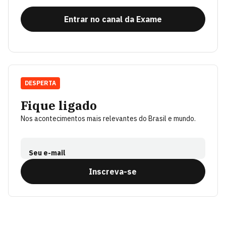
Entrar no canal da Exame
DESPERTA
Fique ligado
Nos acontecimentos mais relevantes do Brasil e mundo.
Seu e-mail
Inscreva-se