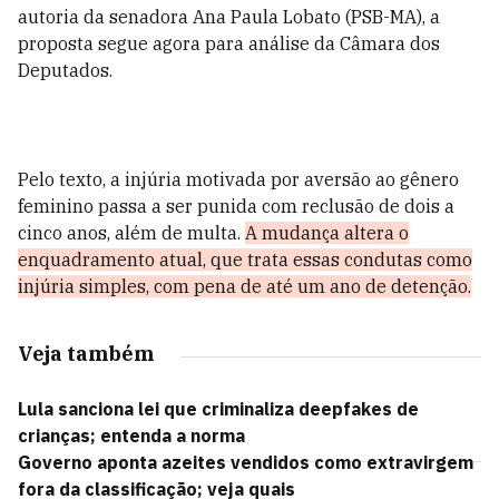
autoria da senadora Ana Paula Lobato (PSB-MA), a
proposta segue agora para análise da Câmara dos
Deputados.
Pelo texto, a injúria motivada por aversão ao gênero
feminino passa a ser punida com reclusão de dois a
cinco anos, além de multa.
A mudança altera o
enquadramento atual, que trata essas condutas como
injúria simples, com pena de até um ano de detenção.
Veja também
Lula sanciona lei que criminaliza deepfakes de
crianças; entenda a norma
Governo aponta azeites vendidos como extravirgem
fora da classificação; veja quais