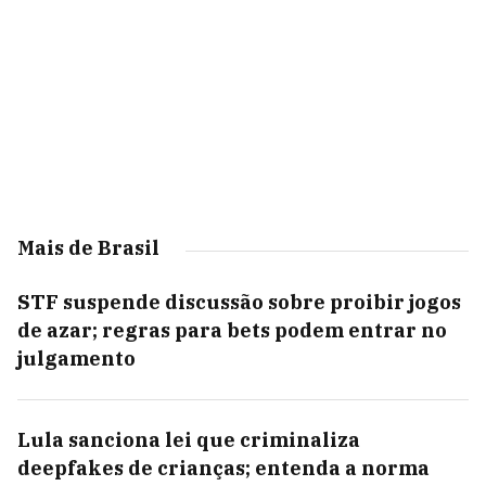
Mais de Brasil
STF suspende discussão sobre proibir jogos
de azar; regras para bets podem entrar no
julgamento
Lula sanciona lei que criminaliza
deepfakes de crianças; entenda a norma