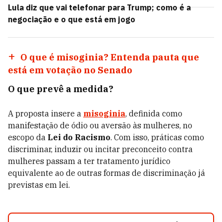
Lula diz que vai telefonar para Trump; como é a
negociação e o que está em jogo
O que é misoginia? Entenda pauta que
está em votação no Senado
O que prevê a medida?
A proposta insere a
misoginia
, definida como
manifestação de ódio ou aversão às mulheres, no
escopo da
Lei do Racismo
. Com isso, práticas como
discriminar, induzir ou incitar preconceito contra
mulheres passam a ter tratamento jurídico
equivalente ao de outras formas de discriminação já
previstas em lei.