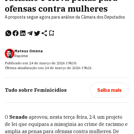
ofensas contra mulheres
A proposta segue agora para análise da Câmara dos Deputados
Mateus Omena
Repórter
Publicado em
24 de março de 2026
19h18
.
Última atualização em
24 de março de 2026
19h21
.
Tudo sobre
Feminicídios
Saiba mais
O
Senado
aprovou, nesta terça-feira, 24, um projeto
de lei que equipara a misoginia ao crime de racismo e
amplia as penas para ofensas contra mulheres. De