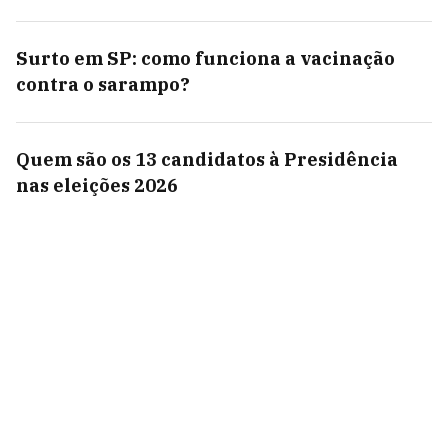
Surto em SP: como funciona a vacinação
contra o sarampo?
Quem são os 13 candidatos à Presidência
nas eleições 2026