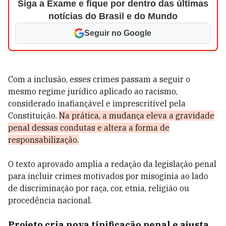
Siga a Exame e fique por dentro das últimas
notícias do Brasil e do Mundo
Seguir no Google
Com a inclusão, esses crimes passam a seguir o
mesmo regime jurídico aplicado ao racismo,
considerado inafiançável e imprescritível pela
Constituição.
Na prática, a mudança eleva a gravidade
penal dessas condutas e altera a forma de
responsabilização.
O texto aprovado amplia a redação da legislação penal
para incluir crimes motivados por misoginia ao lado
de discriminação por raça, cor, etnia, religião ou
procedência nacional.
Projeto cria nova tipificação penal e ajusta