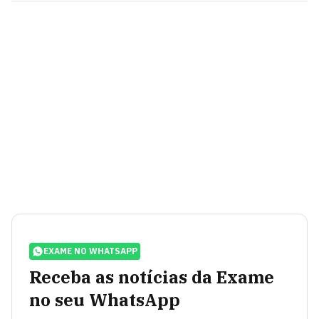
EXAME NO WHATSAPP
Receba as notícias da Exame
no seu WhatsApp