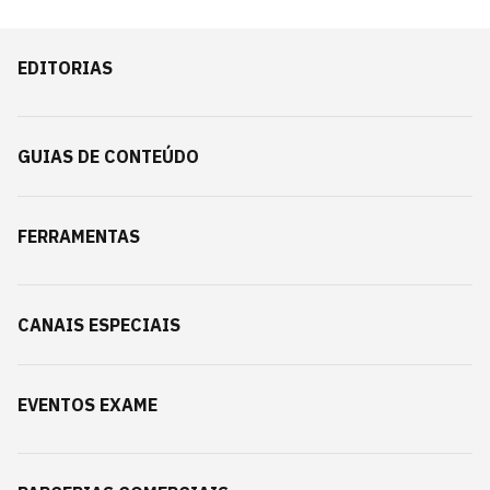
EDITORIAS
GUIAS DE CONTEÚDO
FERRAMENTAS
CANAIS ESPECIAIS
EVENTOS EXAME