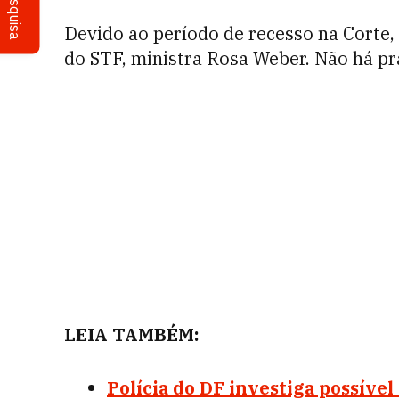
Pesquisa
Devido ao período de recesso na Corte, 
do STF, ministra Rosa Weber. Não há pr
LEIA TAMBÉM:
Polícia do DF investiga possíve