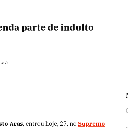
nda parte de indulto
ters)
sto Aras
, entrou hoje, 27, no
Supremo