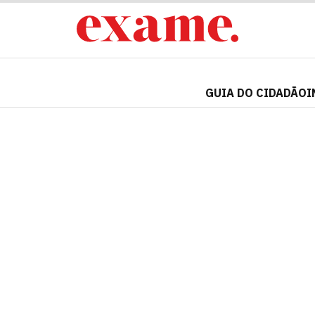
GUIA DO CIDADÃO
I