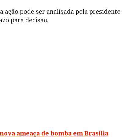
a ação pode ser analisada pela presidente
azo para decisão.
l nova ameaça de bomba em Brasília