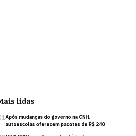
Mais lidas
01
Após mudanças do governo na CNH,
autoescolas oferecem pacotes de R$ 240