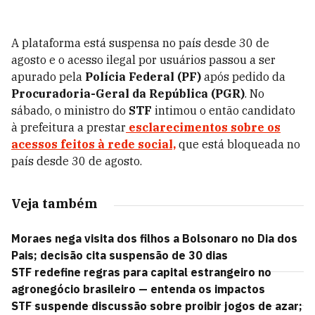
A plataforma está suspensa no país desde 30 de
agosto e o acesso ilegal por usuários passou a ser
apurado pela
Polícia Federal (PF)
após pedido da
Procuradoria-Geral da República (PGR)
. No
sábado, o ministro do
STF
intimou o então candidato
à prefeitura a prestar
esclarecimentos sobre os
acessos feitos à rede social,
que está bloqueada no
país desde 30 de agosto.
Veja também
Moraes nega visita dos filhos a Bolsonaro no Dia dos
Pais; decisão cita suspensão de 30 dias
STF redefine regras para capital estrangeiro no
agronegócio brasileiro — entenda os impactos
STF suspende discussão sobre proibir jogos de azar;