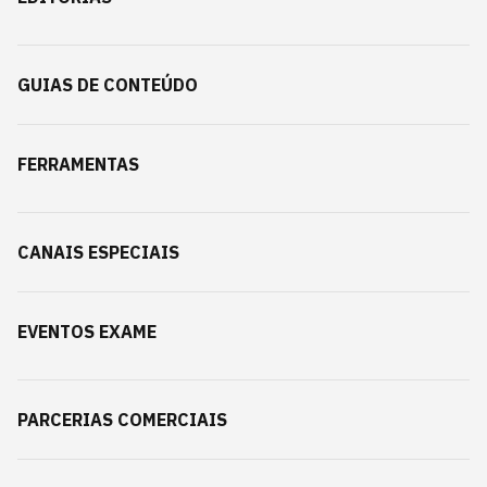
GUIAS DE CONTEÚDO
FERRAMENTAS
CANAIS ESPECIAIS
EVENTOS EXAME
PARCERIAS COMERCIAIS