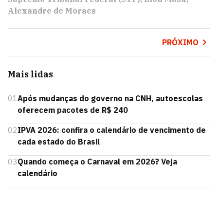
Alexandre de Moraes
PRÓXIMO
Mais lidas
01
Após mudanças do governo na CNH, autoescolas
oferecem pacotes de R$ 240
02
IPVA 2026: confira o calendário de vencimento de
cada estado do Brasil
03
Quando começa o Carnaval em 2026? Veja
calendário