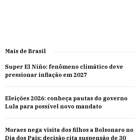
Mais de Brasil
Super El Niño: fenômeno climático deve
pressionar inflação em 2027
Eleições 2026: conheça pautas do governo
Lula para possível novo mandato
Moraes nega visita dos filhos a Bolsonaro no
Dia dos Pais; decisão cita suspensão de 30