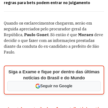
regras para bets podem entrar no julgamento
Quando os esclarecimentos chegarem, serão em
seguida apreciados pelo procurador-geral da
República,
Paulo Gonet
. Só então é que
Moraes
deve
decidir o que fazer com as informações prestadas
diante da conduta do ex-candidato a prefeito de São
Paulo.
Siga a Exame e fique por dentro das últimas
notícias do Brasil e do Mundo
Seguir no Google