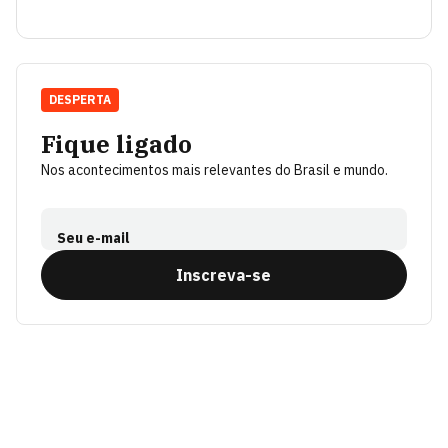
DESPERTA
Fique ligado
Nos acontecimentos mais relevantes do Brasil e mundo.
Seu e-mail
Inscreva-se