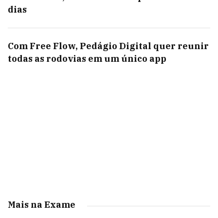
dias
Com Free Flow, Pedágio Digital quer reunir
todas as rodovias em um único app
Mais na Exame