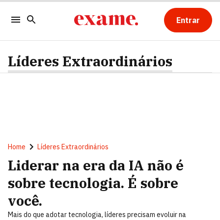
Entrar
Líderes Extraordinários
Home
Líderes Extraordinários
Liderar na era da IA não é
sobre tecnologia. É sobre
você.
Mais do que adotar tecnologia, líderes precisam evoluir na