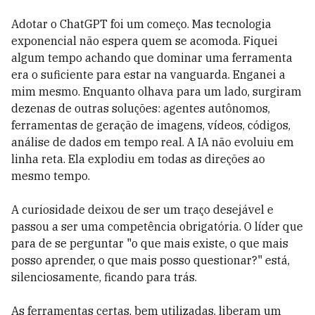
Adotar o ChatGPT foi um começo. Mas tecnologia
exponencial não espera quem se acomoda. Fiquei
algum tempo achando que dominar uma ferramenta
era o suficiente para estar na vanguarda. Enganei a
mim mesmo. Enquanto olhava para um lado, surgiram
dezenas de outras soluções: agentes autônomos,
ferramentas de geração de imagens, vídeos, códigos,
análise de dados em tempo real. A IA não evoluiu em
linha reta. Ela explodiu em todas as direções ao
mesmo tempo.
A curiosidade deixou de ser um traço desejável e
passou a ser uma competência obrigatória. O líder que
para de se perguntar "o que mais existe, o que mais
posso aprender, o que mais posso questionar
?
" está,
silenciosamente, ficando para trás.
As ferramentas certas, bem utilizadas, liberam um