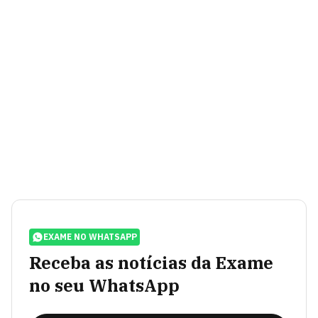
EXAME NO WHATSAPP
Receba as notícias da Exame
no seu WhatsApp