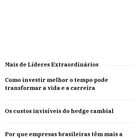
Mais de Líderes Extraordinários
Como investir melhor o tempo pode
transformar a vida e a carreira
Os custos invisíveis do hedge cambial
Por que empresas brasileiras têm mais a