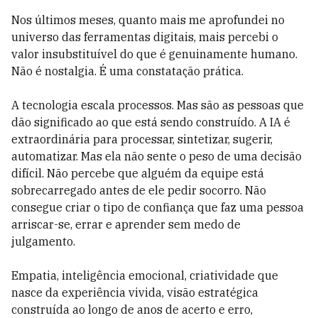
Nos últimos meses, quanto mais me aprofundei no
universo das ferramentas digitais, mais percebi o
valor insubstituível do que é genuinamente humano.
Não é nostalgia. É uma constatação prática.
A tecnologia escala processos. Mas são as pessoas que
dão significado ao que está sendo construído. A IA é
extraordinária para processar, sintetizar, sugerir,
automatizar. Mas ela não sente o peso de uma decisão
difícil. Não percebe que alguém da equipe está
sobrecarregado antes de ele pedir socorro. Não
consegue criar o tipo de confiança que faz uma pessoa
arriscar-se, errar e aprender sem medo de
julgamento.
Empatia, inteligência emocional, criatividade que
nasce da experiência vivida, visão estratégica
construída ao longo de anos de acerto e erro,