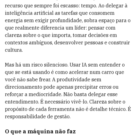
recurso que sempre foi escasso: tempo. Ao delegar
à
inteligência artificial as tarefas que consomem
energia sem exigir profundidade, sobra espaço para o
que realmente diferencia um líder: pensar com
clareza sobre o que importa, tomar decisões em
contextos ambíguos, desenvolver pessoas e construir
cultura.
Mas há um risco silencioso. Usar IA sem entender o
que se está usando é como acelerar num carro que
você não sabe frear. A produtividade sem
direcionamento pode apenas precipitar erros ou
reforçar
a
mediocridade. Não basta delegar esse
entendimento. É necessário vivê-lo. Clareza sobre o
propósito de cada ferramenta não é detalhe técnico. É
responsabilidade de gestão.
O que a máquina não faz