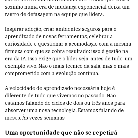
sozinho numa era de mudança exponencial deixa um
rastro de defasagem na equipe que lidera.
Inspirar adoção, criar ambientes seguros para o
aprendizado de novas ferramentas, celebrar a
curiosidade e questionar a acomodação com a mesma
firmeza com que se cobra resultado: isso é gestão na
era da IA. Isso exige que o líder seja, antes de tudo, um
exemplo vivo. Não o mais técnico da sala, mas o mais
comprometido com a evolução contínua.
A velocidade de aprendizado necessária hoje é
diferente de tudo que vivemos no passado. Não
estamos falando de ciclos de dois ou três anos para
absorver uma nova tecnologia. Estamos falando de
meses. Às vezes semanas.
Uma oportunidade que não se repetirá