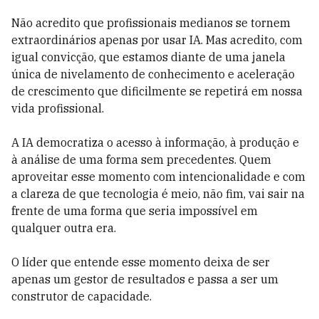
Não acredito que profissionais medianos
se tornem
extraordinários apenas por usar IA. Mas acredito, com
igual convicção, que estamos diante de uma janela
única de nivelamento de conhecimento e aceleração
de crescimento que dificilmente se repetirá em nossa
vida profissional.
A IA democratiza o acesso à informação, à produção e
à análise de uma forma sem precedentes. Quem
aproveitar esse momento com intencionalidade e com
a clareza de que tecnologia é meio, não fim, vai sair na
frente de uma forma que seria impossível em
qualquer outra era.
O líder que entende esse momento deixa de ser
apenas um gestor de resultados e passa a ser um
construtor de capacidade.