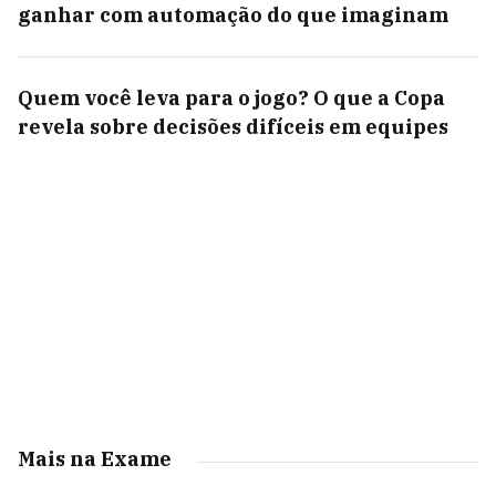
ganhar com automação do que imaginam
Quem você leva para o jogo? O que a Copa
revela sobre decisões difíceis em equipes
Mais na Exame