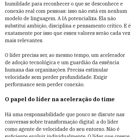
humildade para reconhecer o que se desconhece e
conexão real com pessoas: isso não está em nenhum
modelo de linguagem. A IA potencializa. Ela não
substitui ambição, disciplina e pensamento crítico. E é
exatamente por isso que esses valores serão cada vez
mais relevantes.
O líder precisa ser, ao mesmo tempo, um acelerador
de adoção tecnológica e um guardião da essência
humana das organizações. Precisa estimular
velocidade sem perder profundidade. Exigir
performance sem perder conexão.
O papel do líder na aceleração do time
Há uma responsabilidade que pouco se discute nas
conversas sobre transformação digital: a do líder
como agente de velocidade do seu entorno. Não é
suficiente evoluir individualmente. O líder que cresce