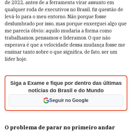
de 2022, antes de a ferramenta virar assunto em
qualquer roda de executivos no Brasil, fiz questão de
lev
á-lo
para o meu entorno. Não porque fosse
deslumbrado por
isso
, mas porque enxerguei algo que
me parecia óbvio: aquilo mudaria a forma como
trabalhamos, pensamos e lideramos. O que não
esperava é que a velocidade dessa mudança fosse me
ensinar tanto sobre o que significa, de fato, ser um
líder hoje.
Siga a Exame e fique por dentro das últimas
notícias do Brasil e do Mundo
Seguir no Google
O problema de parar no primeiro andar