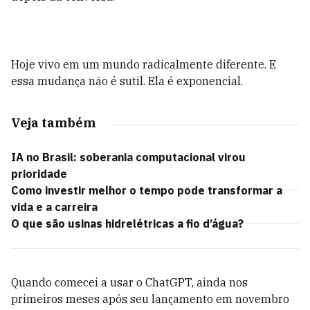
Hoje vivo
em um
mundo radicalmente diferente. E
essa mudança não é sutil. Ela é exponencial.
Veja também
IA no Brasil: soberania computacional virou
prioridade
Como investir melhor o tempo pode transformar a
vida e a carreira
O que são usinas hidrelétricas a fio d’água?
Quando comecei a usar o ChatGPT, ainda nos
primeiros meses após seu lançamento em novembro