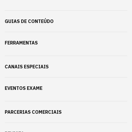
GUIAS DE CONTEÚDO
FERRAMENTAS
CANAIS ESPECIAIS
EVENTOS EXAME
PARCERIAS COMERCIAIS