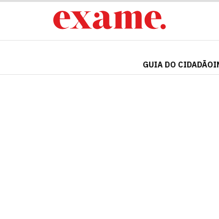
GUIA DO CIDADÃO
I