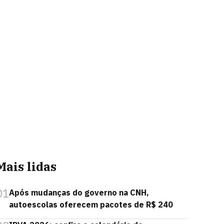
Mais lidas
01
Após mudanças do governo na CNH,
autoescolas oferecem pacotes de R$ 240