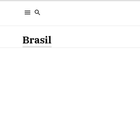
Brasil