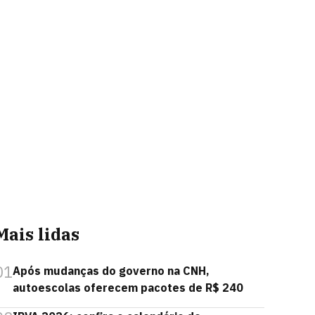
Mais lidas
01
Após mudanças do governo na CNH,
autoescolas oferecem pacotes de R$ 240