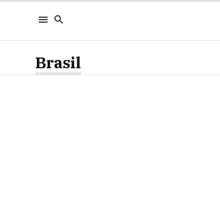
Brasil