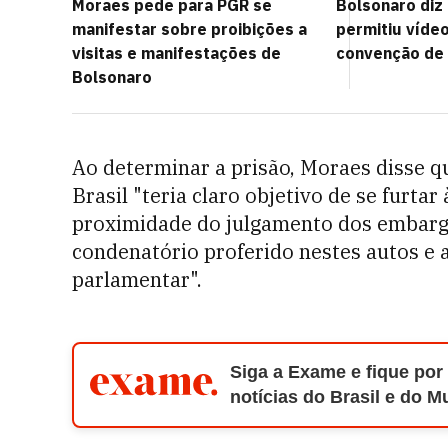
Moraes pede para PGR se
Bolsonaro diz
manifestar sobre proibições a
permitiu vídeo
visitas e manifestações de
convenção de 
Bolsonaro
Ao determinar a prisão, Moraes disse qu
Brasil "teria claro objetivo de se furtar
proximidade do julgamento dos embargo
condenatório proferido nestes autos e
parlamentar".
Siga a Exame e fique por
notícias do Brasil e do 