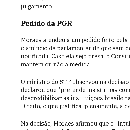
julgamento.
Pedido da PGR
Moraes atendeu a um pedido feito pela
o anúncio da parlamentar de que saiu d
notificada. Caso ela seja presa, a Const
mantém ou não a medida.
O ministro do STF observou na decisão 
declarou que "pretende insistir nas con
descredibilizar as instituições brasile
Direito, o que justifica, plenamente, a 
Na decisão, Moraes afirmou que o "int