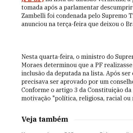
tomada após a parlamentar descumprir o
Zambelli foi condenada pelo Supremo Tr
anunciou na terça-feira que deixou o Bra
Nesta quarta-feira, o ministro do Supr
Moraes determinou que a PF realizasse
inclusão da deputada na lista. Após se
precisava ser aprovado por um conselho
Conforme o artigo 3 da Constituição da 
motivação "política, religiosa, racial ou 
Veja também