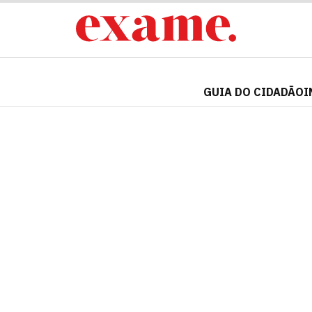
GUIA DO CIDADÃO
I