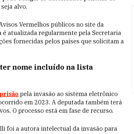
seja alvo.
 Avisos Vermelhos públicos no site da
sta é atualizada regularmente pela Secretaria
ões fornecidas pelos países que solicitam a
ter nome incluído na lista
prisão
pela invasão ao sistema eletrônico
, ocorrido em 2023. A deputada também terá
vos. O processo está em fase de recurso.
i foi a autora intelectual da invasão para