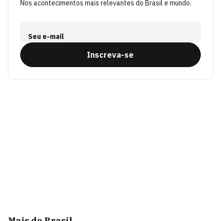
Nos acontecimentos mais relevantes do Brasil e mundo.
Seu e-mail
Inscreva-se
Mais de Brasil