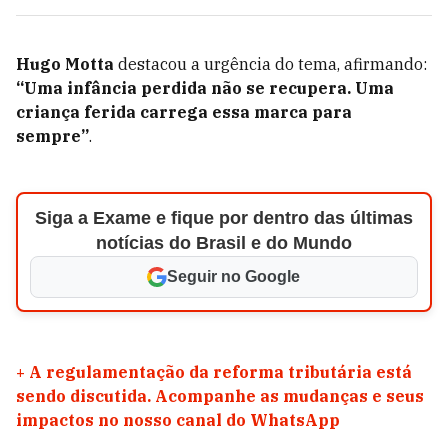
Hugo Motta
destacou a urgência do tema, afirmando:
“Uma infância perdida não se recupera. Uma
criança ferida carrega essa marca para
sempre”
.
Siga a Exame e fique por dentro das últimas
notícias do Brasil e do Mundo
Seguir no Google
+
A regulamentação da reforma tributária está
sendo discutida. Acompanhe as mudanças e seus
impactos no nosso canal do WhatsApp