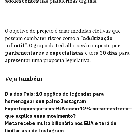
adolescentes
nas plataformas digitais.
O objetivo do projeto é criar medidas efetivas que
possam combater riscos como a
"adultização
infantil"
. O grupo de trabalho será composto por
parlamentares e especialistas
e terá
30 dias
para
apresentar uma proposta legislativa.
Veja também
Dia dos Pais: 10 opções de legendas para
homenagear seu pai no Instagram
Exportações para os EUA caem 12% no semestre: o
que explica esse movimento?
Meta recebe multa bilionária nos EUA e terá de
limitar uso de Instagram