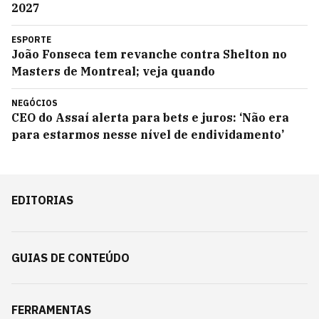
2027
ESPORTE
João Fonseca tem revanche contra Shelton no
Masters de Montreal; veja quando
NEGÓCIOS
CEO do Assaí alerta para bets e juros: ‘Não era
para estarmos nesse nível de endividamento’
EDITORIAS
GUIAS DE CONTEÚDO
FERRAMENTAS