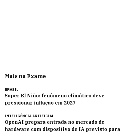
Mais na Exame
BRASIL
Super El Niño: fenômeno climático deve
pressionar inflação em 2027
INTELIGÊNCIA ARTIFICIAL
OpenAI prepara entrada no mercado de
hardware com dispositivo de IA previsto para