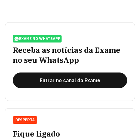
EXAME NO WHATSAPP
Receba as notícias da Exame
no seu WhatsApp
Entrar no canal da Exame
DESPERTA
Fique ligado