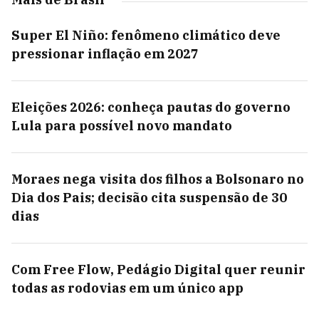
Super El Niño: fenômeno climático deve
pressionar inflação em 2027
Eleições 2026: conheça pautas do governo
Lula para possível novo mandato
Moraes nega visita dos filhos a Bolsonaro no
Dia dos Pais; decisão cita suspensão de 30
dias
Com Free Flow, Pedágio Digital quer reunir
todas as rodovias em um único app