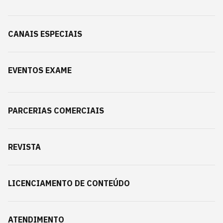
CANAIS ESPECIAIS
EVENTOS EXAME
PARCERIAS COMERCIAIS
REVISTA
LICENCIAMENTO DE CONTEÚDO
ATENDIMENTO