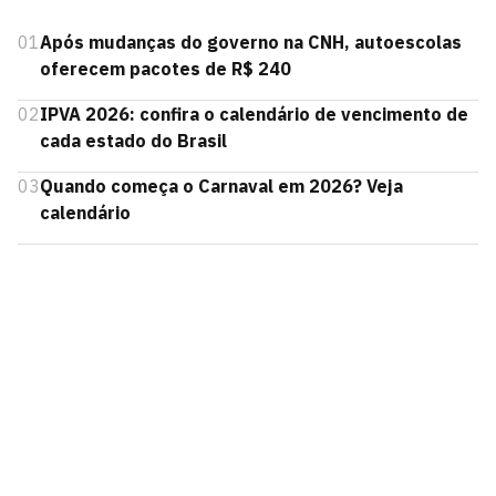
01
Após mudanças do governo na CNH, autoescolas
oferecem pacotes de R$ 240
02
IPVA 2026: confira o calendário de vencimento de
cada estado do Brasil
03
Quando começa o Carnaval em 2026? Veja
calendário