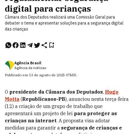
digital para crianças
Câmara dos Deputados realizará uma Comissão Geral para
debater o tema e apresentar soluções para a segurança digital
das crianças
Agência Brasil
Agência de notícias
Publicado em
13 de agosto de 2025
07h55
.
O
presidente da Câmara dos Deputados
,
Hugo
Motta
(
Republicanos-PB
), anunciou nesta terça-feira
(12) a criação de um grupo de trabalho que
apresentará um projeto de lei
para proteger as
crianças na internet
. A proposta visa adotar
medidas para garantir a
segurança de crianças e