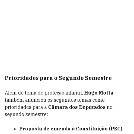
Prioridades para o Segundo Semestre
Além do tema de proteção infantil,
Hugo Motta
também anunciou os seguintes temas como
prioridades para a
Câmara dos Deputados
no
segundo semestre:
Proposta de emenda à Constituição (PEC)