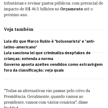
tributárias e revisar gastos públicos, com potencial de
impacto de R$ 46,5 bilhões no
Orçamento
até o
próximo ano.
Veja também
Lula diz que Marco Rubio é 'bolsonarista' e 'anti-
latino-americano'
Lula sanciona lei que criminaliza deepfakes de
crianças; entenda a norma
Governo aponta azeites vendidos como extravirgem
fora da classificação; veja quais
"Todas as alternativas vão passar pelo crivo da
Presidência. Geralmente, quando vamos ao
presidente, vamos com vários cenários", disse