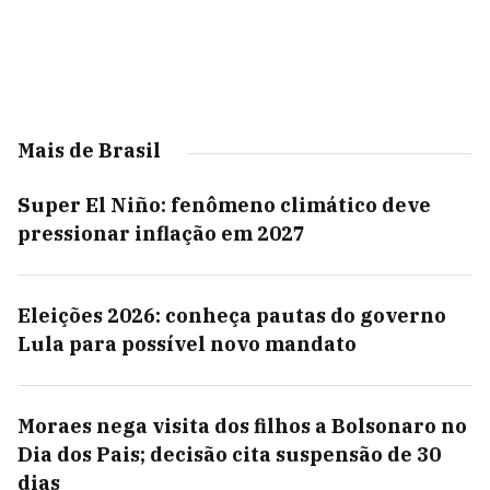
Mais de Brasil
Super El Niño: fenômeno climático deve
pressionar inflação em 2027
Eleições 2026: conheça pautas do governo
Lula para possível novo mandato
Moraes nega visita dos filhos a Bolsonaro no
Dia dos Pais; decisão cita suspensão de 30
dias