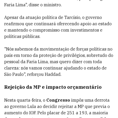
Faria Lima", disse o ministro.
Apesar da atuação política de Tarcísio, o governo
reafirmou que continuará oferecendo apoio ao estado
e mantendo o compromisso com investimentos e
políticas públicas.
"Nós sabemos da movimentação de forças políticas no
país em torno da proteção de privilégios, sobretudo do
pessoal da Faria Lima, mas quero dizer com toda
clareza: nós vamos continuar ajudando o estado de
São Paulo", reforçou Haddad.
Rejeição da MP e impacto orçamentário
Nesta quarta-feira, o
Congresso
impôs uma derrota
ao governo Lula ao decidir rejeitar a MP que previa o
aumento do IOF. Pelo placar de 251 a 193, a maioria