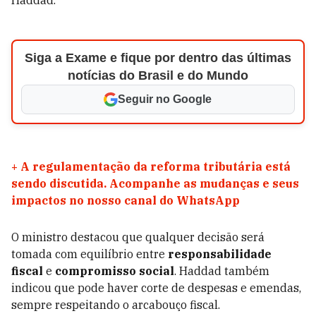
Haddad.
Siga a Exame e fique por dentro das últimas
notícias do Brasil e do Mundo
Seguir no Google
+
A regulamentação da reforma tributária está
sendo discutida. Acompanhe as mudanças e seus
impactos no nosso canal do WhatsApp
O ministro destacou que qualquer decisão será
tomada com equilíbrio entre
responsabilidade
fiscal
e
compromisso social
. Haddad também
indicou que pode haver corte de despesas e emendas,
sempre respeitando o arcabouço fiscal.