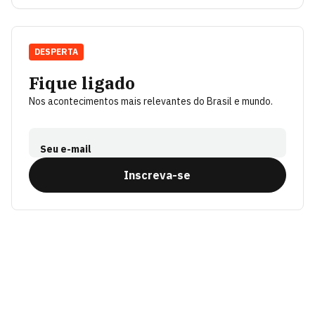
DESPERTA
Fique ligado
Nos acontecimentos mais relevantes do Brasil e mundo.
Seu e-mail
Inscreva-se