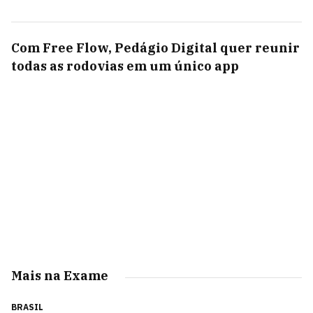
Com Free Flow, Pedágio Digital quer reunir
todas as rodovias em um único app
Mais na Exame
BRASIL