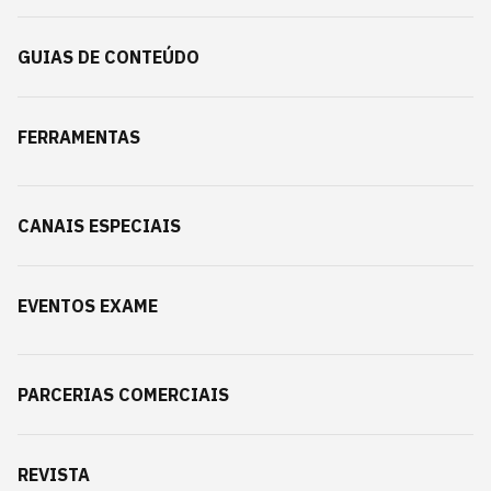
GUIAS DE CONTEÚDO
FERRAMENTAS
CANAIS ESPECIAIS
EVENTOS EXAME
PARCERIAS COMERCIAIS
REVISTA