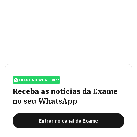
EXAME NO WHATSAPP
Receba as notícias da Exame
no seu WhatsApp
Entrar no canal da Exame