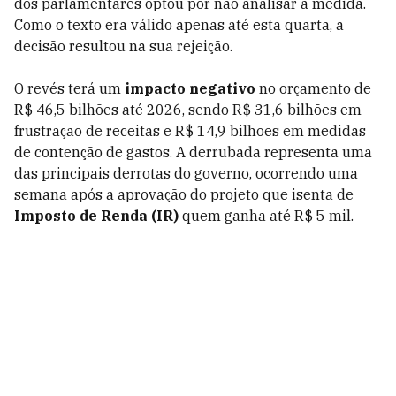
dos parlamentares optou por não analisar a medida.
Como o texto era válido apenas até esta quarta, a
decisão resultou na sua rejeição.
O revés terá um
impacto negativo
no orçamento de
R$ 46,5 bilhões até 2026, sendo R$ 31,6 bilhões em
frustração de receitas e R$ 14,9 bilhões em medidas
de contenção de gastos. A derrubada representa uma
das principais derrotas do governo, ocorrendo uma
semana após a aprovação do projeto que isenta de
Imposto de Renda (IR)
quem ganha até R$ 5 mil.