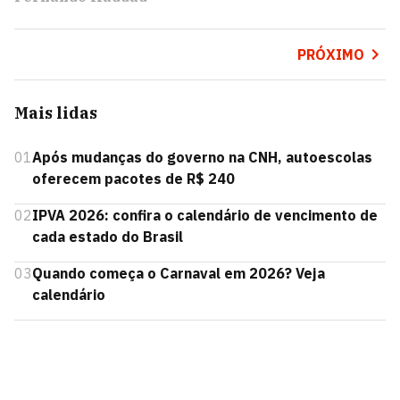
PRÓXIMO
Mais lidas
01
Após mudanças do governo na CNH, autoescolas
oferecem pacotes de R$ 240
02
IPVA 2026: confira o calendário de vencimento de
cada estado do Brasil
03
Quando começa o Carnaval em 2026? Veja
calendário