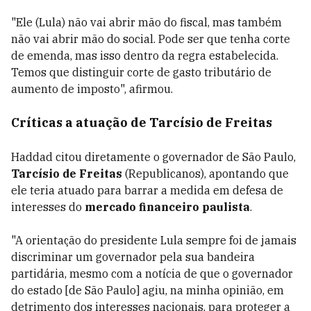
"Ele (Lula) não vai abrir mão do fiscal, mas também
não vai abrir mão do social. Pode ser que tenha corte
de emenda, mas isso dentro da regra estabelecida.
Temos que distinguir corte de gasto tributário de
aumento de imposto", afirmou.
Críticas a atuação de Tarcísio de Freitas
Haddad citou diretamente o governador de São Paulo,
Tarcísio de Freitas
(Republicanos), apontando que
ele teria atuado para barrar a medida em defesa de
interesses do
mercado financeiro paulista
.
"A orientação do presidente Lula sempre foi de jamais
discriminar um governador pela sua bandeira
partidária, mesmo com a notícia de que o governador
do estado [de São Paulo] agiu, na minha opinião, em
detrimento dos interesses nacionais, para proteger a