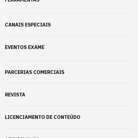
CANAIS ESPECIAIS
EVENTOS EXAME
PARCERIAS COMERCIAIS
REVISTA
LICENCIAMENTO DE CONTEÚDO