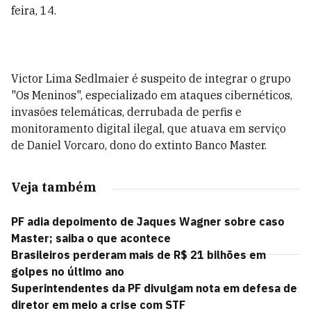
feira, 14.
Victor Lima Sedlmaier é suspeito de integrar o grupo
"Os Meninos", especializado em ataques cibernéticos,
invasões telemáticas, derrubada de perfis e
monitoramento digital ilegal, que atuava em serviço
de Daniel Vorcaro, dono do extinto Banco Master.
Veja também
PF adia depoimento de Jaques Wagner sobre caso
Master; saiba o que acontece
Brasileiros perderam mais de R$ 21 bilhões em
golpes no último ano
Superintendentes da PF divulgam nota em defesa de
diretor em meio a crise com STF