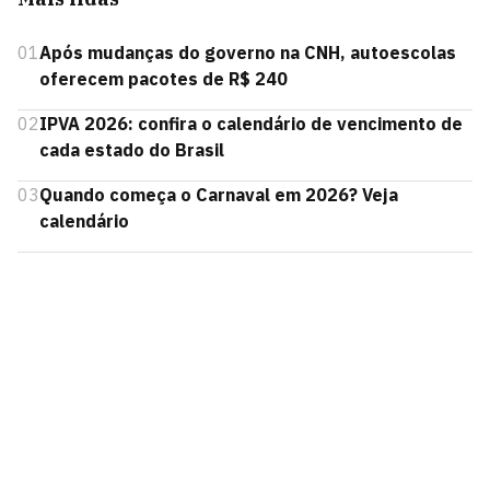
01
Após mudanças do governo na CNH, autoescolas
oferecem pacotes de R$ 240
02
IPVA 2026: confira o calendário de vencimento de
cada estado do Brasil
03
Quando começa o Carnaval em 2026? Veja
calendário