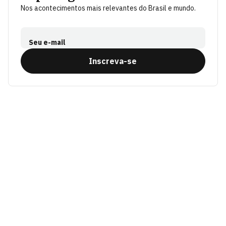
Nos acontecimentos mais relevantes do Brasil e mundo.
Seu e-mail
Inscreva-se