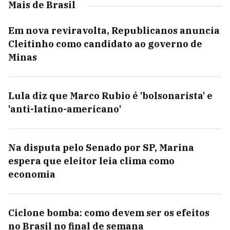
Mais de Brasil
Em nova reviravolta, Republicanos anuncia
Cleitinho como candidato ao governo de
Minas
Lula diz que Marco Rubio é 'bolsonarista' e
'anti-latino-americano'
Na disputa pelo Senado por SP, Marina
espera que eleitor leia clima como
economia
Ciclone bomba: como devem ser os efeitos
no Brasil no final de semana