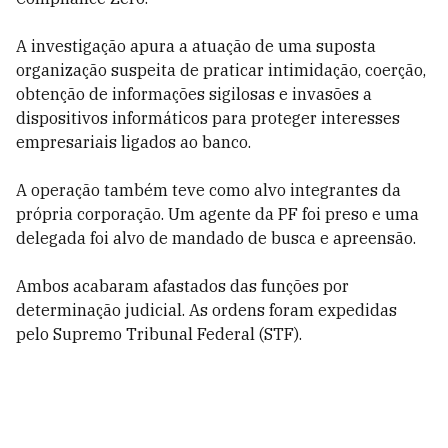
A investigação apura a atuação de uma suposta
organização suspeita de praticar intimidação, coerção,
obtenção de informações sigilosas e invasões a
dispositivos informáticos para proteger interesses
empresariais ligados ao banco.
A operação também teve como alvo integrantes da
própria corporação. Um agente da PF foi preso e uma
delegada foi alvo de mandado de busca e apreensão.
Ambos acabaram afastados das funções por
determinação judicial. As ordens foram expedidas
pelo Supremo Tribunal Federal (STF).