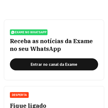
EXAME NO WHATSAPP
Receba as notícias da Exame
no seu WhatsApp
Entrar no canal da Exame
DESPERTA
Fique ligado