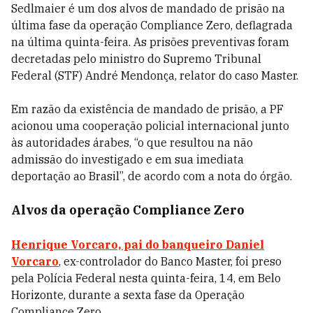
Sedlmaier é um dos alvos de mandado de prisão na
última fase da operação Compliance Zero, deflagrada
na última quinta-feira. As prisões preventivas foram
decretadas pelo ministro do Supremo Tribunal
Federal (STF) André Mendonça, relator do caso Master.
Em razão da existência de mandado de prisão, a PF
acionou uma cooperação policial internacional junto
às autoridades árabes, “o que resultou na não
admissão do investigado e em sua imediata
deportação ao Brasil”, de acordo com a nota do órgão.
Alvos da operação Compliance Zero
Henrique Vorcaro, pai do banqueiro Daniel
Vorcaro
, ex-controlador do Banco Master, foi preso
pela Polícia Federal nesta quinta-feira, 14, em Belo
Horizonte, durante a sexta fase da Operação
Compliance Zero.