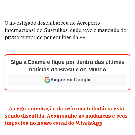
O investigado desembarcou no Aeroporto
Internacional de Guarulhos, onde teve o mandado de
prisão cumprido por equipes da PF.
Siga a Exame e fique por dentro das últimas
notícias do Brasil e do Mundo
Seguir no Google
+
A regulamentação da reforma tributária está
sendo discutida. Acompanhe as mudanças e seus
impactos no nosso canal do WhatsApp