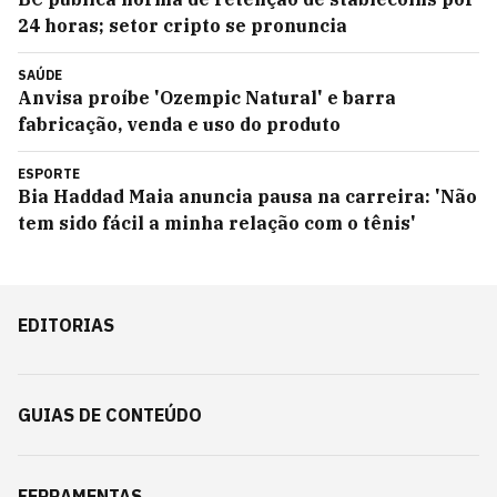
24 horas; setor cripto se pronuncia
SAÚDE
Anvisa proíbe 'Ozempic Natural' e barra
fabricação, venda e uso do produto
ESPORTE
Bia Haddad Maia anuncia pausa na carreira: 'Não
tem sido fácil a minha relação com o tênis'
EDITORIAS
GUIAS DE CONTEÚDO
FERRAMENTAS