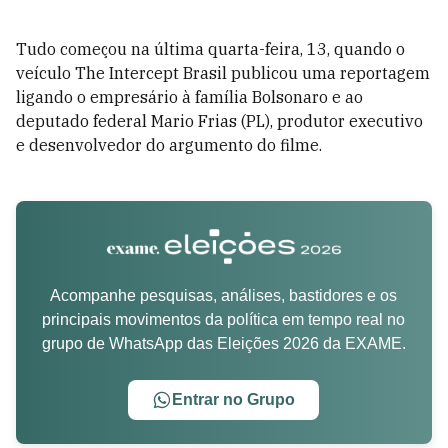
Tudo começou na última quarta-feira, 13, quando o
veículo The Intercept Brasil publicou uma reportagem
ligando o empresário à família Bolsonaro e ao
deputado federal Mario Frias (PL), produtor executivo
e desenvolvedor do argumento do filme.
Acompanhe pesquisas, análises, bastidores e os
principais movimentos da política em tempo real no
grupo de WhatsApp das Eleições 2026 da EXAME.
Entrar no Grupo