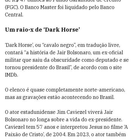
(FGC). O Banco Master foi liquidado pelo Banco
Central.
Um raio-x de ‘Dark Horse’
‘Dark Horse’, ou “cavalo negro”, em tradução livre,
contará “a história de Jair Bolsonaro, um ex-oficial
militar que saiu da obscuridade como deputado e se
tornou presidente do Brasil”, de acordo com o site
IMDb.
O elenco é quase completamente norte-americano,
mas as gravações estão acontecendo no Brasil.
O ator estadunidense Jim Caviezel viverá Jair
Bolsonaro no longa sobre a vida do ex-presidente.
Caviezel tem 57 anos e interpretou Jesus no filme ‘A
Paixão de Cristo’, de 2004. Em 2023, o ator também