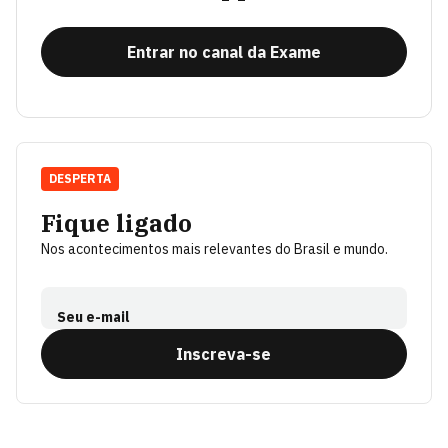
Entrar no canal da Exame
DESPERTA
Fique ligado
Nos acontecimentos mais relevantes do Brasil e mundo.
Seu e-mail
Inscreva-se