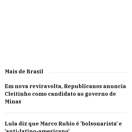
Mais de Brasil
Em nova reviravolta, Republicanos anuncia
Cleitinho como candidato ao governo de
Minas
Lula diz que Marco Rubio é 'bolsonarista' e
'anti-latino-americano'