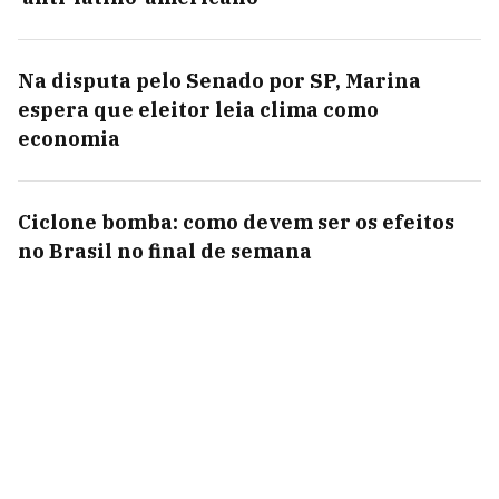
Na disputa pelo Senado por SP, Marina
espera que eleitor leia clima como
economia
Ciclone bomba: como devem ser os efeitos
no Brasil no final de semana