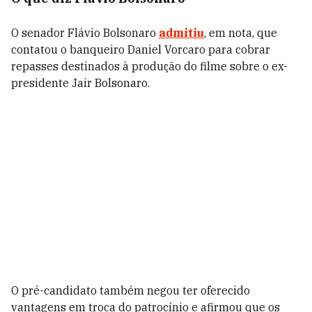
O senador Flávio Bolsonaro
admitiu
, em nota, que
contatou o banqueiro Daniel Vorcaro para cobrar
repasses destinados à produção do filme sobre o ex-
presidente Jair Bolsonaro.
O pré-candidato também negou ter oferecido
vantagens em troca do patrocínio e afirmou que os