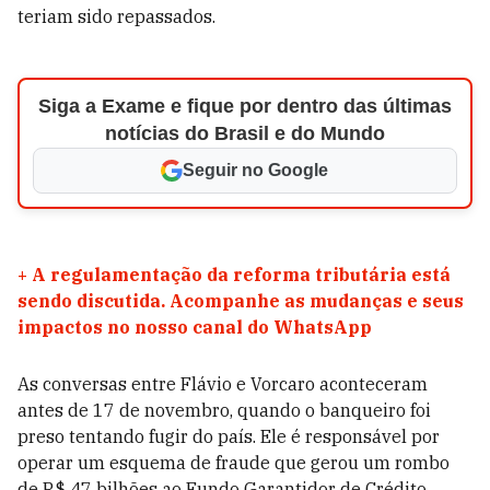
teriam sido repassados.
Siga a Exame e fique por dentro das últimas
notícias do Brasil e do Mundo
Seguir no Google
+
A regulamentação da reforma tributária está
sendo discutida. Acompanhe as mudanças e seus
impactos no nosso canal do WhatsApp
As conversas entre Flávio e Vorcaro aconteceram
antes de 17 de novembro, quando o banqueiro foi
preso tentando fugir do país. Ele é responsável por
operar um esquema de fraude que gerou um rombo
de R$ 47 bilhões ao Fundo Garantidor de Crédito