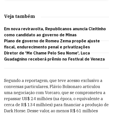
Veja também
Em nova reviravolta, Republicanos anuncia Cleitinho
como candidato ao governo de Minas
Plano de governo de Romeu Zema propõe ajuste
fiscal, endurecimento penal e privatizações
Diretor de 'Me Chame Pelo Seu Nome', Luca
Guadagnino receberá prêmio no Festival de Veneza
Segundo a reportagem, que teve acesso exclusivo a
conversas particulares, Flávio Bolsonaro articulou
uma negociação com Vorcaro, que se comprometeu a
repassar US$ 24 milhões (na época, o equivalente a
cerca de R$ 134 milhões) para financiar a produção de
Dark Horse. Desse valor, ao menos R$ 61 milhões