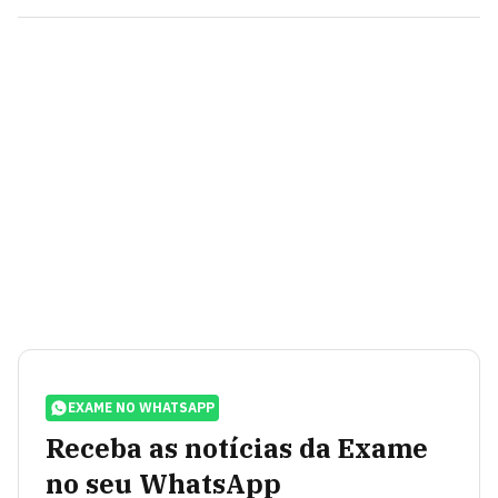
EXAME NO WHATSAPP
Receba as notícias da Exame
no seu WhatsApp