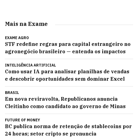
Mais na Exame
EXAME AGRO
STF redefine regras para capital estrangeiro no
agronegócio brasileiro — entenda os impactos
INTELIGÊNCIA ARTIFICIAL
Como usar IA para analisar planilhas de vendas
e descobrir oportunidades sem dominar Excel
BRASIL
Em nova reviravolta, Republicanos anuncia
Cleitinho como candidato ao governo de Minas
FUTURE OF MONEY
BC publica norma de retenção de stablecoins por
24 horas; setor cripto se pronuncia