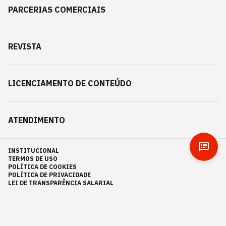
PARCERIAS COMERCIAIS
REVISTA
LICENCIAMENTO DE CONTEÚDO
ATENDIMENTO
INSTITUCIONAL
TERMOS DE USO
POLÍTICA DE COOKIES
POLÍTICA DE PRIVACIDADE
LEI DE TRANSPARÊNCIA SALARIAL