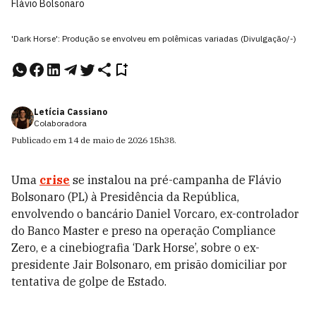
Flávio Bolsonaro
'Dark Horse': Produção se envolveu em polêmicas variadas (Divulgação/-)
Letícia Cassiano
Colaboradora
Publicado em
14 de maio de 2026
15h38
.
Uma
crise
se instalou na pré-campanha de Flávio
Bolsonaro (PL) à Presidência da República,
envolvendo o bancário Daniel Vorcaro, ex-controlador
do Banco Master e preso na operação Compliance
Zero, e a cinebiografia ‘Dark Horse’, sobre o ex-
presidente Jair Bolsonaro, em prisão domiciliar por
tentativa de golpe de Estado.