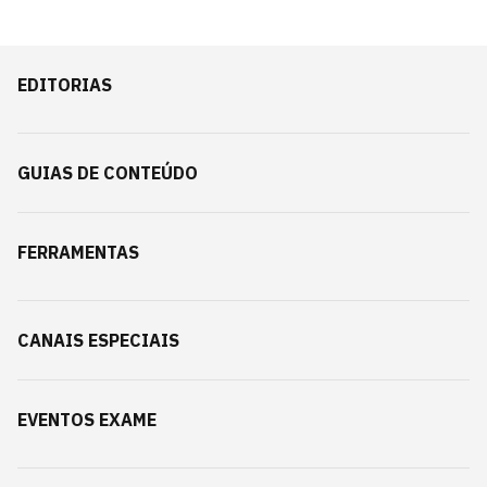
EDITORIAS
GUIAS DE CONTEÚDO
FERRAMENTAS
CANAIS ESPECIAIS
EVENTOS EXAME