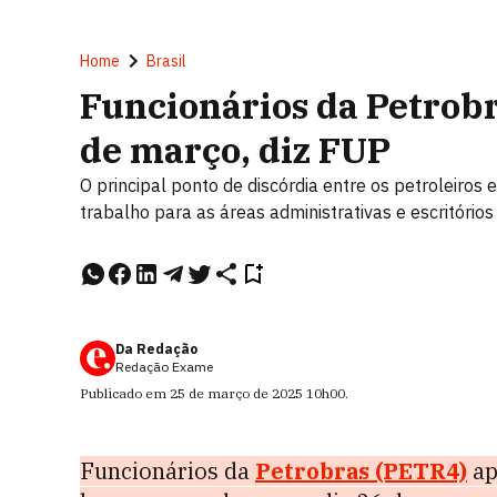
Home
Brasil
Funcionários da Petrob
de março, diz FUP
O principal ponto de discórdia entre os petroleiros
trabalho para as áreas administrativas e escritórios
Da Redação
Redação Exame
Publicado em
25 de março de 2025
10h00
.
Funcionários da
Petrobras (PETR4)
ap