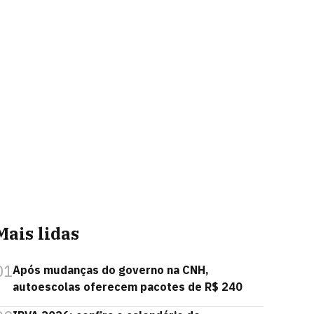
Mais lidas
01
Após mudanças do governo na CNH,
autoescolas oferecem pacotes de R$ 240