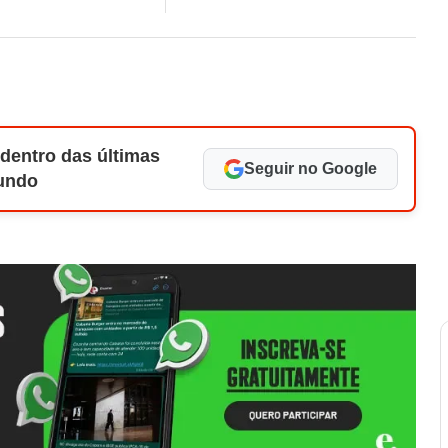
 dentro das últimas
Seguir no Google
Mundo