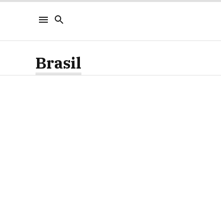
Brasil