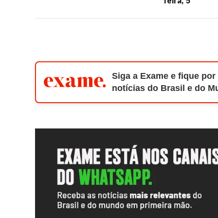
feira, 5
Siga a Exame e fique por
notícias do Brasil e do 