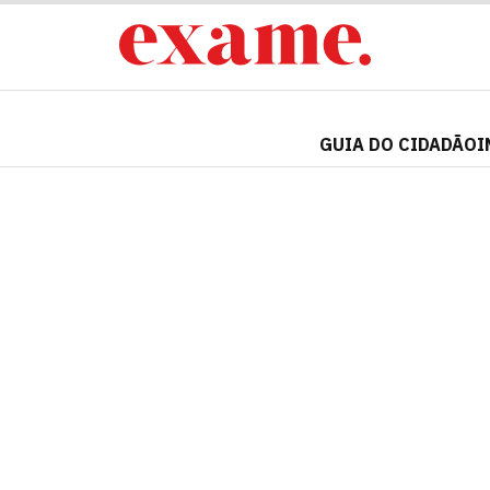
GUIA DO CIDADÃO
I