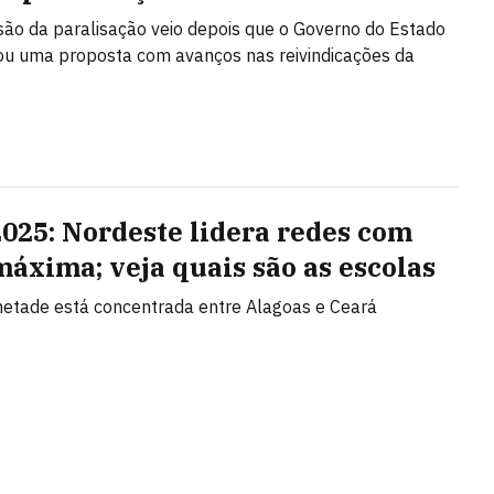
ão da paralisação veio depois que o Governo do Estado
u uma proposta com avanços nas reivindicações da
2025: Nordeste lidera redes com
máxima; veja quais são as escolas
etade está concentrada entre Alagoas e Ceará