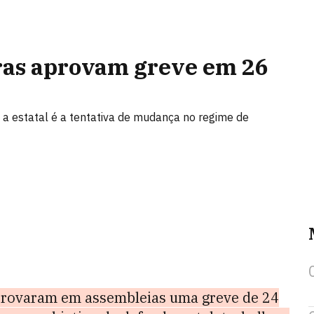
ras aprovam greve em 26
 e a estatal é a tentativa de mudança no regime de
rovaram em assembleias uma greve de 24