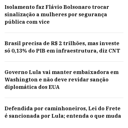
Isolamento faz Flávio Bolsonaro trocar
sinalização a mulheres por segurança
pública com vice
Brasil precisa de R$ 2 trilhões, mas investe
só 0,13% do PIB em infraestrutura, diz CNT
Governo Lula vai manter embaixadora em
Washington e não deve revidar sanção
diplomática dos EUA
Defendida por caminhoneiros, Lei do Frete
é sancionada por Lula; entenda o que muda