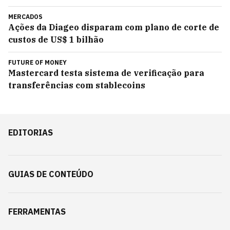
MERCADOS
Ações da Diageo disparam com plano de corte de
custos de US$ 1 bilhão
FUTURE OF MONEY
Mastercard testa sistema de verificação para
transferências com stablecoins
EDITORIAS
GUIAS DE CONTEÚDO
FERRAMENTAS