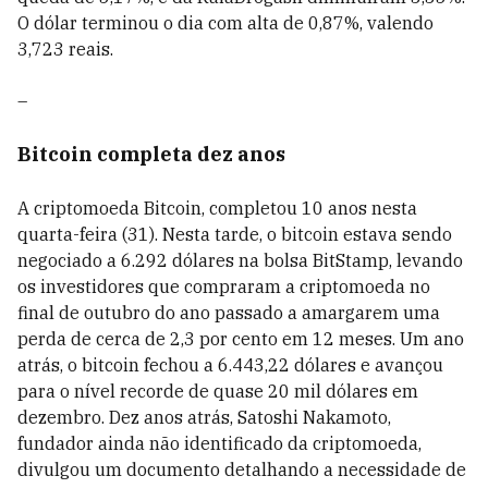
O dólar terminou o dia com alta de 0,87%, valendo
3,723 reais.
–
Bitcoin completa dez anos
A criptomoeda Bitcoin, completou 10 anos nesta
quarta-feira (31). Nesta tarde, o bitcoin estava sendo
negociado a 6.292 dólares na bolsa BitStamp, levando
os investidores que compraram a criptomoeda no
final de outubro do ano passado a amargarem uma
perda de cerca de 2,3 por cento em 12 meses. Um ano
atrás, o bitcoin fechou a 6.443,22 dólares e avançou
para o nível recorde de quase 20 mil dólares em
dezembro. Dez anos atrás, Satoshi Nakamoto,
fundador ainda não identificado da criptomoeda,
divulgou um documento detalhando a necessidade de