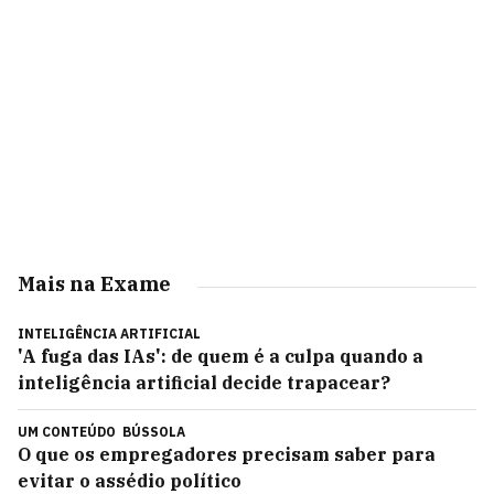
Mais na Exame
INTELIGÊNCIA ARTIFICIAL
'A fuga das IAs': de quem é a culpa quando a
inteligência artificial decide trapacear?
UM CONTEÚDO
BÚSSOLA
O que os empregadores precisam saber para
evitar o assédio político