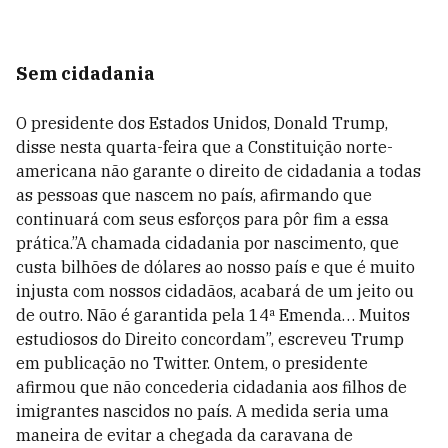
Sem cidadania
O presidente dos Estados Unidos, Donald Trump,
disse nesta quarta-feira que a Constituição norte-
americana não garante o direito de cidadania a todas
as pessoas que nascem no país, afirmando que
continuará com seus esforços para pôr fim a essa
prática.”A chamada cidadania por nascimento, que
custa bilhões de dólares ao nosso país e que é muito
injusta com nossos cidadãos, acabará de um jeito ou
de outro. Não é garantida pela 14ª Emenda… Muitos
estudiosos do Direito concordam”, escreveu Trump
em publicação no Twitter. Ontem, o presidente
afirmou que não concederia cidadania aos filhos de
imigrantes nascidos no país. A medida seria uma
maneira de evitar a chegada da caravana de