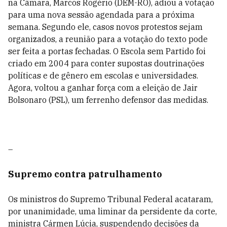
na Câmara, Marcos Rogério (DEM-RO), adiou a votação
para uma nova sessão agendada para a próxima
semana. Segundo ele, casos novos protestos sejam
organizados, a reunião para a votação do texto pode
ser feita a portas fechadas. O Escola sem Partido foi
criado em 2004 para conter supostas doutrinações
políticas e de gênero em escolas e universidades.
Agora, voltou a ganhar força com a eleição de Jair
Bolsonaro (PSL), um ferrenho defensor das medidas.
–
Supremo contra patrulhamento
Os ministros do Supremo Tribunal Federal acataram,
por unanimidade, uma liminar da persidente da corte,
ministra Cármen Lúcia, suspendendo decisões da