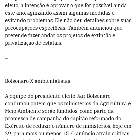
eleito, a intenção é aprovar o que for possível ainda
este ano, agilizando assim algumas medidas e
evitando problemas. Ele não deu detalhes sobre suas
preocupações específicas. Também anunciou que
pretende fazer andar os projetos de extinção e
privatização de estatais.
–
Bolsonaro X ambientalistas
A equipe do presidente eleito Jair Bolsonaro
confirmou ontem que os ministérios da Agricultura e
Meio Ambiente serão fundidos, como parte da
promessa de campanha do capitão reformado do
Exército de reduzir o número de ministérios, hoje em
29, para mais ou menos 15. O anúncio atraiu críticas