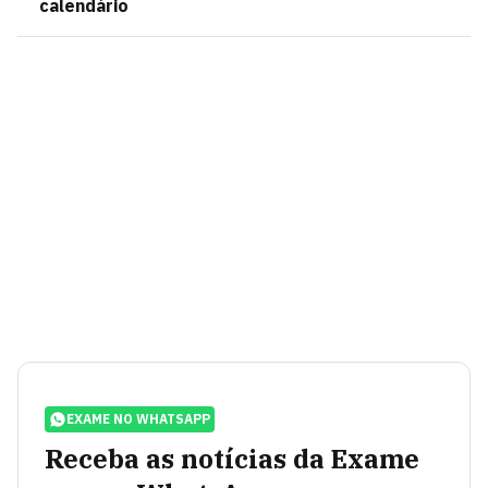
calendário
EXAME NO WHATSAPP
Receba as notícias da Exame