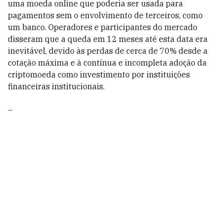
uma moeda online que poderia ser usada para
pagamentos sem o envolvimento de terceiros, como
um banco. Operadores e participantes do mercado
disseram que a queda em 12 meses até esta data era
inevitável, devido às perdas de cerca de 70% desde a
cotação máxima e à contínua e incompleta adoção da
criptomoeda como investimento por instituições
financeiras institucionais.
–