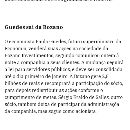
–
Guedes sai da Bozano
O economista Paulo Guedes, futuro superministro da
Economia, venderá suas ações na sociedade da
Bozano Investimentos, segundo comunicou ontem à
noite a companhia a seus clientes. A mudança seguirá
a lei para servidores públicos, e deve ser consolidada
até o dia primeiro de janeiro. A Bozano gere 2,8
bilhões de reais e recomprará a participação do sócio,
para depois redistribuir as ações conforme o
cumprimento de metas. Sérgio Eraldo de Salles, outro
sócio, também deixa de participar da administraçõa
da companhia, mas segue como acionista.
–