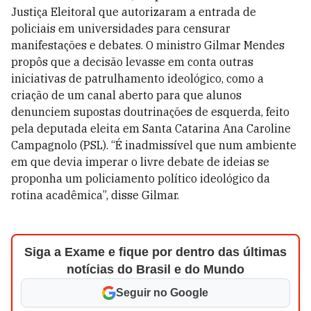
Justiça Eleitoral que autorizaram a entrada de
policiais em universidades para censurar
manifestações e debates. O ministro Gilmar Mendes
propôs que a decisão levasse em conta outras
iniciativas de patrulhamento ideológico, como a
criação de um canal aberto para que alunos
denunciem supostas doutrinações de esquerda, feito
pela deputada eleita em Santa Catarina Ana Caroline
Campagnolo (PSL). “É inadmissível que num ambiente
em que devia imperar o livre debate de ideias se
proponha um policiamento político ideológico da
rotina acadêmica”, disse Gilmar.
Siga a Exame e fique por dentro das últimas
notícias do Brasil e do Mundo
Seguir no Google