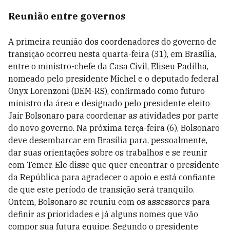
Reunião entre governos
A primeira reunião dos coordenadores do governo de
transição ocorreu nesta quarta-feira (31), em Brasília,
entre o ministro-chefe da Casa Civil, Eliseu Padilha,
nomeado pelo presidente Michel e o deputado federal
Onyx Lorenzoni (DEM-RS), confirmado como futuro
ministro da área e designado pelo presidente eleito
Jair Bolsonaro para coordenar as atividades por parte
do novo governo. Na próxima terça-feira (6), Bolsonaro
deve desembarcar em Brasília para, pessoalmente,
dar suas orientações sobre os trabalhos e se reunir
com Temer. Ele disse que quer encontrar o presidente
da República para agradecer o apoio e está confiante
de que este período de transição será tranquilo.
Ontem, Bolsonaro se reuniu com os assessores para
definir as prioridades e já alguns nomes que vão
compor sua futura equipe. Segundo o presidente