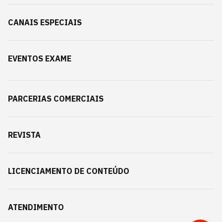
CANAIS ESPECIAIS
EVENTOS EXAME
PARCERIAS COMERCIAIS
REVISTA
LICENCIAMENTO DE CONTEÚDO
ATENDIMENTO