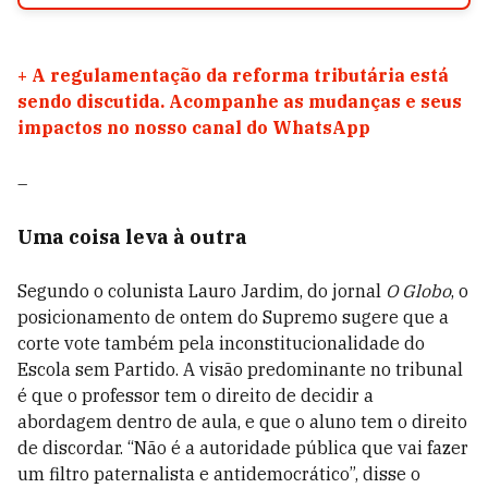
+
A regulamentação da reforma tributária está
sendo discutida. Acompanhe as mudanças e seus
impactos no nosso canal do WhatsApp
–
Uma coisa leva à outra
Segundo o colunista Lauro Jardim, do jornal
O Globo
, o
posicionamento de ontem do Supremo sugere que a
corte vote também pela inconstitucionalidade do
Escola sem Partido. A visão predominante no tribunal
é que o professor tem o direito de decidir a
abordagem dentro de aula, e que o aluno tem o direito
de discordar. “Não é a autoridade pública que vai fazer
um filtro paternalista e antidemocrático”, disse o