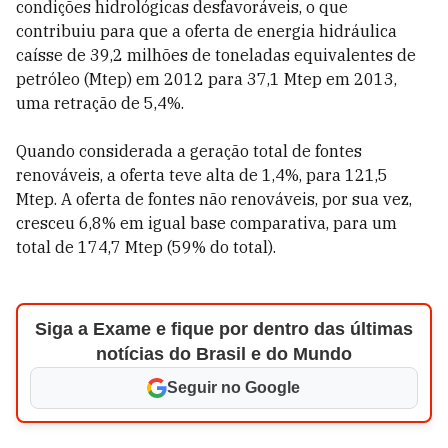
condições hidrológicas desfavoráveis, o que
contribuiu para que a oferta de energia hidráulica
caísse de 39,2 milhões de toneladas equivalentes de
petróleo (Mtep) em 2012 para 37,1 Mtep em 2013,
uma retração de 5,4%.
Quando considerada a geração total de fontes
renováveis, a oferta teve alta de 1,4%, para 121,5
Mtep. A oferta de fontes não renováveis, por sua vez,
cresceu 6,8% em igual base comparativa, para um
total de 174,7 Mtep (59% do total).
Siga a Exame e fique por dentro das últimas
notícias do Brasil e do Mundo
Seguir no Google