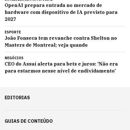
OpenAI prepara entrada no mercado de
hardware com dispositivo de IA previsto para
2027
ESPORTE
João Fonseca tem revanche contra Shelton no
Masters de Montreal; veja quando
NEGÓCIOS
CEO do Assaí alerta para bets e juros: ‘Não era
para estarmos nesse nível de endividamento’
EDITORIAS
GUIAS DE CONTEÚDO