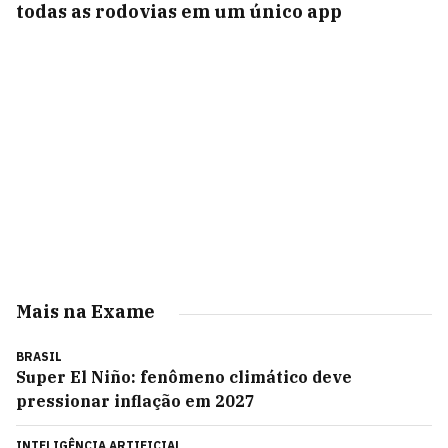
todas as rodovias em um único app
Mais na Exame
BRASIL
Super El Niño: fenômeno climático deve
pressionar inflação em 2027
INTELIGÊNCIA ARTIFICIAL