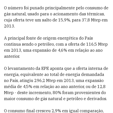
O número foi puxado principalmente pelo consumo de
gás natural, usado para o acionamento das térmicas,
cuja oferta teve um salto de 15,9%, para 37,8 Mtep em
2013.
A principal fonte de origem energética do País
continua sendo o petróleo, com a oferta de 116,5 Mtep
em 2013, uma expansão de 4,6% em relação ao ano
anterior.
O levantamento da EPE aponta que a oferta interna de
energia, equivalente ao total de energia demandada
no País, atingiu 296,2 Mtep em 2013, uma expansão
média de 4,5% em relação ao ano anterior, ou de 12,8
Mtep - deste incremento, 80% foram provenientes do
maior consumo de gás natural e petróleo e derivados.
O consumo final cresceu 2,9% em igual comparação,