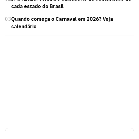
cada estado do Brasil
03
Quando começa o Carnaval em 2026? Veja
calendário