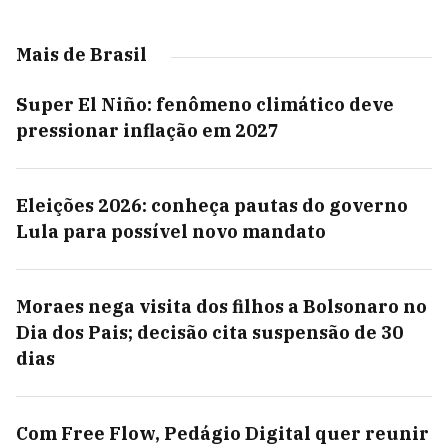
Mais de Brasil
Super El Niño: fenômeno climático deve
pressionar inflação em 2027
Eleições 2026: conheça pautas do governo
Lula para possível novo mandato
Moraes nega visita dos filhos a Bolsonaro no
Dia dos Pais; decisão cita suspensão de 30
dias
Com Free Flow, Pedágio Digital quer reunir