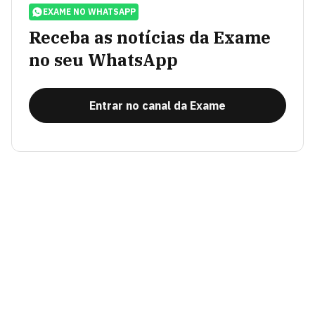
EXAME NO WHATSAPP
Receba as notícias da Exame
no seu WhatsApp
Entrar no canal da Exame