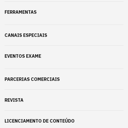
FERRAMENTAS
CANAIS ESPECIAIS
EVENTOS EXAME
PARCERIAS COMERCIAIS
REVISTA
LICENCIAMENTO DE CONTEÚDO