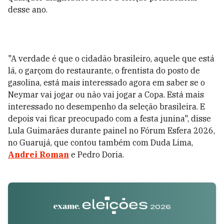
desse ano.
"A verdade é que o cidadão brasileiro, aquele que está
lá, o garçom do restaurante, o frentista do posto de
gasolina, está mais interessado agora em saber se o
Neymar vai jogar ou não vai jogar a Copa. Está mais
interessado no desempenho da seleção brasileira. E
depois vai ficar preocupado com a festa junina", disse
Lula Guimarães durante painel no Fórum Esfera 2026,
no Guarujá, que contou também com Duda Lima,
Andrei Roman
e Pedro Doria.