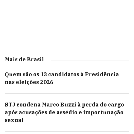
Mais de Brasil
Quem são os 13 candidatos à Presidência
nas eleições 2026
STJ condena Marco Buzzi à perda do cargo
após acusações de assédio e importunação
sexual