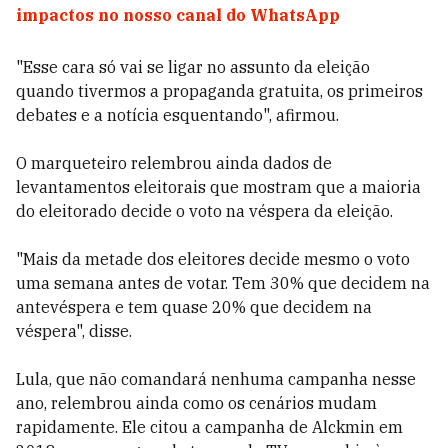
impactos no nosso canal do WhatsApp
"Esse cara só vai se ligar no assunto da eleição
quando tivermos a propaganda gratuita, os primeiros
debates e a notícia esquentando", afirmou.
O marqueteiro relembrou ainda dados de
levantamentos eleitorais que mostram que a maioria
do eleitorado decide o voto na véspera da eleição.
"Mais da metade dos eleitores decide mesmo o voto
uma semana antes de votar. Tem 30% que decidem na
antevéspera e tem quase 20% que decidem na
véspera", disse.
Lula, que não comandará nenhuma campanha nesse
ano, relembrou ainda como os cenários mudam
rapidamente. Ele citou a campanha de Alckmin em