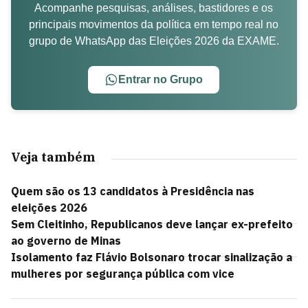
Acompanhe pesquisas, análises, bastidores e os
principais movimentos da política em tempo real no
grupo de WhatsApp das Eleições 2026 da EXAME.
Entrar no Grupo
Veja também
Quem são os 13 candidatos à Presidência nas
eleições 2026
Sem Cleitinho, Republicanos deve lançar ex-prefeito
ao governo de Minas
Isolamento faz Flávio Bolsonaro trocar sinalização a
mulheres por segurança pública com vice