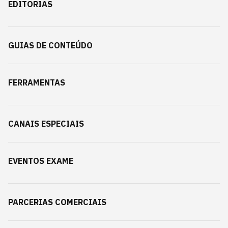
EDITORIAS
GUIAS DE CONTEÚDO
FERRAMENTAS
CANAIS ESPECIAIS
EVENTOS EXAME
PARCERIAS COMERCIAIS