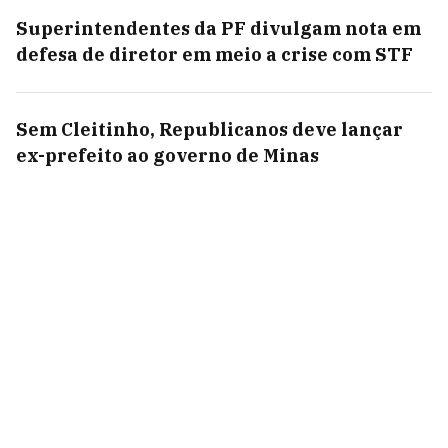
Superintendentes da PF divulgam nota em
defesa de diretor em meio a crise com STF
Sem Cleitinho, Republicanos deve lançar
ex-prefeito ao governo de Minas