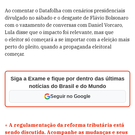
Ao comentar o Datafolha com cenários presidenciais
divulgado no sábado e o desgaste de Flávio Bolsonaro
com o vazamento de conversas com Daniel Vorcaro,
Lula disse que o impacto foi relevante, mas que
o eleitor só começará a se importar com a eleição mais
perto do pleito, quando a propaganda eleitoral
começar.
Siga a Exame e fique por dentro das últimas
notícias do Brasil e do Mundo
Seguir no Google
+
A regulamentação da reforma tributária está
sendo discutida. Acompanhe as mudanças e seus