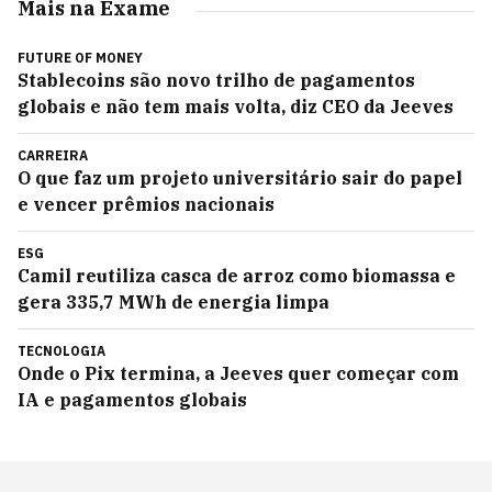
Mais na Exame
FUTURE OF MONEY
Stablecoins são novo trilho de pagamentos
globais e não tem mais volta, diz CEO da Jeeves
CARREIRA
O que faz um projeto universitário sair do papel
e vencer prêmios nacionais
ESG
Camil reutiliza casca de arroz como biomassa e
gera 335,7 MWh de energia limpa
TECNOLOGIA
Onde o Pix termina, a Jeeves quer começar com
IA e pagamentos globais