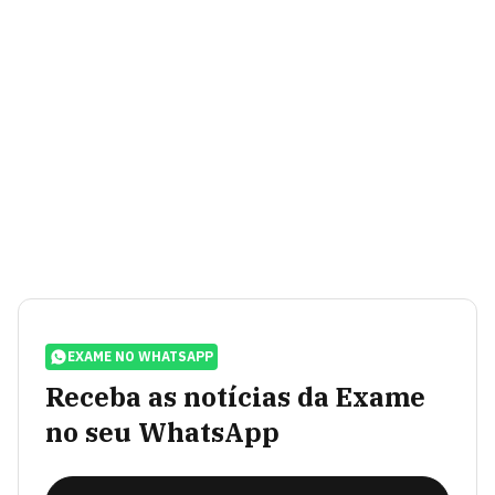
EXAME NO WHATSAPP
Receba as notícias da Exame
no seu WhatsApp