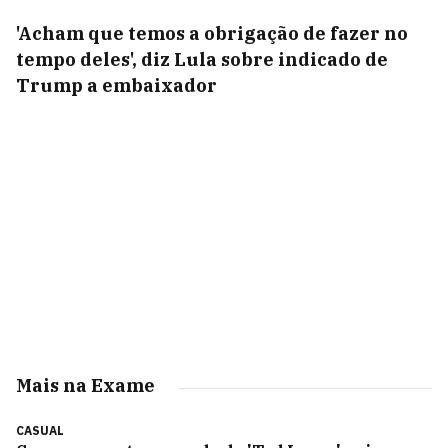
'Acham que temos a obrigação de fazer no
tempo deles', diz Lula sobre indicado de
Trump a embaixador
Mais na Exame
CASUAL