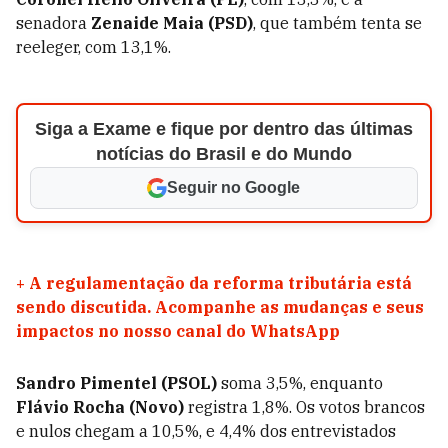
senadora
Zenaide Maia (PSD)
, que também tenta se
reeleger, com 13,1%.
Siga a Exame e fique por dentro das últimas
notícias do Brasil e do Mundo
Seguir no Google
+
A regulamentação da reforma tributária está
sendo discutida. Acompanhe as mudanças e seus
impactos no nosso canal do WhatsApp
Sandro Pimentel (PSOL)
soma 3,5%, enquanto
Flávio Rocha (Novo)
registra 1,8%. Os votos brancos
e nulos chegam a 10,5%, e 4,4% dos entrevistados