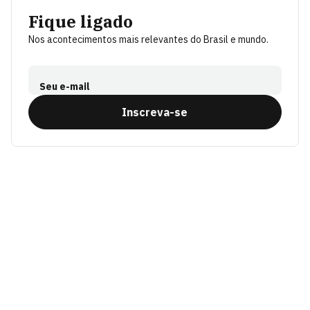
Fique ligado
Nos acontecimentos mais relevantes do Brasil e mundo.
Seu e-mail
Inscreva-se