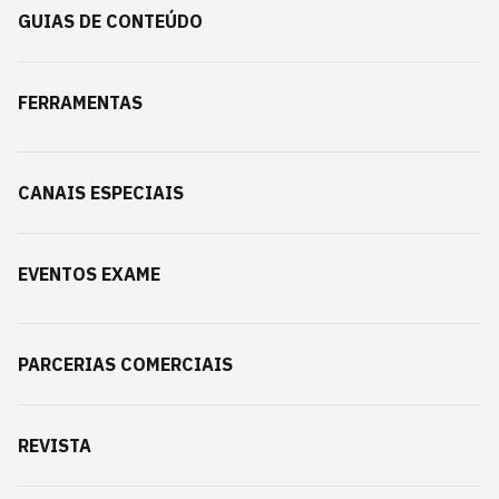
GUIAS DE CONTEÚDO
FERRAMENTAS
CANAIS ESPECIAIS
EVENTOS EXAME
PARCERIAS COMERCIAIS
REVISTA