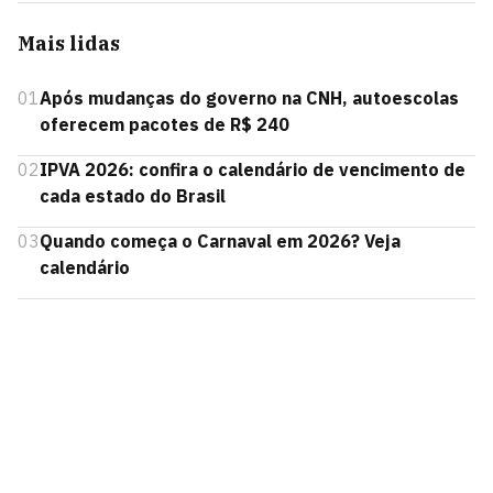
Mais lidas
01
Após mudanças do governo na CNH, autoescolas
oferecem pacotes de R$ 240
02
IPVA 2026: confira o calendário de vencimento de
cada estado do Brasil
03
Quando começa o Carnaval em 2026? Veja
calendário