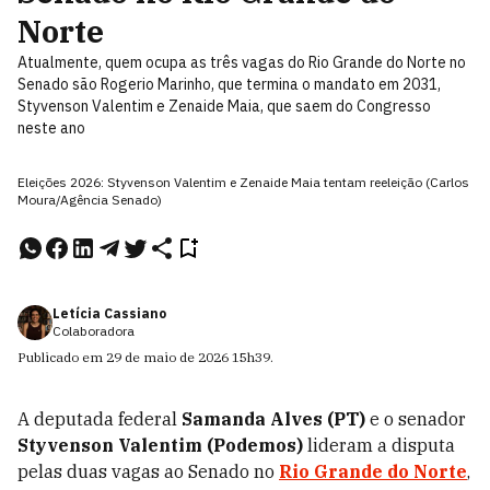
Norte
Atualmente, quem ocupa as três vagas do Rio Grande do Norte no
Senado são Rogerio Marinho, que termina o mandato em 2031,
Styvenson Valentim e Zenaide Maia, que saem do Congresso
neste ano
Eleições 2026: Styvenson Valentim e Zenaide Maia tentam reeleição (Carlos
Moura/Agência Senado)
Letícia Cassiano
Colaboradora
Publicado em
29 de maio de 2026
15h39
.
A deputada federal
Samanda Alves (PT)
e o senador
Styvenson Valentim (Podemos)
lideram a disputa
pelas duas vagas ao Senado no
Rio Grande do Norte
,