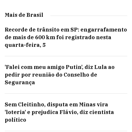
Mais de Brasil
Recorde de trânsito em SP: engarrafamento
de mais de 600 km foi registrado nesta
quarta-feira, 5
'Falei com meu amigo Putin', diz Lula ao
pedir por reunião do Conselho de
Segurança
Sem Cleitinho, disputa em Minas vira
'loteria' e prejudica Flávio, diz cientista
político