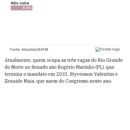
Atualmente, quem ocupa as três vagas do Rio Grande
do Norte no Senado são Rogério Marinho (PL), que
termina o mandato em 2031, Styvenson Valentim e
Zenaide Maia, que saem do Congresso neste ano.