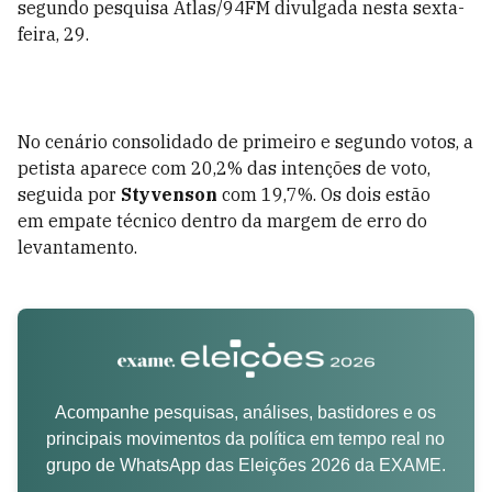
segundo pesquisa Atlas/94FM divulgada nesta sexta-
feira, 29.
No cenário consolidado de primeiro e segundo votos, a
petista aparece com 20,2% das intenções de voto,
seguida por
Styvenson
com 19,7%. Os dois estão
em empate técnico dentro da margem de erro do
levantamento.
Acompanhe pesquisas, análises, bastidores e os
principais movimentos da política em tempo real no
grupo de WhatsApp das Eleições 2026 da EXAME.