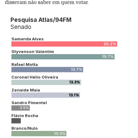
disseram não saber em quem votar.