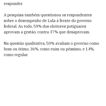
responder.
A pesquisa também questionou os respondentes
sobre o desempenho de Lula à frente do governo
federal. Ao todo, 59% dos eleitores potiguares
aprovam a gestão, contra 37% que desaprovam.
Na questão qualitativa, 50% avaliam o governo como
bom ou ótimo, 36%, como ruim ou péssimo, e 14%,
como regular.