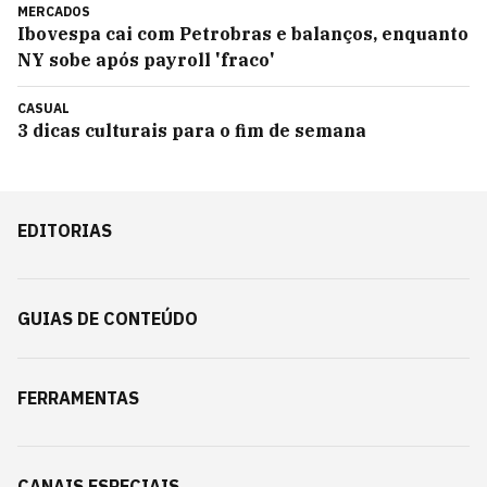
MERCADOS
Ibovespa cai com Petrobras e balanços, enquanto
NY sobe após payroll 'fraco'
CASUAL
3 dicas culturais para o fim de semana
EDITORIAS
GUIAS DE CONTEÚDO
FERRAMENTAS
CANAIS ESPECIAIS