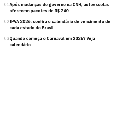
01
Após mudanças do governo na CNH, autoescolas
oferecem pacotes de R$ 240
02
IPVA 2026: confira o calendário de vencimento de
cada estado do Brasil
03
Quando começa o Carnaval em 2026? Veja
calendário