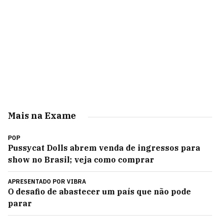
Mais na Exame
POP
Pussycat Dolls abrem venda de ingressos para
show no Brasil; veja como comprar
APRESENTADO POR
VIBRA
O desafio de abastecer um país que não pode
parar