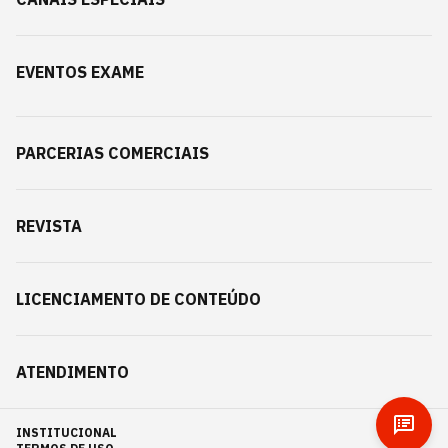
EVENTOS EXAME
PARCERIAS COMERCIAIS
REVISTA
LICENCIAMENTO DE CONTEÚDO
ATENDIMENTO
INSTITUCIONAL