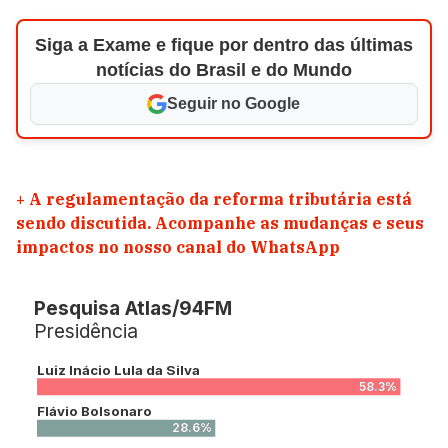
Siga a Exame e fique por dentro das últimas
notícias do Brasil e do Mundo
Seguir no Google
+
A regulamentação da reforma tributária está
sendo discutida. Acompanhe as mudanças e seus
impactos no nosso canal do WhatsApp