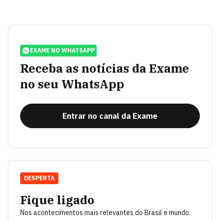
EXAME NO WHATSAPP
Receba as notícias da Exame
no seu WhatsApp
Entrar no canal da Exame
DESPERTA
Fique ligado
Nos acontecimentos mais relevantes do Brasil e mundo.