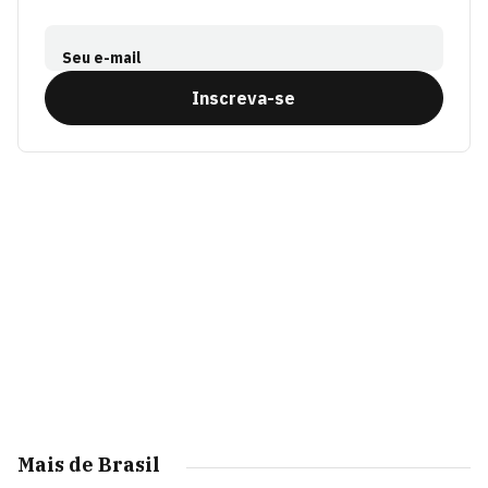
Seu e-mail
Inscreva-se
Mais de Brasil