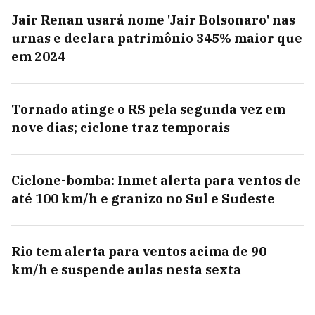
Jair Renan usará nome 'Jair Bolsonaro' nas
urnas e declara patrimônio 345% maior que
em 2024
Tornado atinge o RS pela segunda vez em
nove dias; ciclone traz temporais
Ciclone-bomba: Inmet alerta para ventos de
até 100 km/h e granizo no Sul e Sudeste
Rio tem alerta para ventos acima de 90
km/h e suspende aulas nesta sexta