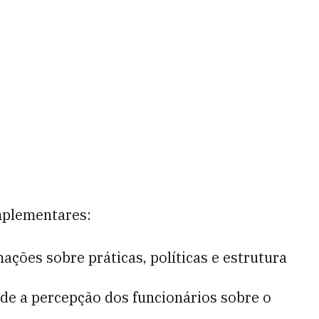
mplementares:
ações sobre práticas, políticas e estrutura
e a percepção dos funcionários sobre o