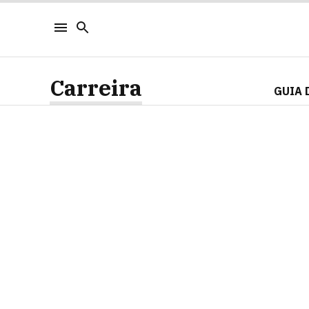
Carreira
GUIA 