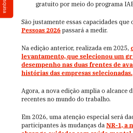
Pesquisa
gratuito por meio do programa IA
São justamente essas capacidades que 
Pessoas 2026
passará a medir.
Na edição anterior, realizada em 2025,
levantamento, que selecionou um gr
desempenho nas duas frentes de avali
histórias das empresas selecionadas.
Agora, a nova edição amplia o alcance d
recentes no mundo do trabalho.
Em 2026, uma atenção especial será da
participantes às mudanças da
NR-1, a 