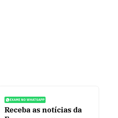
EXAME NO WHATSAPP
Receba as notícias da