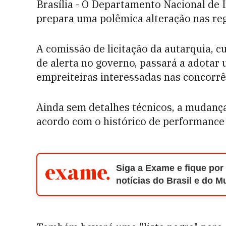
Brasília - O Departamento Nacional de 
prepara uma polêmica alteração nas re
A comissão de licitação da autarquia, cu
de alerta no governo, passará a adotar 
empreiteiras interessadas nas concorrê
Ainda sem detalhes técnicos, a mudanç
acordo com o histórico de performance e
Siga a Exame e fique por
notícias do Brasil e do 