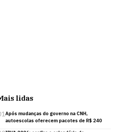
Mais lidas
01
Após mudanças do governo na CNH,
autoescolas oferecem pacotes de R$ 240