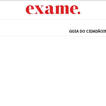
GUIA DO CIDADÃO
I