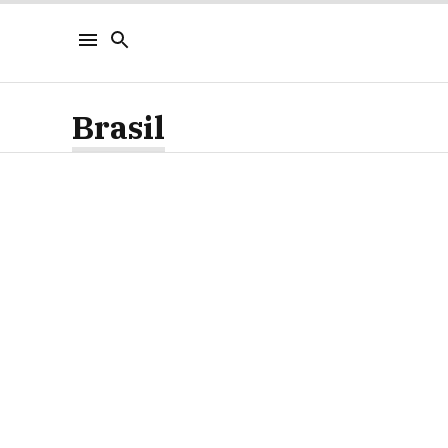
Brasil