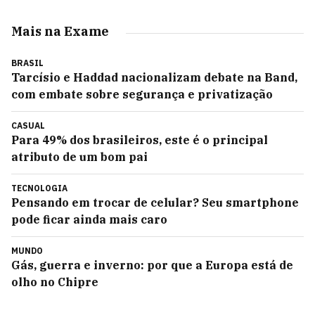
Mais na Exame
BRASIL
Tarcísio e Haddad nacionalizam debate na Band,
com embate sobre segurança e privatização
CASUAL
Para 49% dos brasileiros, este é o principal
atributo de um bom pai
TECNOLOGIA
Pensando em trocar de celular? Seu smartphone
pode ficar ainda mais caro
MUNDO
Gás, guerra e inverno: por que a Europa está de
olho no Chipre