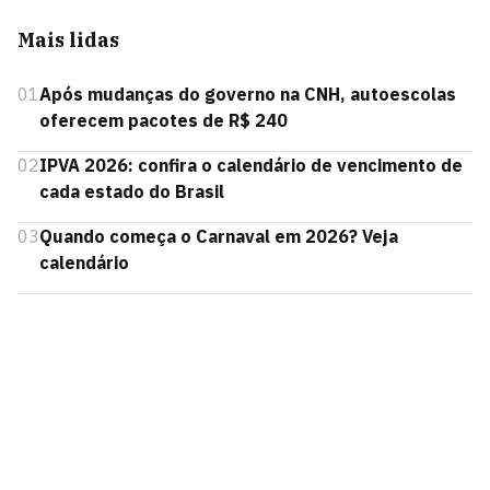
Mais lidas
01
Após mudanças do governo na CNH, autoescolas
oferecem pacotes de R$ 240
02
IPVA 2026: confira o calendário de vencimento de
cada estado do Brasil
03
Quando começa o Carnaval em 2026? Veja
calendário