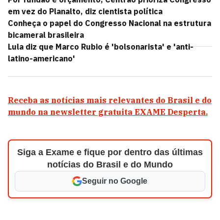
em vez do Planalto, diz cientista política
Conheça o papel do Congresso Nacional na estrutura
bicameral brasileira
Lula diz que Marco Rubio é 'bolsonarista' e 'anti-
latino-americano'
Receba as notícias mais relevantes do Brasil e do
mundo na newsletter gratuita EXAME Desperta.
Siga a Exame e fique por dentro das últimas
notícias do Brasil e do Mundo
Seguir no Google