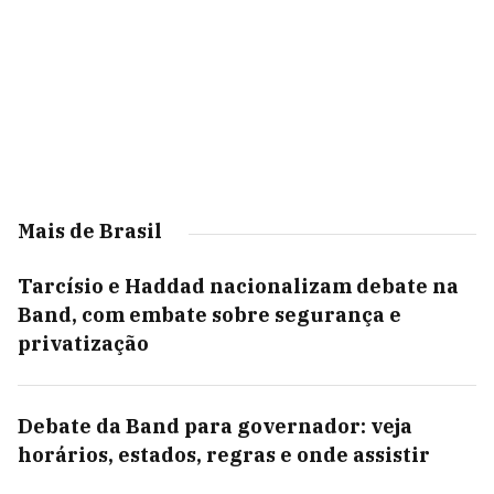
Mais de Brasil
Tarcísio e Haddad nacionalizam debate na
Band, com embate sobre segurança e
privatização
Debate da Band para governador: veja
horários, estados, regras e onde assistir