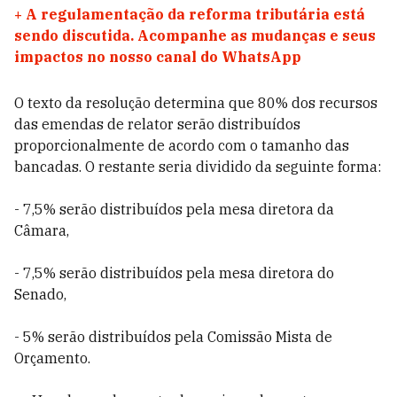
+
A regulamentação da reforma tributária está
sendo discutida. Acompanhe as mudanças e seus
impactos no nosso canal do WhatsApp
O texto da resolução determina que 80% dos recursos
das emendas de relator serão distribuídos
proporcionalmente de acordo com o tamanho das
bancadas. O restante seria dividido da seguinte forma:
- 7,5% serão distribuídos pela mesa diretora da
Câmara,
- 7,5% serão distribuídos pela mesa diretora do
Senado,
- 5% serão distribuídos pela Comissão Mista de
Orçamento.