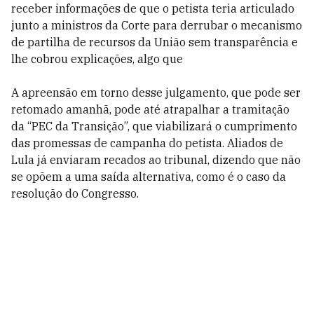
receber informações de que o petista teria articulado
junto a ministros da Corte para derrubar o mecanismo
de partilha de recursos da União sem transparência e
lhe cobrou explicações, algo que
A apreensão em torno desse julgamento, que pode ser
retomado amanhã, pode até atrapalhar a tramitação
da “PEC da Transição”, que viabilizará o cumprimento
das promessas de campanha do petista. Aliados de
Lula já enviaram recados ao tribunal, dizendo que não
se opõem a uma saída alternativa, como é o caso da
resolução do Congresso.