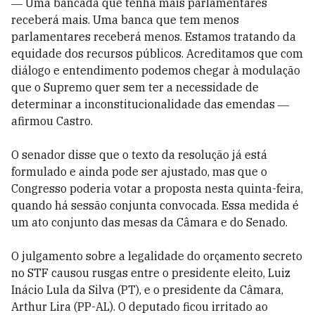
― Uma bancada que tenha mais parlamentares
receberá mais. Uma banca que tem menos
parlamentares receberá menos. Estamos tratando da
equidade dos recursos públicos. Acreditamos que com
diálogo e entendimento podemos chegar à modulação
que o Supremo quer sem ter a necessidade de
determinar a inconstitucionalidade das emendas ―
afirmou Castro.
O senador disse que o texto da resolução já está
formulado e ainda pode ser ajustado, mas que o
Congresso poderia votar a proposta nesta quinta-feira,
quando há sessão conjunta convocada. Essa medida é
um ato conjunto das mesas da Câmara e do Senado.
O julgamento sobre a legalidade do orçamento secreto
no STF causou rusgas entre o presidente eleito, Luiz
Inácio Lula da Silva (PT), e o presidente da Câmara,
Arthur Lira (PP-AL). O deputado ficou irritado ao