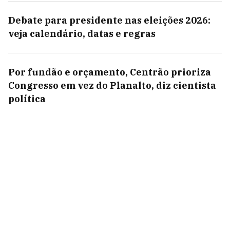
Debate para presidente nas eleições 2026:
veja calendário, datas e regras
Por fundão e orçamento, Centrão prioriza
Congresso em vez do Planalto, diz cientista
política