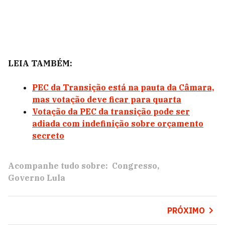
LEIA TAMBÉM:
PEC da Transição está na pauta da Câmara,
mas votação deve ficar para quarta
Votação da PEC da transição pode ser
adiada com indefinição sobre orçamento
secreto
Acompanhe tudo sobre:
Congresso
Governo Lula
PRÓXIMO