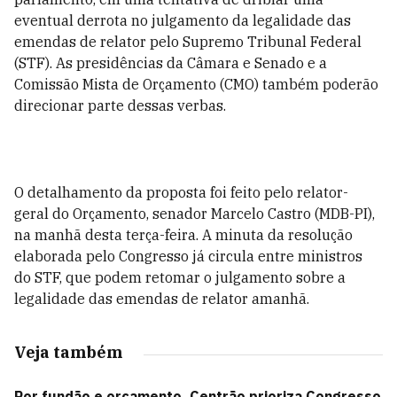
eventual derrota no julgamento da legalidade das
emendas de relator pelo Supremo Tribunal Federal
(STF). As presidências da Câmara e Senado e a
Comissão Mista de Orçamento (CMO) também poderão
direcionar parte dessas verbas.
O detalhamento da proposta foi feito pelo relator-
geral do Orçamento, senador Marcelo Castro (MDB-PI),
na manhã desta terça-feira. A minuta da resolução
elaborada pelo Congresso já circula entre ministros
do STF, que podem retomar o julgamento sobre a
legalidade das emendas de relator amanhã.
Veja também
Por fundão e orçamento, Centrão prioriza Congresso