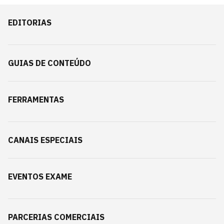
EDITORIAS
GUIAS DE CONTEÚDO
FERRAMENTAS
CANAIS ESPECIAIS
EVENTOS EXAME
PARCERIAS COMERCIAIS