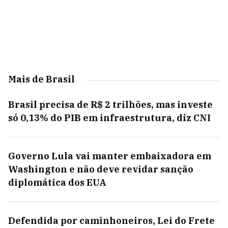
Mais de Brasil
Brasil precisa de R$ 2 trilhões, mas investe
só 0,13% do PIB em infraestrutura, diz CNI
Governo Lula vai manter embaixadora em
Washington e não deve revidar sanção
diplomática dos EUA
Defendida por caminhoneiros, Lei do Frete