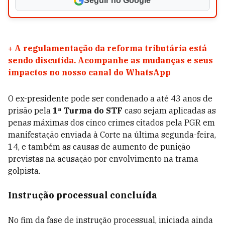
Seguir no Google
+
A regulamentação da reforma tributária está
sendo discutida. Acompanhe as mudanças e seus
impactos no nosso canal do WhatsApp
O ex-presidente pode ser condenado a até 43 anos de
prisão pela
1ª Turma do STF
caso sejam aplicadas as
penas máximas dos cinco crimes citados pela PGR em
manifestação enviada à Corte na última segunda-feira,
14, e também as causas de aumento de punição
previstas na acusação por envolvimento na trama
golpista.
Instrução processual concluída
No fim da fase de instrução processual, iniciada ainda