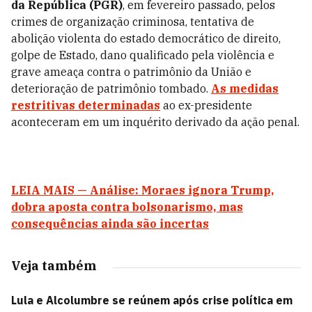
da República (PGR)
, em fevereiro passado, pelos
crimes de organização criminosa, tentativa de
abolição violenta do estado democrático de direito,
golpe de Estado, dano qualificado pela violência e
grave ameaça contra o patrimônio da União e
deterioração de patrimônio tombado.
As medidas
restritivas determinadas
ao ex-presidente
aconteceram em um inquérito derivado da ação penal.
LEIA MAIS — Análise: Moraes ignora Trump,
dobra aposta contra bolsonarismo, mas
consequências ainda são incertas
Veja também
Lula e Alcolumbre se reúnem após crise política em