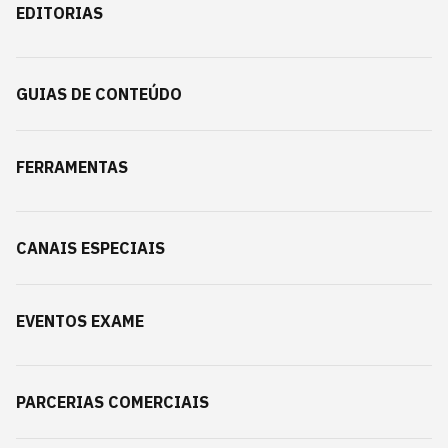
EDITORIAS
GUIAS DE CONTEÚDO
FERRAMENTAS
CANAIS ESPECIAIS
EVENTOS EXAME
PARCERIAS COMERCIAIS