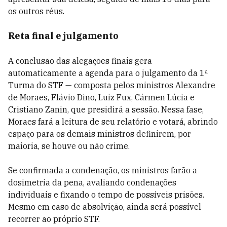
os outros réus.
Reta final e julgamento
A conclusão das alegações finais gera
automaticamente a agenda para o julgamento da 1ª
Turma do STF — composta pelos ministros Alexandre
de Moraes, Flávio Dino, Luiz Fux, Cármen Lúcia e
Cristiano Zanin, que presidirá a sessão. Nessa fase,
Moraes fará a leitura de seu relatório e votará, abrindo
espaço para os demais ministros definirem, por
maioria, se houve ou não crime.
Se confirmada a condenação, os ministros farão a
dosimetria da pena, avaliando condenações
individuais e fixando o tempo de possíveis prisões.
Mesmo em caso de absolvição, ainda será possível
recorrer ao próprio STF.