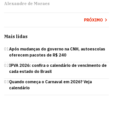
Alexandre de Moraes
PRÓXIMO
Mais lidas
01
Após mudanças do governo na CNH, autoescolas
oferecem pacotes de R$ 240
02
IPVA 2026: confira o calendário de vencimento de
cada estado do Brasil
03
Quando começa o Carnaval em 2026? Veja
calendário