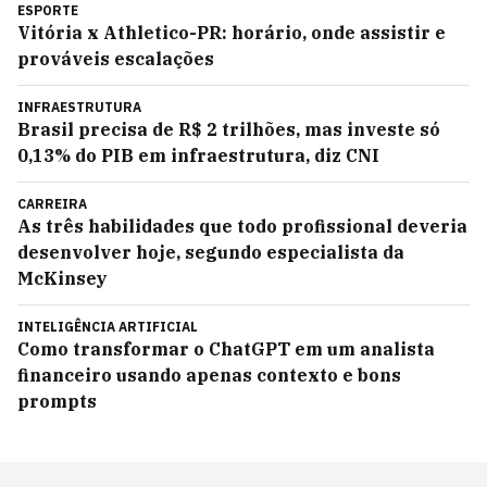
ESPORTE
Vitória x Athletico-PR: horário, onde assistir e
prováveis escalações
INFRAESTRUTURA
Brasil precisa de R$ 2 trilhões, mas investe só
0,13% do PIB em infraestrutura, diz CNI
CARREIRA
As três habilidades que todo profissional deveria
desenvolver hoje, segundo especialista da
McKinsey
INTELIGÊNCIA ARTIFICIAL
Como transformar o ChatGPT em um analista
financeiro usando apenas contexto e bons
prompts