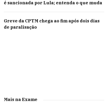
é sancionada por Lula; entenda o que muda
Greve da CPTM chega ao fim após dois dias
de paralisação
Mais na Exame