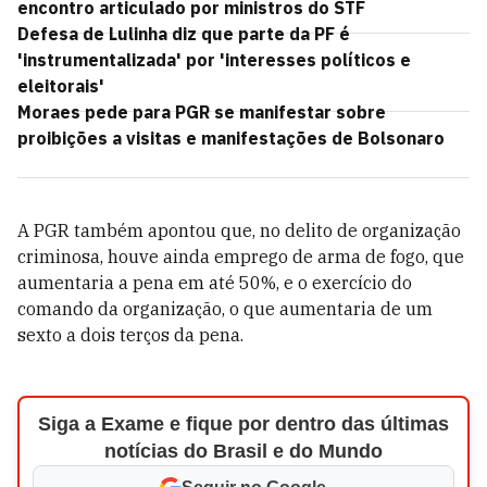
encontro articulado por ministros do STF
Defesa de Lulinha diz que parte da PF é
'instrumentalizada' por 'interesses políticos e
eleitorais'
Moraes pede para PGR se manifestar sobre
proibições a visitas e manifestações de Bolsonaro
A PGR também apontou que, no delito de organização
criminosa, houve ainda emprego de arma de fogo, que
aumentaria a pena em até 50%, e o exercício do
comando da organização, o que aumentaria de um
sexto a dois terços da pena.
Siga a Exame e fique por dentro das últimas
notícias do Brasil e do Mundo