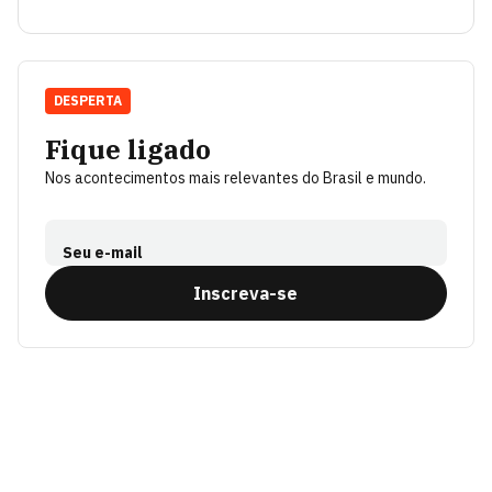
DESPERTA
Fique ligado
Nos acontecimentos mais relevantes do Brasil e mundo.
Seu e-mail
Inscreva-se