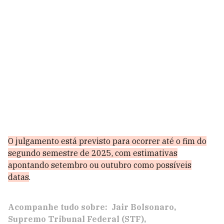
O julgamento está previsto para ocorrer até o fim do
segundo semestre de 2025, com estimativas
apontando setembro ou outubro como possíveis
datas
.
Acompanhe tudo sobre:
Jair Bolsonaro
Supremo Tribunal Federal (STF)