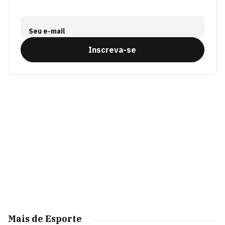
Seu e-mail
Inscreva-se
Mais de Esporte