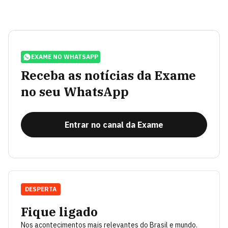
EXAME NO WHATSAPP
Receba as notícias da Exame
no seu WhatsApp
Entrar no canal da Exame
DESPERTA
Fique ligado
Nos acontecimentos mais relevantes do Brasil e mundo.