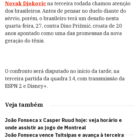
Novak Djokovic
na terceira rodada chamou atenção
dos brasileiros. Antes de pensar no duelo diante do
sérvio, porém, o brasileiro terá um desafio nesta
quarta-feira, 27, contra Dino Prižmić, croata de 20
anos apontado como uma das promessas da nova
geração do tênis.
O confronto será disputado no início da tarde, na
terceira partida da quadra 14, com transmissão da
ESPN 2 e Disney+.
Veja também
João Fonseca x Casper Ruud hoje: veja horário e
onde assistir ao jogo de Montreal
João Fonseca vence Tsitsipas e avança à terceira