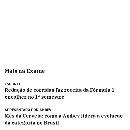
Mais na Exame
ESPORTE
Redução de corridas faz receita da Fórmula 1
encolher no 1º semestre
APRESENTADO POR
AMBEV
Mês da Cerveja: como a Ambev lidera a evolução
da categoria no Brasil