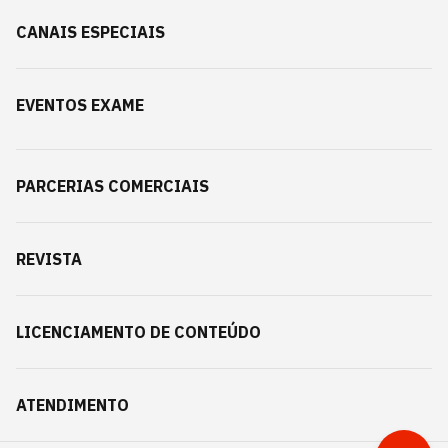
CANAIS ESPECIAIS
EVENTOS EXAME
PARCERIAS COMERCIAIS
REVISTA
LICENCIAMENTO DE CONTEÚDO
ATENDIMENTO