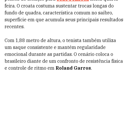
feira. O croata costuma sustentar trocas longas do
fundo de quadra, característica comum no saibro,
superfície em que acumula seus principais resultados
recentes.
Com 1,88 metro de altura, o tenista também utiliza
um saque consistente e mantém regularidade
emocional durante as partidas. O cenário coloca o
brasileiro diante de um confronto de resistência física
e controle de ritmo em
Roland Garros
.