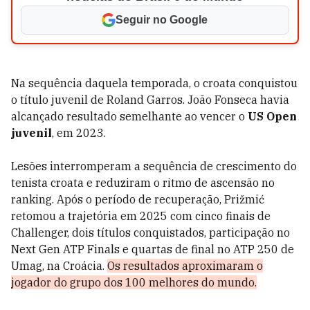
Seguir no Google
Na sequência daquela temporada, o croata conquistou
o título juvenil de Roland Garros. João Fonseca havia
alcançado resultado semelhante ao vencer o
US Open
juvenil
, em 2023.
Lesões interromperam a sequência de crescimento do
tenista croata e reduziram o ritmo de ascensão no
ranking. Após o período de recuperação, Prižmić
retomou a trajetória em 2025 com cinco finais de
Challenger, dois títulos conquistados, participação no
Next Gen ATP Finals e quartas de final no ATP 250 de
Umag, na Croácia.
Os resultados aproximaram o
jogador do grupo dos 100 melhores do mundo.