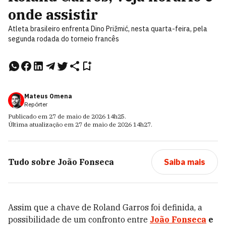
onde assistir
Atleta brasileiro enfrenta Dino Prižmić, nesta quarta-feira, pela
segunda rodada do torneio francês
Mateus Omena
Repórter
Publicado em
27 de maio de 2026
14h25
.
Última atualização em
27 de maio de 2026
14h27
.
Tudo sobre
João Fonseca
Saiba mais
Assim que a chave de Roland Garros foi definida, a
possibilidade de um confronto entre
João Fonseca
e