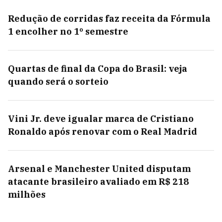
Redução de corridas faz receita da Fórmula
1 encolher no 1º semestre
Quartas de final da Copa do Brasil: veja
quando será o sorteio
Vini Jr. deve igualar marca de Cristiano
Ronaldo após renovar com o Real Madrid
Arsenal e Manchester United disputam
atacante brasileiro avaliado em R$ 218
milhões