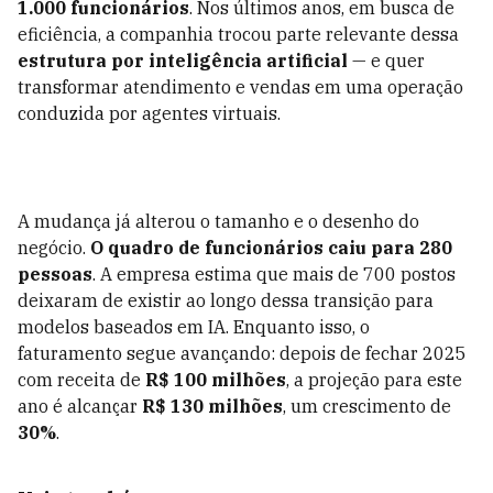
1.000 funcionários
. Nos últimos anos, em busca de
eficiência, a companhia trocou parte relevante dessa
estrutura por inteligência artificial
— e quer
transformar atendimento e vendas em uma operação
conduzida por agentes virtuais.
A mudança já alterou o tamanho e o desenho do
negócio.
O quadro de funcionários caiu para 280
pessoas
. A empresa estima que mais de 700 postos
deixaram de existir ao longo dessa transição para
modelos baseados em IA. Enquanto isso, o
faturamento segue avançando: depois de fechar 2025
com receita de
R$ 100 milhões
, a projeção para este
ano é alcançar
R$ 130 milhões
, um crescimento de
30%
.