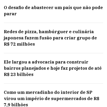
O desafio de abastecer um país que não pode
parar
Redes de pizza, hambúrguer e culinária
japonesa fazem fusão para criar grupo de
R$ 72 milhões
Ele largou a advocacia para construir
bairros planejados e hoje faz projetos de até
R$ 23 bilhões
Como um mercadinho do interior de SP
virou um império de supermercados de R$
7,9 bilhões