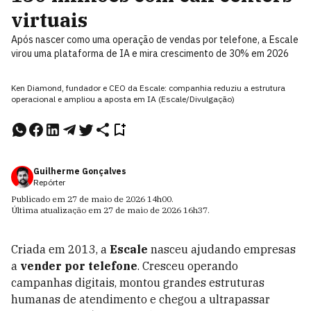
virtuais
Após nascer como uma operação de vendas por telefone, a Escale
virou uma plataforma de IA e mira crescimento de 30% em 2026
Ken Diamond, fundador e CEO da Escale: companhia reduziu a estrutura
operacional e ampliou a aposta em IA (Escale/Divulgação)
Guilherme Gonçalves
Repórter
Publicado em
27 de maio de 2026
14h00
.
Última atualização em
27 de maio de 2026
16h37
.
Criada em 2013, a
Escale
nasceu ajudando empresas
a
vender por telefone
. Cresceu operando
campanhas digitais, montou grandes estruturas
humanas de atendimento e chegou a ultrapassar