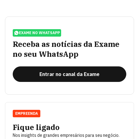
EXAME NO WHATSAPP
Receba as notícias da Exame
no seu WhatsApp
Entrar no canal da Exame
EMPREENDA
Fique ligado
Nos insights de grandes empresários para seu negócio.