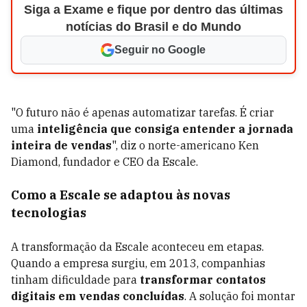
Siga a Exame e fique por dentro das últimas
notícias do Brasil e do Mundo
Seguir no Google
"O futuro não é apenas automatizar tarefas. É criar
uma
inteligência que consiga entender a jornada
inteira de vendas
", diz o norte-americano Ken
Diamond, fundador e CEO da Escale.
Como a Escale se adaptou às novas
tecnologias
A transformação da Escale aconteceu em etapas.
Quando a empresa surgiu, em 2013, companhias
tinham dificuldade para
transformar contatos
digitais em vendas concluídas
. A solução foi montar