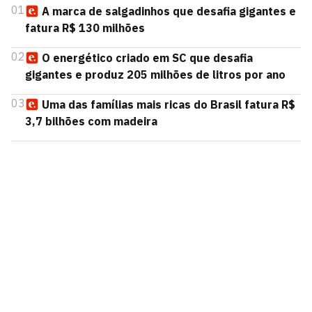
01
A marca de salgadinhos que desafia gigantes e
fatura R$ 130 milhões
02
O energético criado em SC que desafia
gigantes e produz 205 milhões de litros por ano
03
Uma das famílias mais ricas do Brasil fatura R$
3,7 bilhões com madeira