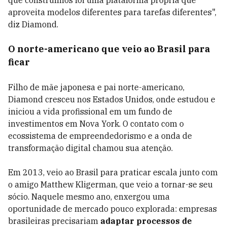
que construímos foi uma plataforma própria que
aproveita modelos diferentes para tarefas diferentes",
diz Diamond.
O norte-americano que veio ao Brasil para
ficar
Filho de mãe japonesa e pai norte-americano,
Diamond cresceu nos Estados Unidos, onde estudou e
iniciou a vida profissional em um fundo de
investimentos em Nova York. O contato com o
ecossistema de empreendedorismo e a onda de
transformação digital chamou sua atenção.
Em 2013, veio ao Brasil para praticar escala junto com
o amigo
Matthew Kligerman, que veio a tornar-se seu
sócio.
Naquele mesmo ano, enxergou uma
oportunidade de mercado pouco explorada: empresas
brasileiras precisariam
adaptar processos de