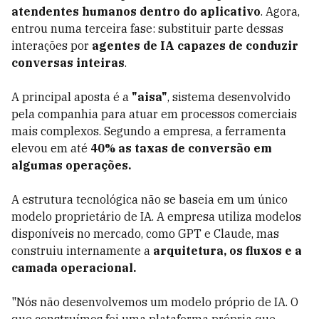
atendentes humanos dentro do aplicativo
. Agora,
entrou numa terceira fase: substituir parte dessas
interações por
agentes de IA capazes de conduzir
conversas inteiras
.
A principal aposta é a
"aisa"
, sistema desenvolvido
pela companhia para atuar em processos comerciais
mais complexos. Segundo a empresa, a ferramenta
elevou em até
40% as taxas de conversão em
algumas operações.
A estrutura tecnológica não se baseia em um único
modelo proprietário de IA. A empresa utiliza modelos
disponíveis no mercado, como GPT e Claude, mas
construiu internamente a
arquitetura, os fluxos e a
camada operacional.
"Nós não desenvolvemos um modelo próprio de IA. O