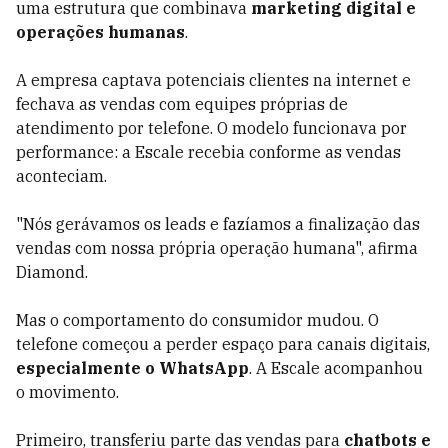
uma estrutura que combinava
marketing digital e
operações humanas
.
A empresa captava potenciais clientes na internet e
fechava as vendas com equipes próprias de
atendimento por telefone. O modelo funcionava por
performance: a Escale recebia conforme as vendas
aconteciam.
"Nós gerávamos os leads e fazíamos a finalização das
vendas com nossa própria operação humana", afirma
Diamond.
Mas o comportamento do consumidor mudou. O
telefone começou a perder espaço para canais digitais,
especialmente o WhatsApp
. A Escale acompanhou
o movimento.
Primeiro, transferiu parte das vendas para
chatbots e