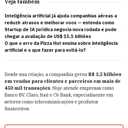
Veja também
Inteligência artificial já ajuda companhias aéreas a
reduzir atrasos e melhorar voos — entenda como
Startup de IA jurídica negocia nova rodada e pode
chegar a avaliação de US$ 15,5 bilhões
O que o erro da Pizza Hut ensina sobre inteligência
artificial e o que fazer para evitá-lo?
Desde sua criação, a companhia gerou
R$ 3,5 bilhões
em vendas para clientes e parceiros em mais de
450 mil transações
. Hoje atende empresas como
Banco BV, Claro, Itaú e C6 Bank, especialmente em
setores como telecomunicações e produtos
financeiros.