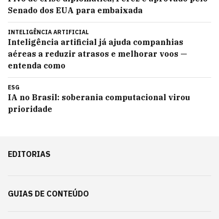
Senado dos EUA para embaixada
INTELIGÊNCIA ARTIFICIAL
Inteligência artificial já ajuda companhias
aéreas a reduzir atrasos e melhorar voos —
entenda como
ESG
IA no Brasil: soberania computacional virou
prioridade
EDITORIAS
GUIAS DE CONTEÚDO