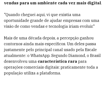
vendas para um ambiente cada vez mais digital
.
"Quando cheguei aqui, vi que existia uma
oportunidade grande de ajudar empresas com uma
visão de como vendas e tecnologia iriam evoluir."
Mais de uma década depois, a percepção ganhou
contornos ainda mais específicos. Um deles passa
justamente pelo principal canal usado pela Escale
atualmente: o WhatsApp. Segundo Diamond, o Brasil
desenvolveu uma
característica rara
para
operações comerciais digitais: praticamente toda a
população utiliza a plataforma.