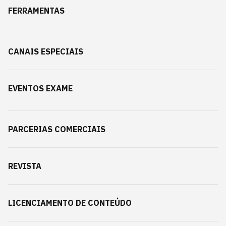
FERRAMENTAS
CANAIS ESPECIAIS
EVENTOS EXAME
PARCERIAS COMERCIAIS
REVISTA
LICENCIAMENTO DE CONTEÚDO