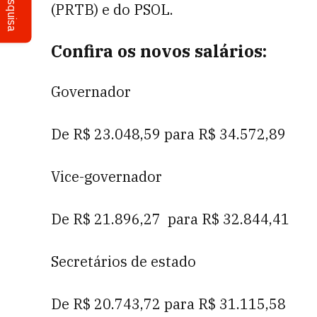
Pesquisa
(PRTB) e do PSOL.
Confira os novos salários:
Governador
De R$ 23.048,59 para R$ 34.572,89
Vice-governador
De R$ 21.896,27 para R$ 32.844,41
Secretários de estado
De R$ 20.743,72 para R$ 31.115,58