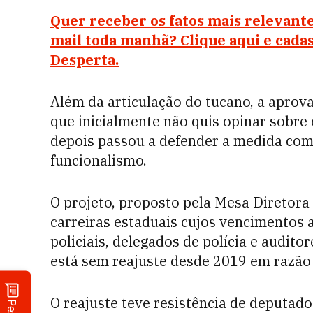
Quer receber os fatos mais relevante
mail toda manhã? Clique aqui e cada
Desperta.
Além da articulação do tucano, a aprova
que inicialmente não quis opinar sobre
depois passou a defender a medida com
funcionalismo.
O projeto, proposto pela Mesa Diretora
carreiras estaduais cujos vencimentos 
policiais, delegados de polícia e audit
está sem reajuste desde 2019 em razão
O reajuste teve resistência de deputad