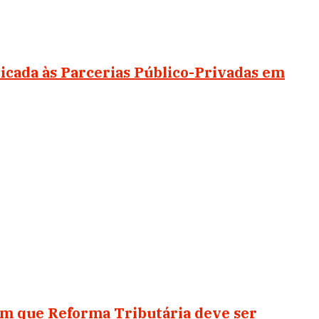
dicada às Parcerias Público-Privadas em
em que Reforma Tributária deve ser