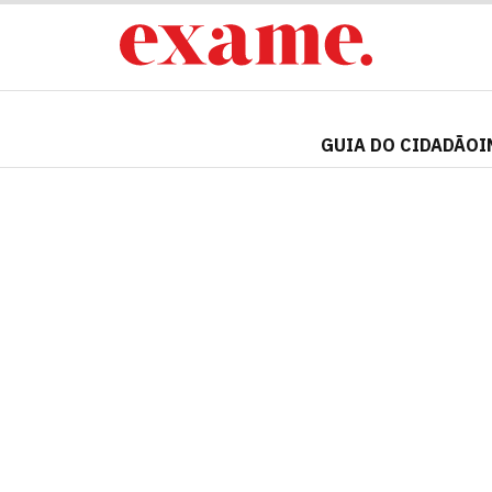
GUIA DO CIDADÃO
I