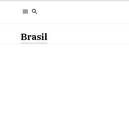
Brasil