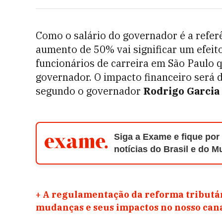
Como o salário do governador é a referê
aumento de 50% vai significar um efeit
funcionários de carreira em São Paulo 
governador. O impacto financeiro será d
segundo o governador
Rodrigo Garcia
Siga a Exame e fique por
notícias do Brasil e do 
+
A regulamentação da reforma tributár
mudanças e seus impactos no nosso ca