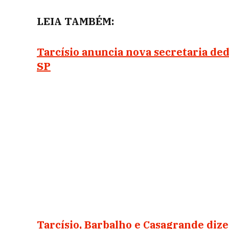
LEIA TAMBÉM:
Tarcísio anuncia nova secretaria de
SP
Tarcísio, Barbalho e Casagrande diz