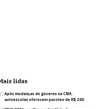
Mais lidas
01
Após mudanças do governo na CNH,
autoescolas oferecem pacotes de R$ 240