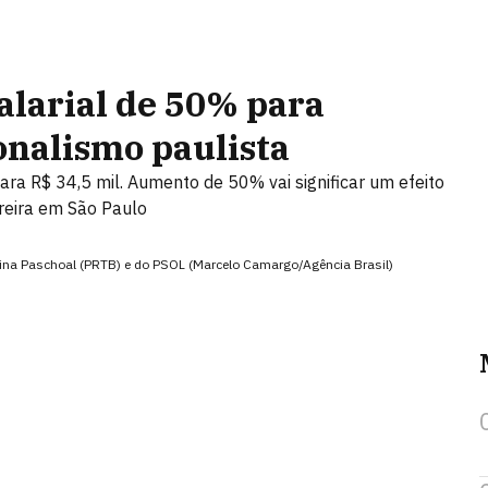
alarial de 50% para
ionalismo paulista
ara R$ 34,5 mil. Aumento de 50% vai significar um efeito
rreira em São Paulo
aina Paschoal (PRTB) e do PSOL (Marcelo Camargo/Agência Brasil)