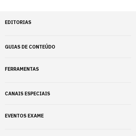
EDITORIAS
GUIAS DE CONTEÚDO
FERRAMENTAS
CANAIS ESPECIAIS
EVENTOS EXAME