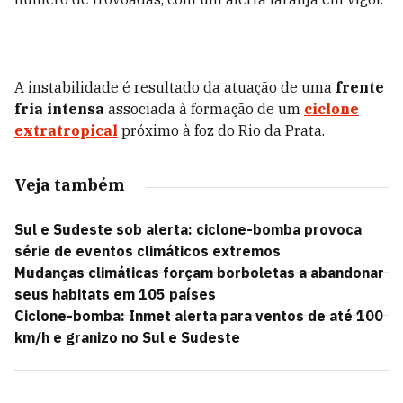
A instabilidade é resultado da atuação de uma
frente
fria intensa
associada à formação de um
ciclone
extratropical
próximo à foz do Rio da Prata.
Veja também
Sul e Sudeste sob alerta: ciclone-bomba provoca
série de eventos climáticos extremos
Mudanças climáticas forçam borboletas a abandonar
seus habitats em 105 países
Ciclone-bomba: Inmet alerta para ventos de até 100
km/h e granizo no Sul e Sudeste