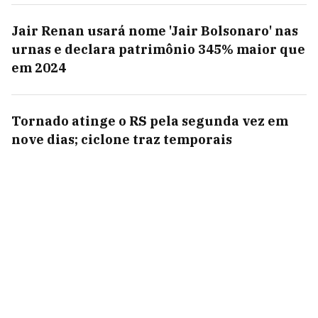
Jair Renan usará nome 'Jair Bolsonaro' nas
urnas e declara patrimônio 345% maior que
em 2024
Tornado atinge o RS pela segunda vez em
nove dias; ciclone traz temporais