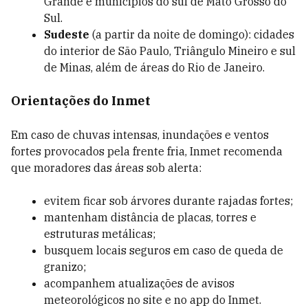
Grande e municípios do sul de Mato Grosso do
Sul.
Sudeste
(a partir da noite de domingo): cidades
do interior de São Paulo, Triângulo Mineiro e sul
de Minas, além de áreas do Rio de Janeiro.
Orientações do Inmet
Em caso de chuvas intensas, inundações e ventos
fortes provocados pela frente fria, Inmet recomenda
que moradores das áreas sob alerta:
evitem ficar sob árvores durante rajadas fortes;
mantenham distância de placas, torres e
estruturas metálicas;
busquem locais seguros em caso de queda de
granizo;
acompanhem atualizações de avisos
meteorológicos no site e no app do Inmet.