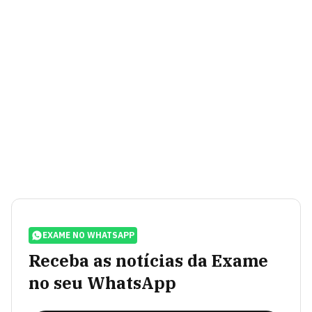
EXAME NO WHATSAPP
Receba as notícias da Exame
no seu WhatsApp