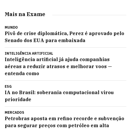
Mais na Exame
MUNDO
Pivô de crise diplomática, Perez é aprovado pelo
Senado dos EUA para embaixada
INTELIGÊNCIA ARTIFICIAL
Inteligência artificial já ajuda companhias
aéreas a reduzir atrasos e melhorar voos —
entenda como
ESG
IA no Brasil: soberania computacional virou
prioridade
MERCADOS
Petrobras aposta em refino recorde e subvenção
para segurar preços com petróleo em alta