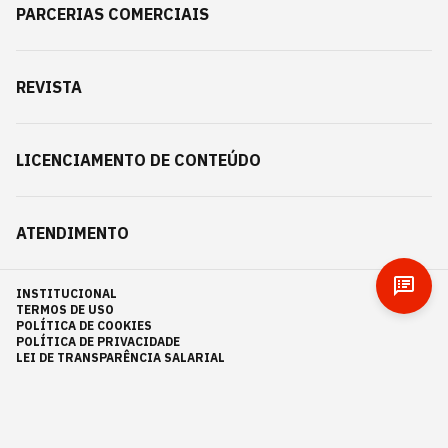
PARCERIAS COMERCIAIS
REVISTA
LICENCIAMENTO DE CONTEÚDO
ATENDIMENTO
INSTITUCIONAL
TERMOS DE USO
POLÍTICA DE COOKIES
POLÍTICA DE PRIVACIDADE
LEI DE TRANSPARÊNCIA SALARIAL