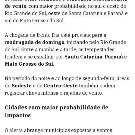
de vento
, com maior probabilidade no sul e oeste do
Rio Grande do Sul, oeste de Santa Catarina e Paraná e
sul do Mato Grosso do Sul.
A chegada da frente fria está prevista para a
madrugada de domingo
, iniciando pelo Rio Grande
do Sul. Entre a manhã e a tarde, as tempestades
tendem a se espalhar por
Santa Catarina
,
Paraná
e
Mato Grosso do Sul
.
No período da noite e ao longo de segunda-feira, áreas
do
Sudeste
e do
Centro-Oeste
também podem
registrar chuva intensa e rajadas de vento.
Cidades com maior probabilidade de
impactos
O alerta abrange municípios expostos a ventos