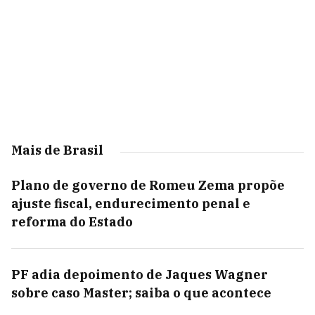
Mais de Brasil
Plano de governo de Romeu Zema propõe
ajuste fiscal, endurecimento penal e
reforma do Estado
PF adia depoimento de Jaques Wagner
sobre caso Master; saiba o que acontece