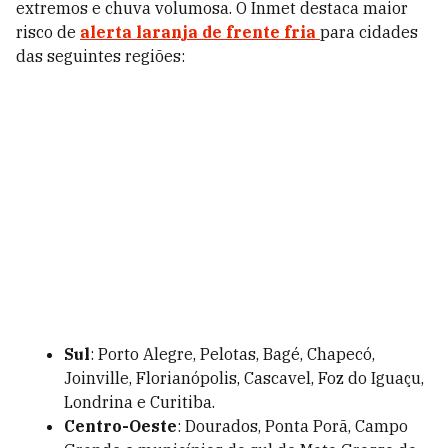
extremos e chuva volumosa. O Inmet destaca maior
risco de
alerta laranja de frente fria
para cidades
das seguintes regiões:
Sul
: Porto Alegre, Pelotas, Bagé, Chapecó,
Joinville, Florianópolis, Cascavel, Foz do Iguaçu,
Londrina e Curitiba.
Centro-Oeste
: Dourados, Ponta Porã, Campo