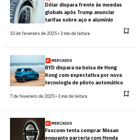
Dólar dispara frente às moedas
globais após Trump anunciar
tarifas sobre aço e alumínio
10 de fevereiro de 2025 • 3 min de leitura
MERCADOS
BYD dispara na bolsa de Hong
Kong com expectativa por nova
tecnologia de piloto automático
7 de fevereiro de 2025 • 3 min de leitura
MERCADOS
Foxconn tenta comprar Nissan
enquanto parceria com Honda