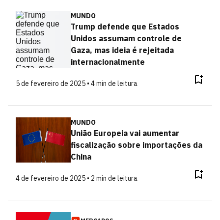
MUNDO
Trump defende que Estados
Unidos assumam controle de
Gaza, mas ideia é rejeitada
internacionalmente
5 de fevereiro de 2025 • 4 min de leitura
MUNDO
União Europeia vai aumentar
fiscalização sobre importações da
China
4 de fevereiro de 2025 • 2 min de leitura