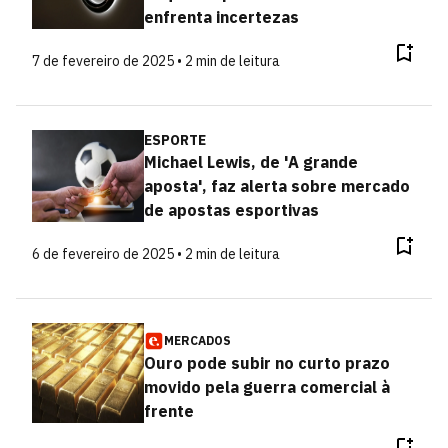
enfrenta incertezas
7 de fevereiro de 2025 • 2 min de leitura
ESPORTE
Michael Lewis, de 'A grande
aposta', faz alerta sobre mercado
de apostas esportivas
6 de fevereiro de 2025 • 2 min de leitura
MERCADOS
Ouro pode subir no curto prazo
movido pela guerra comercial à
frente