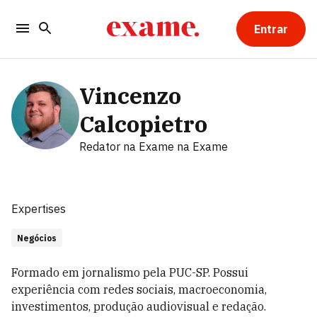
Entrar
Vincenzo
Calcopietro
Redator na Exame
na Exame
Expertises
Negócios
Formado em jornalismo pela PUC-SP. Possui
experiência com redes sociais, macroeconomia,
investimentos, produção audiovisual e redação.