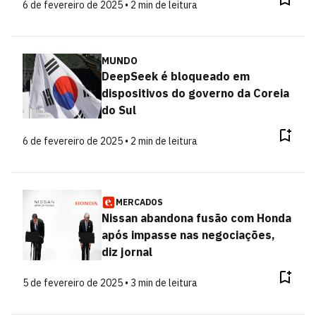
6 de fevereiro de 2025 • 2 min de leitura
MUNDO
DeepSeek é bloqueado em
dispositivos do governo da Coreia
do Sul
6 de fevereiro de 2025 • 2 min de leitura
MERCADOS
Nissan abandona fusão com Honda
após impasse nas negociações,
diz jornal
5 de fevereiro de 2025 • 3 min de leitura