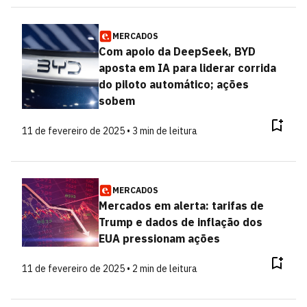
MERCADOS
Com apoio da DeepSeek, BYD
aposta em IA para liderar corrida
do piloto automático; ações
sobem
11 de fevereiro de 2025 • 3 min de leitura
MERCADOS
Mercados em alerta: tarifas de
Trump e dados de inflação dos
EUA pressionam ações
11 de fevereiro de 2025 • 2 min de leitura