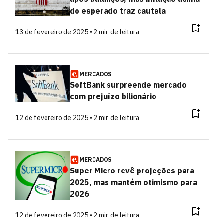
do esperado traz cautela
13 de fevereiro de 2025 • 2 min de leitura
MERCADOS
SoftBank surpreende mercado
com prejuízo bilionário
12 de fevereiro de 2025 • 2 min de leitura
MERCADOS
Super Micro revê projeções para
2025, mas mantém otimismo para
2026
12 de fevereiro de 2025 • 2 min de leitura