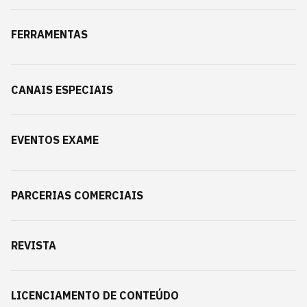
FERRAMENTAS
CANAIS ESPECIAIS
EVENTOS EXAME
PARCERIAS COMERCIAIS
REVISTA
LICENCIAMENTO DE CONTEÚDO