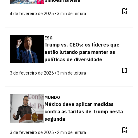
4 de fevereiro de 2025 • 3 min de leitura
ESG
Trump vs. CEOs: os líderes que
estão lutando para manter as
políticas de diversidade
3 de fevereiro de 2025 • 3 min de leitura
MUNDO
México deve aplicar medidas
contra as tarifas de Trump nesta
segunda
3 de fevereiro de 2025 • 2 min de leitura