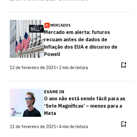
MERCADOS
Mercado em alerta: futuros
recuam antes de dados de
inflação dos EUA e discurso de
Powell
12 de fevereiro de 2025 • 2 min de leitura
EXAME IN
O ano não está sendo fácil para as
‘Sete Magníficas’ – menos para a
Meta
11 de fevereiro de 2025 • 4 min de leitura