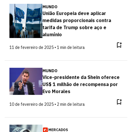
MUNDO
União Europeia deve aplicar
medidas proporcionais contra
tarifa de Trump sobre aço e
alumínio
11 de fevereiro de 2025 • 1 min de leitura
MUNDO
Vice-presidente da Shein oferece
US$ 1 milhão de recompensa por
Evo Morales
10 de fevereiro de 2025 • 2 min de leitura
MERCADOS