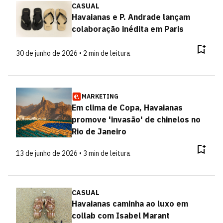
CASUAL
Havaianas e P. Andrade lançam
colaboração inédita em Paris
30 de junho de 2026 • 2 min de leitura
MARKETING
Em clima de Copa, Havaianas
promove 'invasão' de chinelos no
Rio de Janeiro
13 de junho de 2026 • 3 min de leitura
CASUAL
Havaianas caminha ao luxo em
collab com Isabel Marant