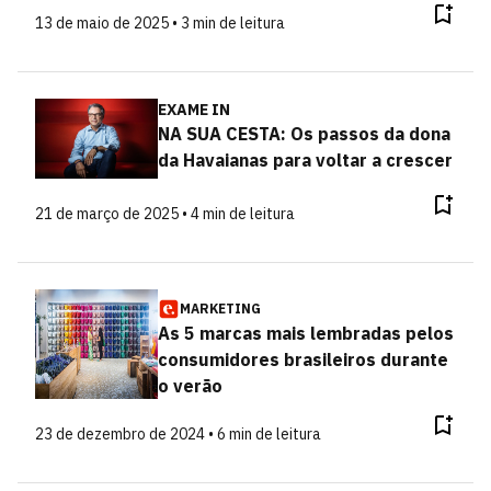
13 de maio de 2025 • 3 min de leitura
EXAME IN
NA SUA CESTA: Os passos da dona
da Havaianas para voltar a crescer
21 de março de 2025 • 4 min de leitura
MARKETING
As 5 marcas mais lembradas pelos
consumidores brasileiros durante
o verão
23 de dezembro de 2024 • 6 min de leitura