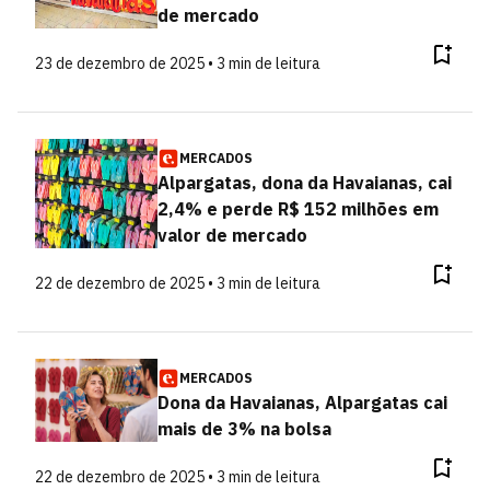
de mercado
23 de dezembro de 2025 • 3 min de leitura
MERCADOS
Alpargatas, dona da Havaianas, cai
2,4% e perde R$ 152 milhões em
valor de mercado
22 de dezembro de 2025 • 3 min de leitura
MERCADOS
Dona da Havaianas, Alpargatas cai
mais de 3% na bolsa
22 de dezembro de 2025 • 3 min de leitura