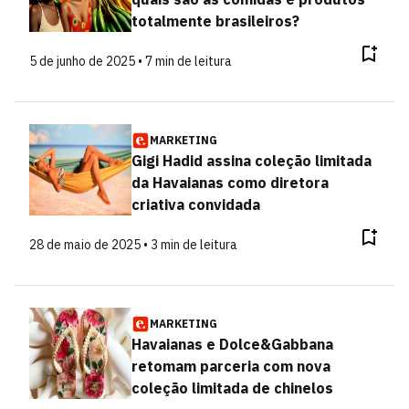
totalmente brasileiros?
5 de junho de 2025 • 7 min de leitura
MARKETING
Gigi Hadid assina coleção limitada
da Havaianas como diretora
criativa convidada
28 de maio de 2025 • 3 min de leitura
MARKETING
Havaianas e Dolce&Gabbana
retomam parceria com nova
coleção limitada de chinelos