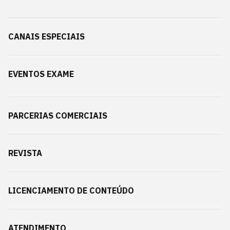
CANAIS ESPECIAIS
EVENTOS EXAME
PARCERIAS COMERCIAIS
REVISTA
LICENCIAMENTO DE CONTEÚDO
ATENDIMENTO