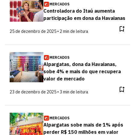
MERCADOS
Controladora do Itaú aumenta
participação em dona da Havaianas
25 de dezembro de 2025 • 2 min de leitura
MERCADOS
Alpargatas, dona da Havaianas,
sobe 4% e mais do que recupera
valor de mercado
23 de dezembro de 2025 • 3 min de leitura
MERCADOS
Alpargatas sobe mais de 1% após
perder R$ 150 milhões em valor