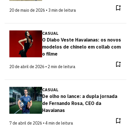
20 de maio de 2026 • 3 min de leitura
CASUAL
O Diabo Veste Havaianas: os novos
modelos de chinelo em collab com
o filme
20 de abril de 2026 • 2 min de leitura
CASUAL
De olho no lance: a dupla jornada
de Fernando Rosa, CEO da
Havaianas
7 de abril de 2026 • 4 min de leitura