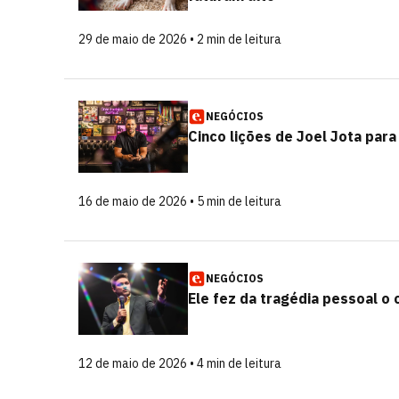
29 de maio de 2026 • 2 min de leitura
NEGÓCIOS
Cinco lições de Joel Jota pa
16 de maio de 2026 • 5 min de leitura
NEGÓCIOS
Ele fez da tragédia pessoal 
12 de maio de 2026 • 4 min de leitura