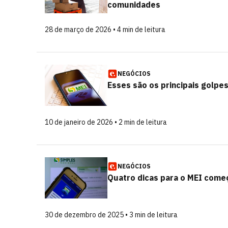
comunidades
28 de março de 2026 • 4 min de leitura
NEGÓCIOS
Esses são os principais golpe
10 de janeiro de 2026 • 2 min de leitura
NEGÓCIOS
Quatro dicas para o MEI come
30 de dezembro de 2025 • 3 min de leitura