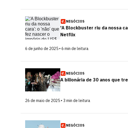
NEGÓCIOS
'A Blockbuster riu da nossa ca
Netflix
6 de junho de 2025 • 6 min de leitura
NEGÓCIOS
A bilionária de 30 anos que tre
26 de maio de 2025 • 3 min de leitura
NEGÓCIOS