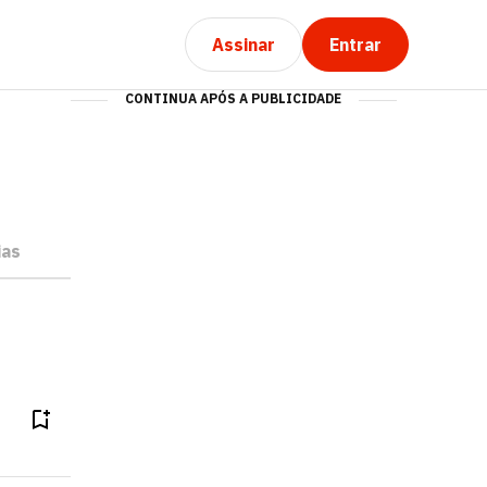
Assinar
Entrar
CONTINUA APÓS A PUBLICIDADE
ias