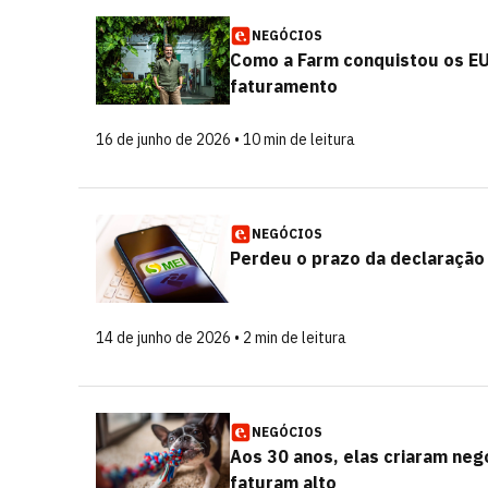
NEGÓCIOS
Como a Farm conquistou os EU
faturamento
16 de junho de 2026 • 10 min de leitura
NEGÓCIOS
Perdeu o prazo da declaração
14 de junho de 2026 • 2 min de leitura
NEGÓCIOS
Aos 30 anos, elas criaram neg
faturam alto