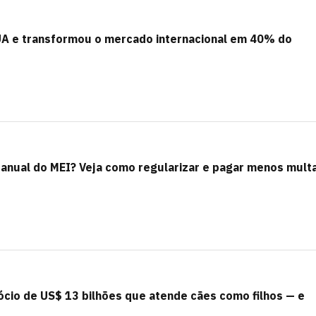
A e transformou o mercado internacional em 40% do
 anual do MEI? Veja como regularizar e pagar menos mult
ócio de US$ 13 bilhões que atende cães como filhos — e