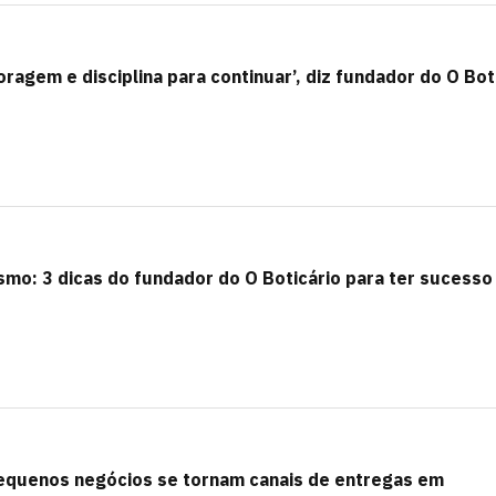
ragem e disciplina para continuar’, diz fundador do O Bot
mo: 3 dicas do fundador do O Boticário para ter sucesso
equenos negócios se tornam canais de entregas em