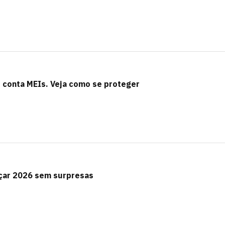
s conta MEIs. Veja como se proteger
çar 2026 sem surpresas