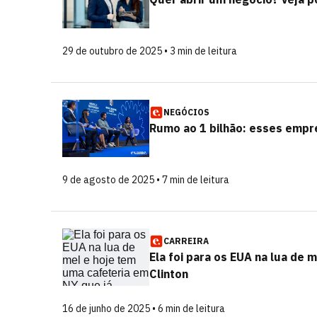
29 de outubro de 2025 • 3 min de leitura
NEGÓCIOS
Rumo ao 1 bilhão: esses empr
9 de agosto de 2025 • 7 min de leitura
CARREIRA
Ela foi para os EUA na lua de 
Clinton
16 de junho de 2025 • 6 min de leitura