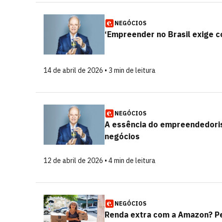
NEGÓCIOS
‘Empreender no Brasil exige co
14 de abril de 2026 • 3 min de leitura
NEGÓCIOS
A essência do empreendedoris
negócios
12 de abril de 2026 • 4 min de leitura
NEGÓCIOS
Renda extra com a Amazon? P