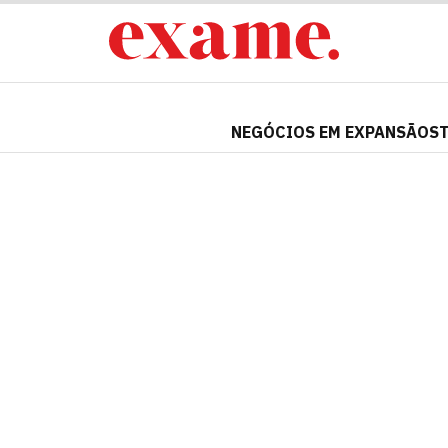
NEGÓCIOS EM EXPANSÃO
S