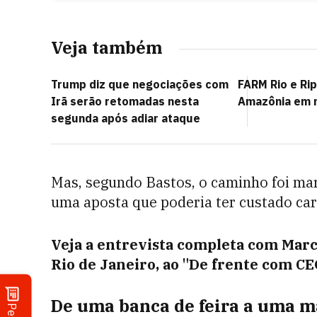
Veja também
Trump diz que negociações com
FARM Rio e Rip
Irã serão retomadas nesta
Amazônia em 
segunda após adiar ataque
Mas, segundo Bastos, o caminho foi ma
uma aposta que poderia ter custado car
Veja a entrevista completa com Marce
Rio de Janeiro, ao "De frente com C
De uma banca de feira a uma m