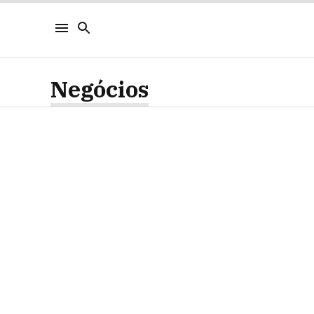
Negócios