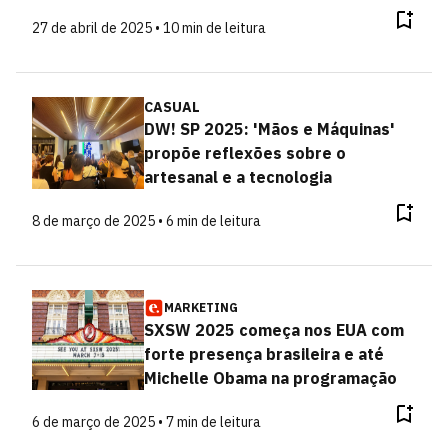
27 de abril de 2025 • 10 min de leitura
CASUAL
DW! SP 2025: 'Mãos e Máquinas'
propõe reflexões sobre o
artesanal e a tecnologia
8 de março de 2025 • 6 min de leitura
MARKETING
SXSW 2025 começa nos EUA com
forte presença brasileira e até
Michelle Obama na programação
6 de março de 2025 • 7 min de leitura