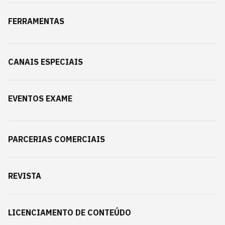
FERRAMENTAS
CANAIS ESPECIAIS
EVENTOS EXAME
PARCERIAS COMERCIAIS
REVISTA
LICENCIAMENTO DE CONTEÚDO