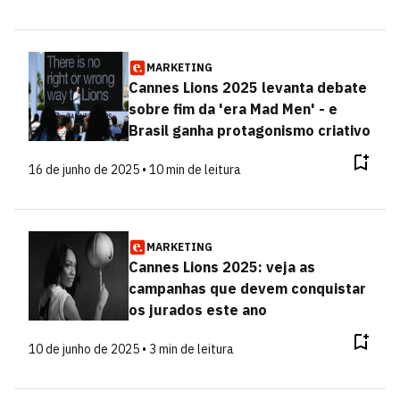
MARKETING
Cannes Lions 2025 levanta debate
sobre fim da 'era Mad Men' - e
Brasil ganha protagonismo criativo
16 de junho de 2025 • 10 min de leitura
MARKETING
Cannes Lions 2025: veja as
campanhas que devem conquistar
os jurados este ano
10 de junho de 2025 • 3 min de leitura