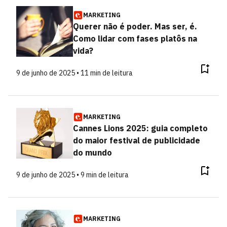
MARKETING
Querer não é poder. Mas ser, é.
Como lidar com fases platôs na
vida?
9 de junho de 2025 • 11 min de leitura
MARKETING
Cannes Lions 2025: guia completo
do maior festival de publicidade
do mundo
9 de junho de 2025 • 9 min de leitura
MARKETING