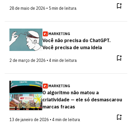
28 de maio de 2026 • 5 min de leitura
MARKETING
Você não precisa do ChatGPT.
Você precisa de uma ideia
2 de março de 2026 • 4 min de leitura
MARKETING
O algoritmo não matou a
criatividade — ele só desmascarou
marcas fracas
13 de janeiro de 2026 • 4 min de leitura