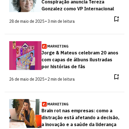
Conspiração anuncia Tereza
Gonzalez como VP Internacional
28 de maio de 2025 • 3 min de leitura
MARKETING
Jorge & Mateus celebram 20 anos
com capas de álbuns ilustradas
por histórias de fãs
26 de maio de 2025 • 2 min de leitura
MARKETING
Brain rot nas empresas: como a
distração está afetando a decisão,
a inovação e a saúde da liderança