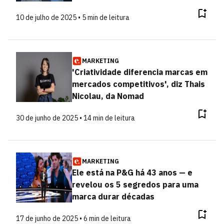
10 de julho de 2025 • 5 min de leitura
MARKETING
'Criatividade diferencia marcas em
mercados competitivos', diz Thais
Nicolau, da Nomad
30 de junho de 2025 • 14 min de leitura
MARKETING
Ele está na P&G há 43 anos — e
revelou os 5 segredos para uma
marca durar décadas
17 de junho de 2025 • 6 min de leitura