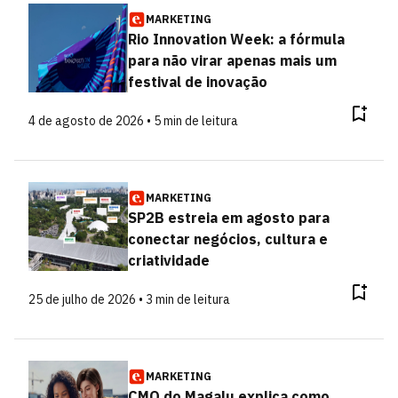
MARKETING
Rio Innovation Week: a fórmula
para não virar apenas mais um
festival de inovação
4 de agosto de 2026 • 5 min de leitura
MARKETING
SP2B estreia em agosto para
conectar negócios, cultura e
criatividade
25 de julho de 2026 • 3 min de leitura
MARKETING
CMO do Magalu explica como