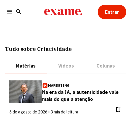
Entrar
Tudo sobre Criatividade
Matérias
Vídeos
Colunas
MARKETING
Na era da IA, a autenticidade vale
mais do que a atenção
6 de agosto de 2026 • 3 min de leitura