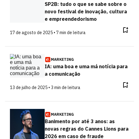
SP2B: tudo o que se sabe sobre o
novo festival de inovação, cultura
e empreendedorismo
17 de agosto de 2025 • 7 min de leitura
MARKETING
IA: uma boa e uma má notícia para
a comunicação
13 de julho de 2025 • 3 min de leitura
MARKETING
Banimento por até 3 anos: as
novas regras do Cannes Lions para
2026 em caso de fraude