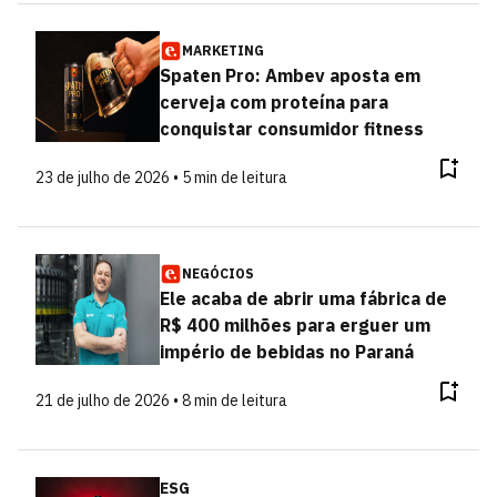
MARKETING
Spaten Pro: Ambev aposta em
cerveja com proteína para
conquistar consumidor fitness
23 de julho de 2026 • 5 min de leitura
NEGÓCIOS
Ele acaba de abrir uma fábrica de
R$ 400 milhões para erguer um
império de bebidas no Paraná
21 de julho de 2026 • 8 min de leitura
ESG