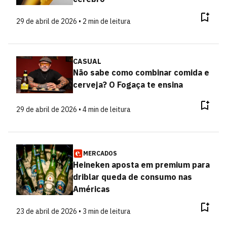
29 de abril de 2026 • 2 min de leitura
CASUAL
Não sabe como combinar comida e
cerveja? O Fogaça te ensina
29 de abril de 2026 • 4 min de leitura
MERCADOS
Heineken aposta em premium para
driblar queda de consumo nas
Américas
23 de abril de 2026 • 3 min de leitura