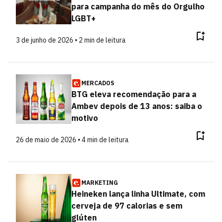
para campanha do mês do Orgulho
LGBT+
3 de junho de 2026 • 2 min de leitura
MERCADOS
BTG eleva recomendação para a
Ambev depois de 13 anos: saiba o
motivo
26 de maio de 2026 • 4 min de leitura
MARKETING
Heineken lança linha Ultimate, com
cerveja de 97 calorias e sem
glúten