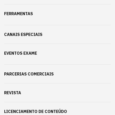
FERRAMENTAS
CANAIS ESPECIAIS
EVENTOS EXAME
PARCERIAS COMERCIAIS
REVISTA
LICENCIAMENTO DE CONTEÚDO