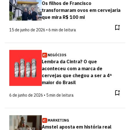
Os filhos de Francisco
transformaram ovos em cervejaria
que mira R$ 100 mi
15 de junho de 2026 • 6 min de leitura
NEGÓCIOS
Lembra da Cintra? O que
aconteceu com a marca de
cervejas que chegou a ser a 4ª
maior do Brasil
6 de junho de 2026 • 5 min de leitura
MARKETING
Amstel aposta em história real