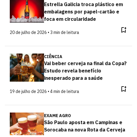
Estrella Galicia troca plástico em
embalagens por papel-cartão e
foca em circularidade
20 de julho de 2026 • 3 min de leitura
CIÊNCIA
Vai beber cerveja na final da Copa?
Estudo revela benefício
inesperado para a saúde
19 de julho de 2026 • 4 min de leitura
EXAME AGRO
São Paulo aposta em Campinas e
Sorocaba na nova Rota da Cerveja