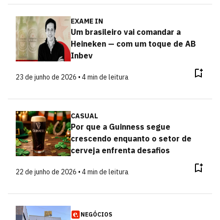
EXAME IN
Um brasileiro vai comandar a
Heineken — com um toque de AB
Inbev
23 de junho de 2026 • 4 min de leitura
CASUAL
Por que a Guinness segue
crescendo enquanto o setor de
cerveja enfrenta desafios
22 de junho de 2026 • 4 min de leitura
NEGÓCIOS