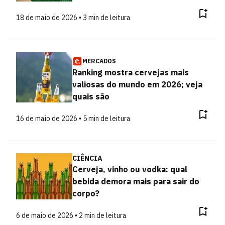
18 de maio de 2026 • 3 min de leitura
MERCADOS
Ranking mostra cervejas mais
valiosas do mundo em 2026; veja
quais são
16 de maio de 2026 • 5 min de leitura
CIÊNCIA
Cerveja, vinho ou vodka: qual
bebida demora mais para sair do
corpo?
6 de maio de 2026 • 2 min de leitura