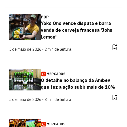
POP
Yoko Ono vence disputa e barra
venda de cerveja francesa 'John
Lemon'
5 de maio de 2026 • 2 min de leitura
MERCADOS
O detalhe no balanço da Ambev
que fez a ação subir mais de 10%
5 de maio de 2026 • 3 min de leitura
MERCADOS