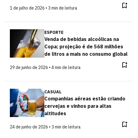
1 de julho de 2026 • 3 min de leitura
ESPORTE
Venda de bebidas alcoólicas na
Copa; projeção é de 568 milhões
de litros a mais no consumo global
29 de junho de 2026 • 4 min de leitura
CASUAL
Companhias aéreas estão criando
cervejas e vinhos para altas
altitudes
24 de junho de 2026 • 3 min de leitura