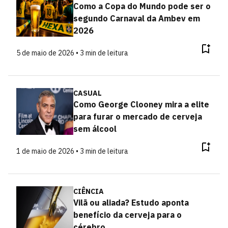
Como a Copa do Mundo pode ser o
segundo Carnaval da Ambev em
2026
5 de maio de 2026 • 3 min de leitura
CASUAL
Como George Clooney mira a elite
para furar o mercado de cerveja
sem álcool
1 de maio de 2026 • 3 min de leitura
CIÊNCIA
Vilã ou aliada? Estudo aponta
benefício da cerveja para o
cérebro