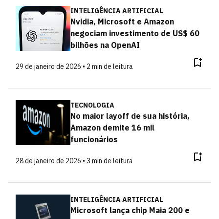
INTELIGÊNCIA ARTIFICIAL
Nvidia, Microsoft e Amazon
negociam investimento de US$ 60
bilhões na OpenAI
29 de janeiro de 2026 • 2 min de leitura
TECNOLOGIA
No maior layoff de sua história,
Amazon demite 16 mil
funcionários
28 de janeiro de 2026 • 3 min de leitura
INTELIGÊNCIA ARTIFICIAL
Microsoft lança chip Maia 200 e