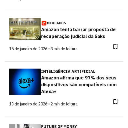
MERCADOS
Amazon tenta barrar proposta de
recuperação judicial da Saks
15 de janeiro de 2026 • 3 min de leitura
INTELIGÊNCIA ARTIFICIAL
Amazon afirma que 97% dos seus
dispositivos são compatíveis com
Alexa+
13 de janeiro de 2026 • 2 min de leitura
FUTURE OF MONEY