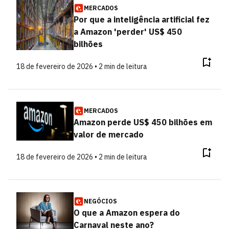
MERCADOS
Por que a inteligência artificial fez
a Amazon 'perder' US$ 450
bilhões
18 de fevereiro de 2026 • 2 min de leitura
MERCADOS
Amazon perde US$ 450 bilhões em
valor de mercado
18 de fevereiro de 2026 • 2 min de leitura
NEGÓCIOS
O que a Amazon espera do
Carnaval neste ano?