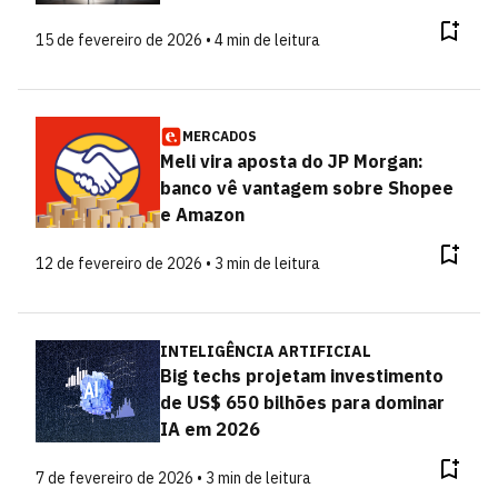
15 de fevereiro de 2026 • 4 min de leitura
MERCADOS
Meli vira aposta do JP Morgan:
banco vê vantagem sobre Shopee
e Amazon
12 de fevereiro de 2026 • 3 min de leitura
INTELIGÊNCIA ARTIFICIAL
Big techs projetam investimento
de US$ 650 bilhões para dominar
IA em 2026
7 de fevereiro de 2026 • 3 min de leitura