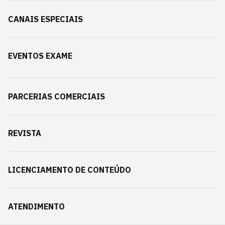
CANAIS ESPECIAIS
EVENTOS EXAME
PARCERIAS COMERCIAIS
REVISTA
LICENCIAMENTO DE CONTEÚDO
ATENDIMENTO