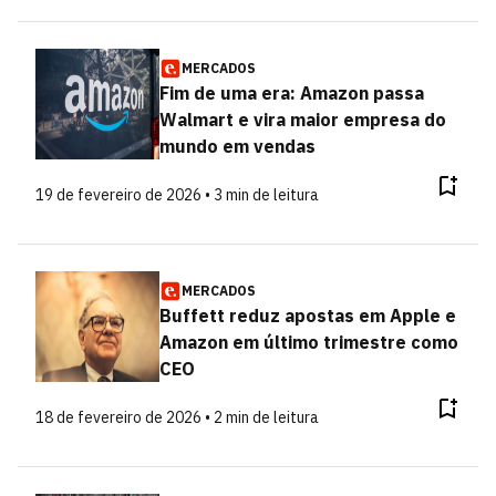
MERCADOS
Fim de uma era: Amazon passa
Walmart e vira maior empresa do
mundo em vendas
19 de fevereiro de 2026 • 3 min de leitura
MERCADOS
Buffett reduz apostas em Apple e
Amazon em último trimestre como
CEO
18 de fevereiro de 2026 • 2 min de leitura