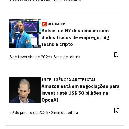
MERCADOS
Bolsas de NY despencam com
dados fracos de emprego, big
techs e cripto
5 de fevereiro de 2026 • 5 min de leitura
INTELIGÊNCIA ARTIFICIAL
Amazon está em negociações para
investir até US$ 50 bilhões na
OpenAI
29 de janeiro de 2026 • 2 min de leitura