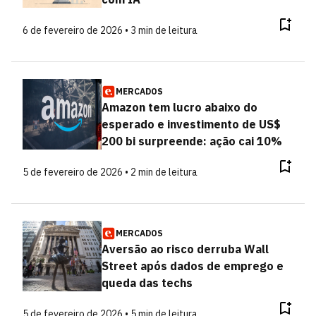
6 de fevereiro de 2026 • 3 min de leitura
MERCADOS
Amazon tem lucro abaixo do
esperado e investimento de US$
200 bi surpreende: ação cai 10%
5 de fevereiro de 2026 • 2 min de leitura
MERCADOS
Aversão ao risco derruba Wall
Street após dados de emprego e
queda das techs
5 de fevereiro de 2026 • 5 min de leitura