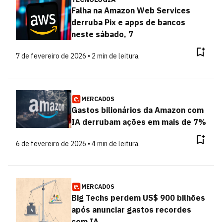
Falha na Amazon Web Services
derruba Pix e apps de bancos
neste sábado, 7
7 de fevereiro de 2026 • 2 min de leitura
MERCADOS
Gastos bilionários da Amazon com
IA derrubam ações em mais de 7%
6 de fevereiro de 2026 • 4 min de leitura
MERCADOS
Big Techs perdem US$ 900 bilhões
após anunciar gastos recordes
com IA