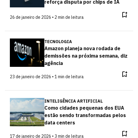
reforça disputa por chips de IA
26 de janeiro de 2026 • 2 min de leitura
TECNOLOGIA
Amazon planeja nova rodada de
demissões na próxima semana, diz
agência
23 de janeiro de 2026 • 1 min de leitura
INTELIGÊNCIA ARTIFICIAL
Como cidades pequenas dos EUA
estão sendo transformadas pelos
data centers
17 de janeiro de 2026 • 3 min de leitura