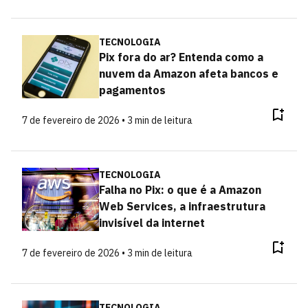
TECNOLOGIA
Pix fora do ar? Entenda como a
nuvem da Amazon afeta bancos e
pagamentos
7 de fevereiro de 2026 • 3 min de leitura
TECNOLOGIA
Falha no Pix: o que é a Amazon
Web Services, a infraestrutura
invisível da internet
7 de fevereiro de 2026 • 3 min de leitura
TECNOLOGIA