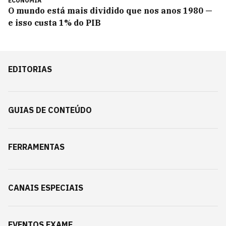
ECONOMIA
O mundo está mais dividido que nos anos 1980 —
e isso custa 1% do PIB
EDITORIAS
GUIAS DE CONTEÚDO
FERRAMENTAS
CANAIS ESPECIAIS
EVENTOS EXAME