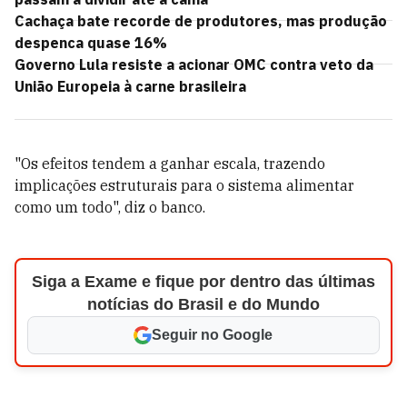
Cachaça bate recorde de produtores, mas produção
despenca quase 16%
Governo Lula resiste a acionar OMC contra veto da
União Europeia à carne brasileira
"Os efeitos tendem a ganhar escala, trazendo
implicações estruturais para o sistema alimentar
como um todo", diz o banco.
Siga a Exame e fique por dentro das últimas
notícias do Brasil e do Mundo
Seguir no Google