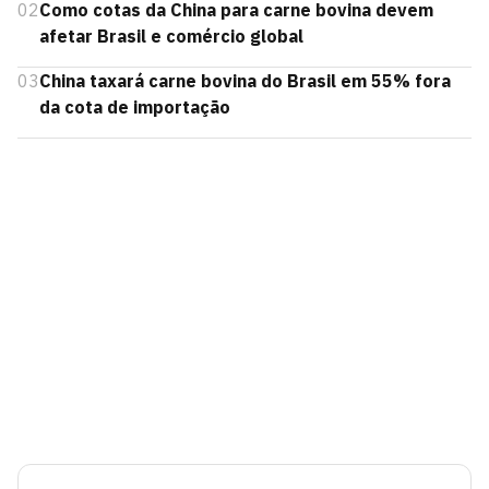
02
Como cotas da China para carne bovina devem
afetar Brasil e comércio global
03
China taxará carne bovina do Brasil em 55% fora
da cota de importação