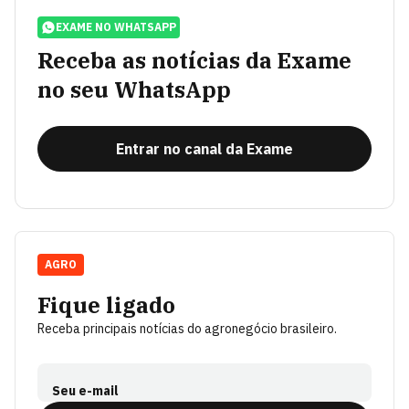
EXAME NO WHATSAPP
Receba as notícias da Exame
no seu WhatsApp
Entrar no canal da Exame
AGRO
Fique ligado
Receba principais notícias do agronegócio brasileiro.
Seu e-mail