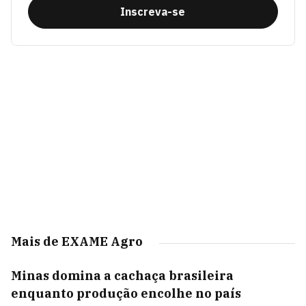
Inscreva-se
Mais de EXAME Agro
Minas domina a cachaça brasileira
enquanto produção encolhe no país