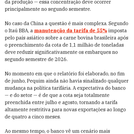
da produção — essa concentração deve ocorrer
principalmente no segundo semestre.
No caso da China a questão é mais complexa. Segundo
o Itaú BBA, a
manutenção da tarifa de 55%
imposta
pelo país asiático sobre a carne bovina brasileira após
o preenchimento da cota de 1,1 milhão de toneladas
deve reduzir significativamente os embarques no
segundo semestre de 2026.
No momento em que o relatório foi elaborado, no fim
de junho, Pequim ainda não havia sinalizado qualquer
mudança na política tarifária. A expectativa do banco
— e do setor — é de que a cota seja totalmente
preenchida entre julho e agosto, tornando a tarifa
altamente restritiva para novas exportações ao longo
de quatro a cinco meses.
Ao mesmo tempo, o banco vê um cenário mais