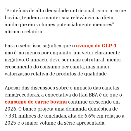
“Proteínas de alta densidade nutricional, como a carne
bovina, tendem a manter sua relevância na dieta,
ainda que em volumes potencialmente menores”,
afirma o relatório.
Para o setor, isso significa que o
avanço do GLP-1
não é, ao menos por enquanto, um vetor claramente
negativo. O impacto deve ser mais estrutural: menor
crescimento do consumo per capita, mas maior
valorização relativa de produtos de qualidade.
Apesar das discussões sobre o impacto das canetas
emagrecedoras, a expectativa do Itaú BBA é de que o
consumo de carne bovina
continue crescendo em
2026. O banco projeta uma demanda doméstica de
7,331 milhões de toneladas, alta de 6,6% em relação a
2025 e o maior volume da série apresentada.