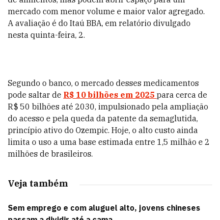
mercado com menor volume e maior valor agregado.
A avaliação é do Itaú BBA, em relatório divulgado
nesta quinta-feira, 2.
Segundo o banco, o mercado desses medicamentos
pode saltar de
R$ 10 bilhões em 2025
para cerca de
R$ 50 bilhões até 2030, impulsionado pela ampliação
do acesso e pela queda da patente da semaglutida,
princípio ativo do Ozempic. Hoje, o alto custo ainda
limita o uso a uma base estimada entre 1,5 milhão e 2
milhões de brasileiros.
Veja também
Sem emprego e com aluguel alto, jovens chineses
passam a dividir até a cama