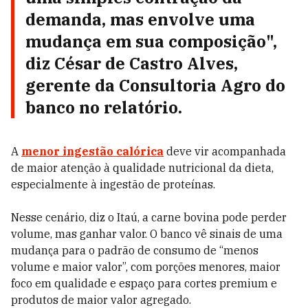
demanda, mas envolve uma
mudança em sua composição",
diz César de Castro Alves,
gerente da Consultoria Agro do
banco no relatório.
A
menor ingestão calórica
deve vir acompanhada
de maior atenção à qualidade nutricional da dieta,
especialmente à ingestão de proteínas.
Nesse cenário, diz o Itaú, a carne bovina pode perder
volume, mas ganhar valor. O banco vê sinais de uma
mudança para o padrão de consumo de “menos
volume e maior valor”, com porções menores, maior
foco em qualidade e espaço para cortes premium e
produtos de maior valor agregado.