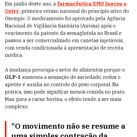
Em junho deste ano, a
farmacêutica EMS lançou o
Ozivy
, primeira versão nacional do princípio ativo do
Ozempic. O medicamento foi aprovado pela Agência
Nacional de Vigilância Sanitária (Anvisa) após o
vencimento da patente da semaglutida no Brasil e
passou a ser comercializado em canetas injetáveis,
com venda condicionada à apresentação de receita
médica.
A mudança preocupa o setor de alimentos porque o
GLP-1
aumenta a sensação de saciedade, reduz o
apetite e auxilia no controle do peso corporal. Na
prática, isso pode significar menos comida no prato.
Mas, para a carne bovina, o efeito tende a ser mais
complexo.
"O movimento não se resume a
uma simples contração da