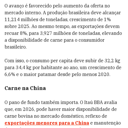
O avanço é favorecido pelo aumento da oferta no
mercado interno. A produção brasileira deve alcançar
11,214 milhões de toneladas, crescimento de 1%
sobre 2025. Ao mesmo tempo, as exportações devem
recuar 8%, para 3,927 milhões de toneladas, elevando
a disponibilidade de carne para o consumidor
brasileiro.
Com isso, o consumo per capita deve subir de 32,2 kg
para 34,4 kg por habitante ao ano, um crescimento de
6,6% e o maior patamar desde pelo menos 2020.
Carne na China
O pano de fundo também importa. O Itaú BBA avalia
que, em 2026, pode haver maior disponibilidade de
carne bovina no mercado doméstico, reflexo de
exportações menores para a China
e manutenção