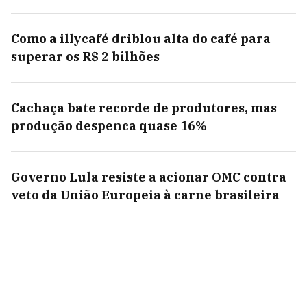
Como a illycafé driblou alta do café para
superar os R$ 2 bilhões
Cachaça bate recorde de produtores, mas
produção despenca quase 16%
Governo Lula resiste a acionar OMC contra
veto da União Europeia à carne brasileira