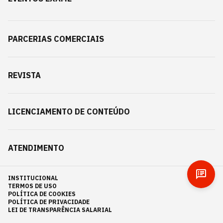
PARCERIAS COMERCIAIS
REVISTA
LICENCIAMENTO DE CONTEÚDO
ATENDIMENTO
INSTITUCIONAL
TERMOS DE USO
POLÍTICA DE COOKIES
POLÍTICA DE PRIVACIDADE
LEI DE TRANSPARÊNCIA SALARIAL