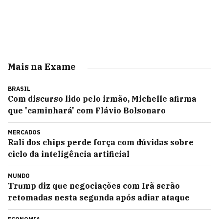
Mais na Exame
BRASIL
Com discurso lido pelo irmão, Michelle afirma
que 'caminhará' com Flávio Bolsonaro
MERCADOS
Rali dos chips perde força com dúvidas sobre
ciclo da inteligência artificial
MUNDO
Trump diz que negociações com Irã serão
retomadas nesta segunda após adiar ataque