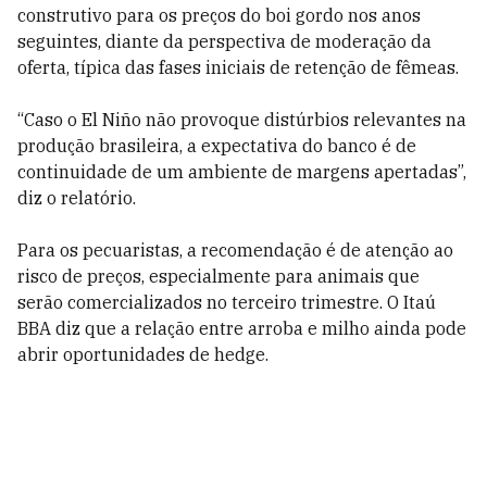
construtivo para os preços do boi gordo nos anos
seguintes, diante da perspectiva de moderação da
oferta, típica das fases iniciais de retenção de fêmeas.
“Caso o El Niño não provoque distúrbios relevantes na
produção brasileira, a expectativa do banco é de
continuidade de um ambiente de margens apertadas”,
diz o relatório.
Para os pecuaristas, a recomendação é de atenção ao
risco de preços, especialmente para animais que
serão comercializados no terceiro trimestre. O Itaú
BBA diz que a relação entre arroba e milho ainda pode
abrir oportunidades de hedge.