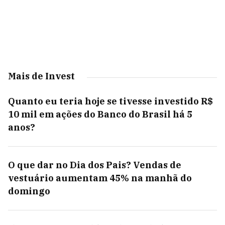
Mais de Invest
Quanto eu teria hoje se tivesse investido R$
10 mil em ações do Banco do Brasil há 5
anos?
O que dar no Dia dos Pais? Vendas de
vestuário aumentam 45% na manhã do
domingo