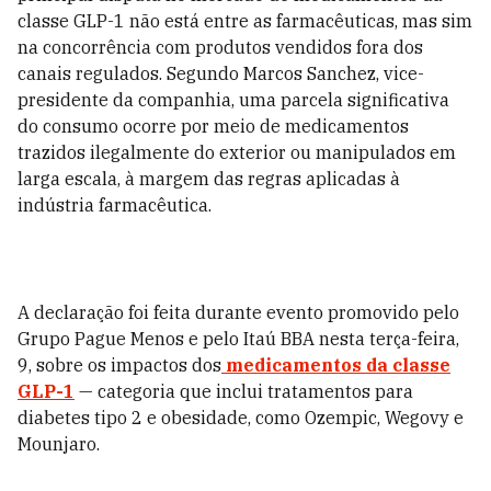
classe GLP-1 não está entre as farmacêuticas, mas sim
na concorrência com produtos vendidos fora dos
canais regulados. Segundo Marcos Sanchez, vice-
presidente da companhia, uma parcela significativa
do consumo ocorre por meio de medicamentos
trazidos ilegalmente do exterior ou manipulados em
larga escala, à margem das regras aplicadas à
indústria farmacêutica.
A declaração foi feita durante evento promovido pelo
Grupo Pague Menos e pelo Itaú BBA nesta terça-feira,
9, sobre os impactos dos
medicamentos da classe
GLP-1
— categoria que inclui tratamentos para
diabetes tipo 2 e obesidade, como Ozempic, Wegovy e
Mounjaro.