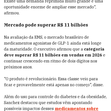
Existe uma demanda reprimida muito grande e uma
oportunidade enorme de ampliar esse mercado",
afirmou.
Mercado pode superar R$ 11 bilhões
Na avaliação da EMS, o mercado brasileiro de
medicamentos agonistas de GLP-1 ainda está longe
da maturidade. O executivo afirmou que a
categoria
deve superar R$ 11 bilhões em vendas em 2026
e
continuar crescendo em ritmo de dois dígitos nos
próximos anos.
"O produto é revolucionário. Essa classe veio para
ficar e provavelmente está apenas no começo", disse.
Além do uso para controle do diabetes e da obesidade,
Sanchez destacou que estudos vêm apontando
possíveis impactos desses
medicamentos sobre