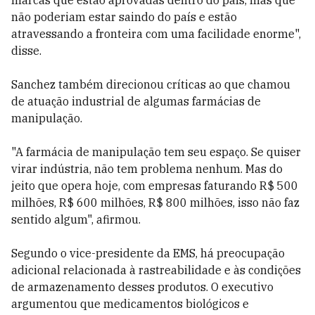
marcas que estão aprovadas dentro do país, mas que
não poderiam estar saindo do país e estão
atravessando a fronteira com uma facilidade enorme",
disse.
Sanchez também direcionou críticas ao que chamou
de atuação industrial de algumas farmácias de
manipulação.
"A farmácia de manipulação tem seu espaço. Se quiser
virar indústria, não tem problema nenhum. Mas do
jeito que opera hoje, com empresas faturando R$ 500
milhões, R$ 600 milhões, R$ 800 milhões, isso não faz
sentido algum", afirmou.
Segundo o vice-presidente da EMS, há preocupação
adicional relacionada à rastreabilidade e às condições
de armazenamento desses produtos. O executivo
argumentou que medicamentos biológicos e