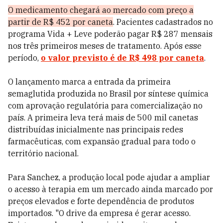
O medicamento chegará ao mercado com preço a
partir de R$ 452 por caneta
. Pacientes cadastrados no
programa Vida + Leve poderão pagar R$ 287 mensais
nos três primeiros meses de tratamento. Após esse
período,
o valor previsto é de R$ 498 por caneta
.
O lançamento marca a entrada da primeira
semaglutida produzida no Brasil por síntese química
com aprovação regulatória para comercialização no
país. A primeira leva terá mais de 500 mil canetas
distribuídas inicialmente nas principais redes
farmacêuticas, com expansão gradual para todo o
território nacional.
Para Sanchez, a produção local pode ajudar a ampliar
o acesso à terapia em um mercado ainda marcado por
preços elevados e forte dependência de produtos
importados. "O drive da empresa é gerar acesso.