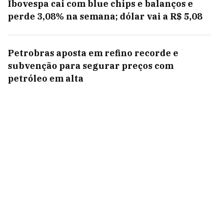
Ibovespa cai com blue chips e balanços e
perde 3,08% na semana; dólar vai a R$ 5,08
Petrobras aposta em refino recorde e
subvenção para segurar preços com
petróleo em alta