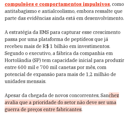
compulsões e comportamentos impulsivos
, como
antitabagismo e antialcoolismo, embora ressalte que
parte das evidências ainda está em desenvolvimento.
A estratégia da EMS para capturar esse crescimento
passa por uma plataforma de peptídeos que já
recebeu mais de R$ 1 bilhão em investimentos.
Segundo o executivo, a fábrica da companhia em
Hortolândia (SP) tem capacidade inicial para produzir
entre 600 mil e 700 mil canetas por mês, com
potencial de expansão para mais de 1,2 milhão de
unidades mensais.
Apesar da chegada de novos concorrentes, San
chez
avalia que a prioridade do setor não deve ser uma
guerra de preços entre fabricantes
.