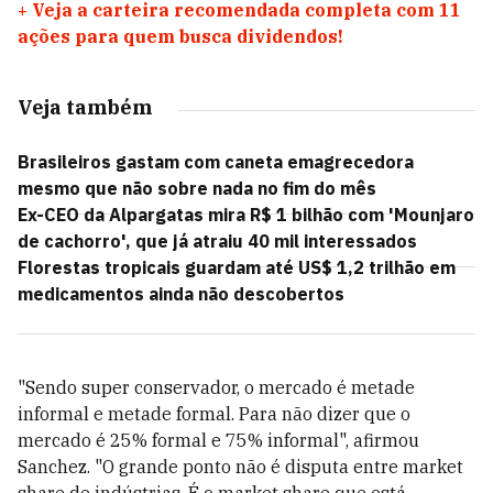
+
Veja a carteira recomendada completa com 11
ações para quem busca dividendos!
Veja também
Brasileiros gastam com caneta emagrecedora
mesmo que não sobre nada no fim do mês
Ex-CEO da Alpargatas mira R$ 1 bilhão com 'Mounjaro
de cachorro', que já atraiu 40 mil interessados
Florestas tropicais guardam até US$ 1,2 trilhão em
medicamentos ainda não descobertos
"Sendo super conservador, o mercado é metade
informal e metade formal. Para não dizer que o
mercado é 25% formal e 75% informal", afirmou
Sanchez. "O grande ponto não é disputa entre market