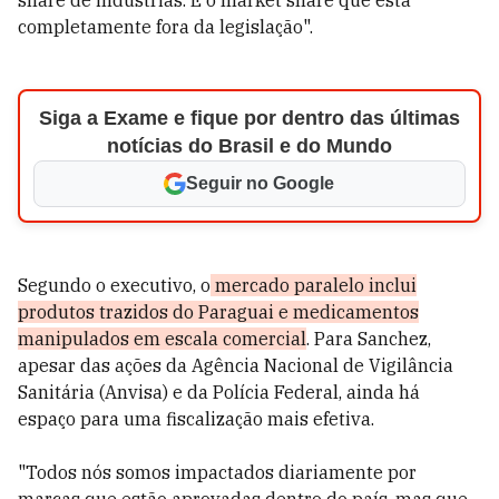
share de indústrias. É o market share que está
completamente fora da legislação".
Siga a Exame e fique por dentro das últimas
notícias do Brasil e do Mundo
Seguir no Google
Segundo o executivo, o
mercado paralelo inclui
produtos trazidos do Paraguai e medicamentos
manipulados em escala comercial
. Para Sanchez,
apesar das ações da Agência Nacional de Vigilância
Sanitária (Anvisa) e da Polícia Federal, ainda há
espaço para uma fiscalização mais efetiva.
"Todos nós somos impactados diariamente por