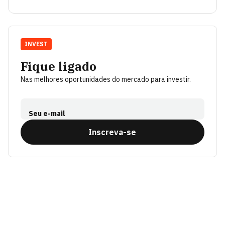
INVEST
Fique ligado
Nas melhores oportunidades do mercado para investir.
Seu e-mail
Inscreva-se