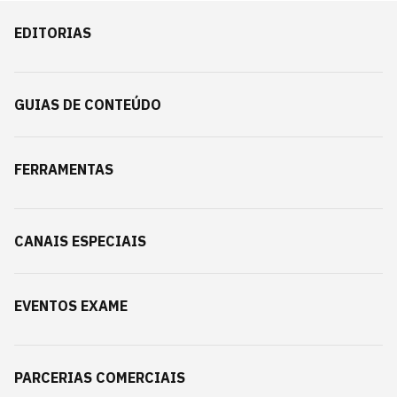
EDITORIAS
GUIAS DE CONTEÚDO
FERRAMENTAS
CANAIS ESPECIAIS
EVENTOS EXAME
PARCERIAS COMERCIAIS