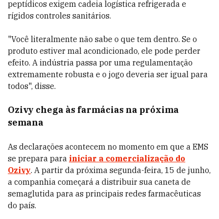
peptídicos exigem cadeia logística refrigerada e
rígidos controles sanitários.
"Você literalmente não sabe o que tem dentro. Se o
produto estiver mal acondicionado, ele pode perder
efeito. A indústria passa por uma regulamentação
extremamente robusta e o jogo deveria ser igual para
todos", disse.
Ozivy chega às farmácias na próxima
semana
As declarações acontecem no momento em que a EMS
se prepara para
iniciar a comercialização do
Ozivy
. A partir da próxima segunda-feira, 15 de junho,
a companhia começará a distribuir sua caneta de
semaglutida para as principais redes farmacêuticas
do país.