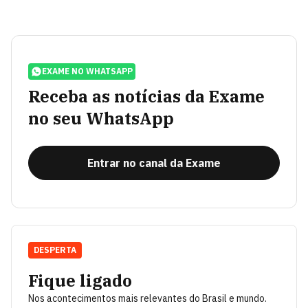
EXAME NO WHATSAPP
Receba as notícias da Exame
no seu WhatsApp
Entrar no canal da Exame
DESPERTA
Fique ligado
Nos acontecimentos mais relevantes do Brasil e mundo.