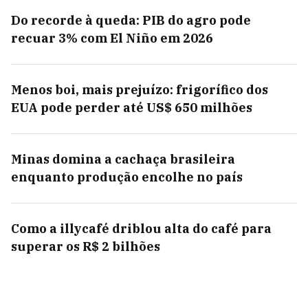
Do recorde à queda: PIB do agro pode
recuar 3% com El Niño em 2026
Menos boi, mais prejuízo: frigorífico dos
EUA pode perder até US$ 650 milhões
Minas domina a cachaça brasileira
enquanto produção encolhe no país
Como a illycafé driblou alta do café para
superar os R$ 2 bilhões