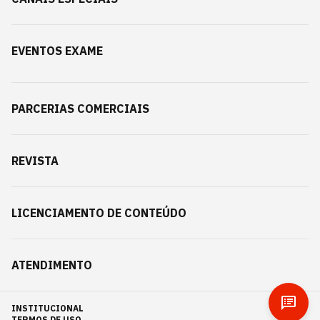
EVENTOS EXAME
PARCERIAS COMERCIAIS
REVISTA
LICENCIAMENTO DE CONTEÚDO
ATENDIMENTO
INSTITUCIONAL
TERMOS DE USO