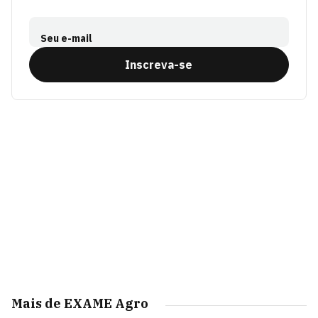
Seu e-mail
Inscreva-se
Mais de EXAME Agro