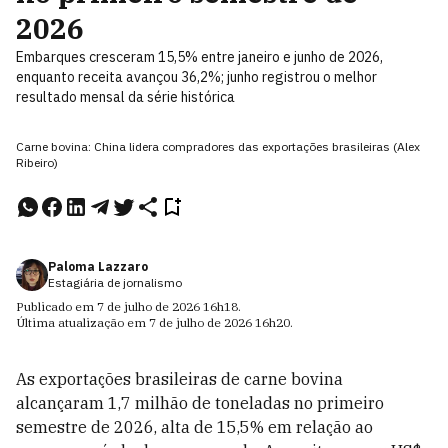
2026
Embarques cresceram 15,5% entre janeiro e junho de 2026,
enquanto receita avançou 36,2%; junho registrou o melhor
resultado mensal da série histórica
Carne bovina: China lidera compradores das exportações brasileiras (Alex
Ribeiro)
Paloma Lazzaro
Estagiária de jornalismo
Publicado em
7 de julho de 2026
16h18
.
Última atualização em
7 de julho de 2026
16h20
.
As exportações brasileiras de carne bovina
alcançaram 1,7 milhão de toneladas no primeiro
semestre de 2026, alta de 15,5% em relação ao