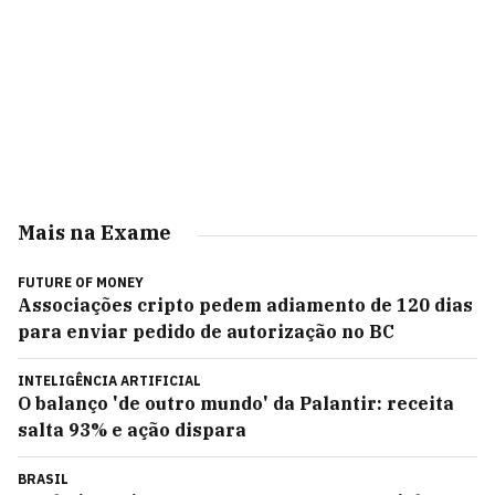
Mais na Exame
FUTURE OF MONEY
Associações cripto pedem adiamento de 120 dias
para enviar pedido de autorização no BC
INTELIGÊNCIA ARTIFICIAL
O balanço 'de outro mundo' da Palantir: receita
salta 93% e ação dispara
BRASIL