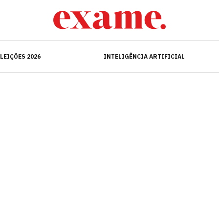
ELEIÇÕES 2026
INTELIGÊNCIA ARTIFICIAL
LEIÇÕES 2026
INTELIGÊNCIA ARTIFICIAL