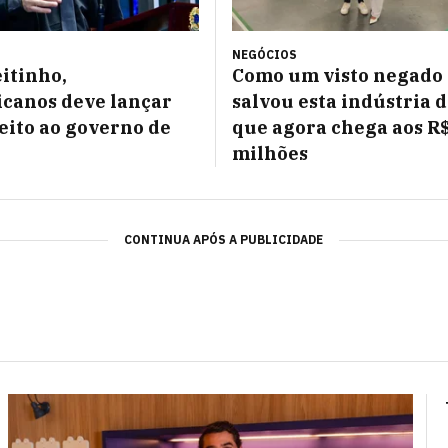
NEGÓCIOS
itinho,
Como um visto negado
canos deve lançar
salvou esta indústria 
eito ao governo de
que agora chega aos R
milhões
CONTINUA APÓS A PUBLICIDADE