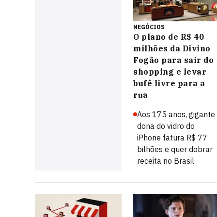
NEGÓCIOS
O plano de R$ 40
milhões da Divino
Fogão para sair do
shopping e levar
bufê livre para a
rua
Aos 175 anos, gigante
dona do vidro do
iPhone fatura R$ 77
bilhões e quer dobrar
receita no Brasil