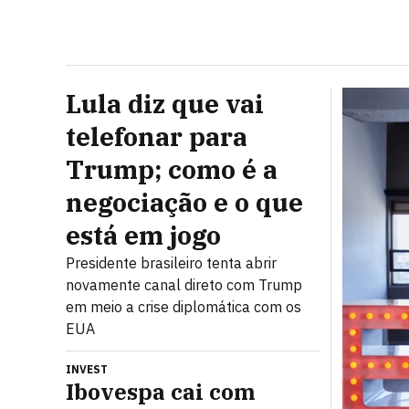
Lula diz que vai
telefonar para
Trump; como é a
negociação e o que
está em jogo
Presidente brasileiro tenta abrir
novamente canal direto com Trump
em meio a crise diplomática com os
EUA
INVEST
Ibovespa cai com