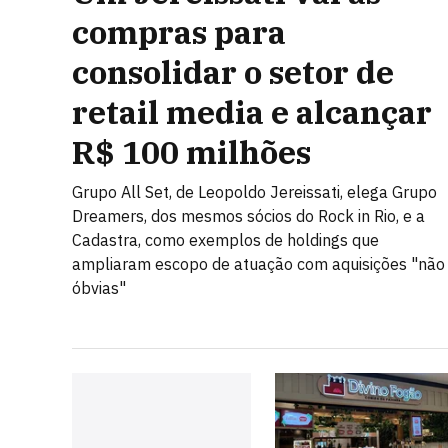
compras para
consolidar o setor de
retail media e alcançar
R$ 100 milhões
Grupo All Set, de Leopoldo Jereissati, elega Grupo
Dreamers, dos mesmos sócios do Rock in Rio, e a
Cadastra, como exemplos de holdings que
ampliaram escopo de atuação com aquisições "não
óbvias"