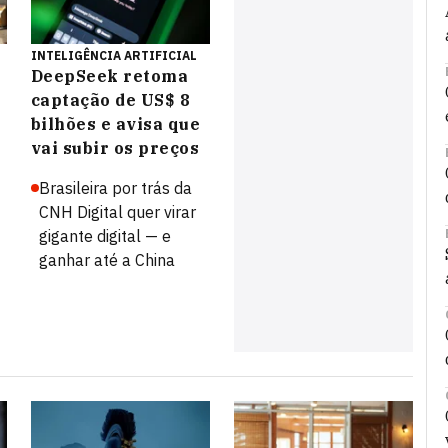
INTELIGÊNCIA ARTIFICIAL
DeepSeek retoma
captação de US$ 8
bilhões e avisa que
vai subir os preços
Brasileira por trás da
CNH Digital quer virar
gigante digital — e
ganhar até a China