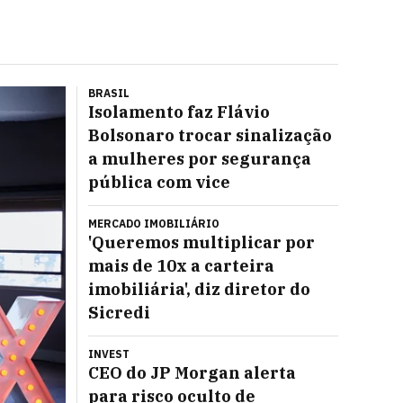
BRASIL
Isolamento faz Flávio
Bolsonaro trocar sinalização
a mulheres por segurança
pública com vice
MERCADO IMOBILIÁRIO
'Queremos multiplicar por
mais de 10x a carteira
imobiliária', diz diretor do
Sicredi
INVEST
CEO do JP Morgan alerta
para risco oculto de