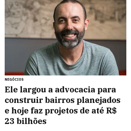
NEGÓCIOS
Ele largou a advocacia para
construir bairros planejados
e hoje faz projetos de até R$
23 bilhões