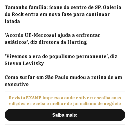
Tamanho família: ícone do centro de SP, Galeria
do Rock entra em nova fase para continuar
lotada
'Acordo UE-Mercosul ajuda a enfrentar
asiáticos', diz diretora da Harting
'Vivemos a era do populismo permanente', diz
Steven Levitsky
Como surfar em São Paulo mudou a rotina de um
executivo
Revista EXAME impressa onde estiver: escolha suas
edições e receba o melhor do jornalismo de negócio
Saiba mais: