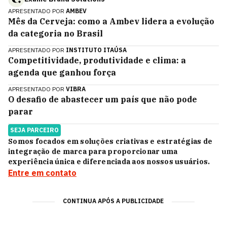
APRESENTADO POR
AMBEV
Mês da Cerveja: como a Ambev lidera a evolução
da categoria no Brasil
APRESENTADO POR
INSTITUTO ITAÚSA
Competitividade, produtividade e clima: a
agenda que ganhou força
APRESENTADO POR
VIBRA
O desafio de abastecer um país que não pode
parar
SEJA PARCEIRO
Somos focados em soluções criativas e estratégias de
integração de marca para proporcionar uma
experiência única e diferenciada aos nossos usuários.
Entre em contato
CONTINUA APÓS A PUBLICIDADE