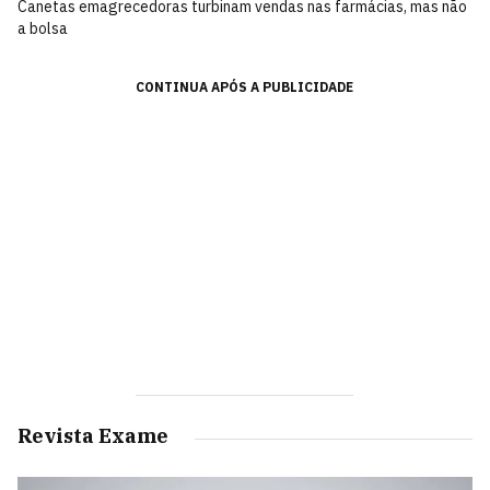
Canetas emagrecedoras turbinam vendas nas farmácias, mas não
a bolsa
CONTINUA APÓS A PUBLICIDADE
Revista Exame