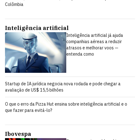
Colômbia
Inteligência artificial
Inteligência artificial já ajuda
companhias aéreas a reduzir
atrasos e melhorar voos —
entenda como
Startup de IA jurídica negocia nova rodada e pode chegar a
avaliação de US$ 15,5 bilhões
O que o erro da Pizza Hut ensina sobre inteligência artificial e o
que fazer para evitá-lo?
Ibovespa