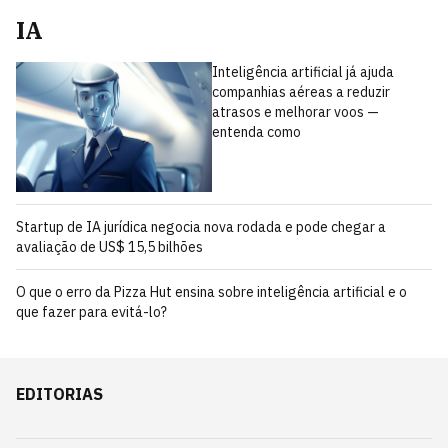
IA
Inteligência artificial já ajuda
companhias aéreas a reduzir
atrasos e melhorar voos —
entenda como
Startup de IA jurídica negocia nova rodada e pode chegar a
avaliação de US$ 15,5 bilhões
O que o erro da Pizza Hut ensina sobre inteligência artificial e o
que fazer para evitá-lo?
EDITORIAS