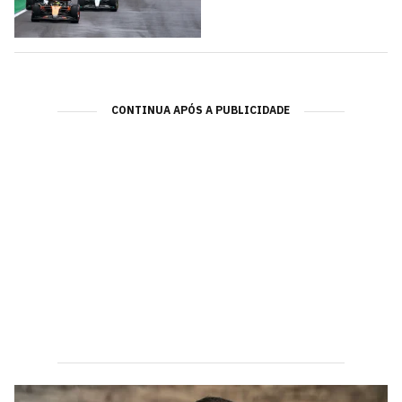
CONTINUA APÓS A PUBLICIDADE