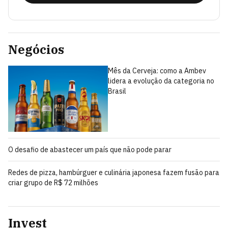
Negócios
Mês da Cerveja: como a Ambev
lidera a evolução da categoria no
Brasil
O desafio de abastecer um país que não pode parar
Redes de pizza, hambúrguer e culinária japonesa fazem fusão para
criar grupo de R$ 72 milhões
Invest