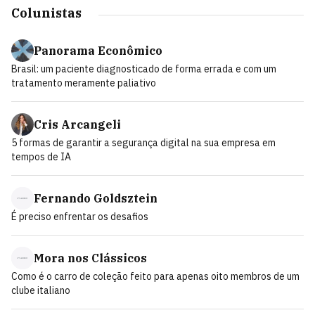
Colunistas
Panorama Econômico
Brasil: um paciente diagnosticado de forma errada e com um
tratamento meramente paliativo
Cris Arcangeli
5 formas de garantir a segurança digital na sua empresa em
tempos de IA
Fernando Goldsztein
É preciso enfrentar os desafios
Mora nos Clássicos
Como é o carro de coleção feito para apenas oito membros de um
clube italiano