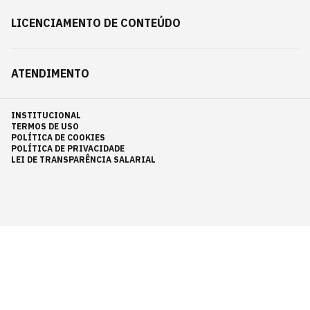
LICENCIAMENTO DE CONTEÚDO
ATENDIMENTO
INSTITUCIONAL
TERMOS DE USO
POLÍTICA DE COOKIES
POLÍTICA DE PRIVACIDADE
LEI DE TRANSPARÊNCIA SALARIAL