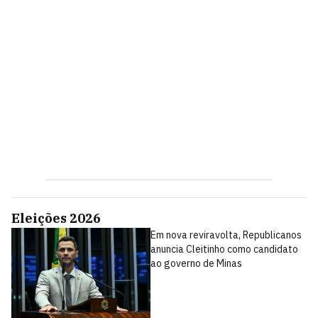
Eleições 2026
Em nova reviravolta, Republicanos
anuncia Cleitinho como candidato
ao governo de Minas