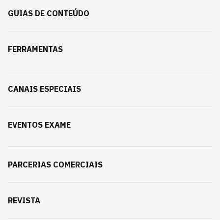
GUIAS DE CONTEÚDO
FERRAMENTAS
CANAIS ESPECIAIS
EVENTOS EXAME
PARCERIAS COMERCIAIS
REVISTA