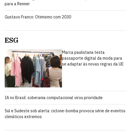
para a Renner
Gustavo Franco: Otimismo com 2030
ESG
Marca paulistana testa
passaporte digital da moda para
se adaptar às novas regras da UE
IA no Brasil: soberania computacional virou prioridade
Sul e Sudeste sob alerta: ciclone-bomba provoca série de eventos
climáticos extremos