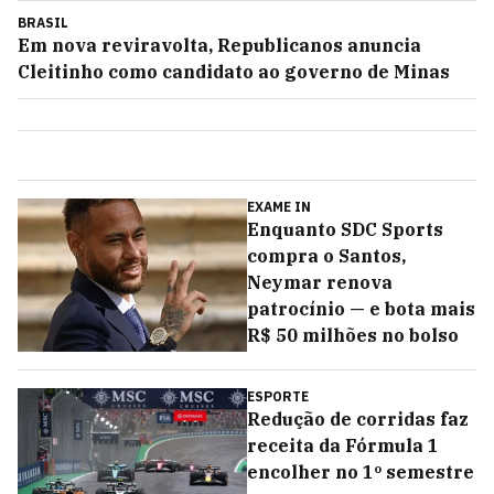
BRASIL
Em nova reviravolta, Republicanos anuncia
Cleitinho como candidato ao governo de Minas
EXAME IN
Enquanto SDC Sports
compra o Santos,
Neymar renova
patrocínio — e bota mais
R$ 50 milhões no bolso
ESPORTE
Redução de corridas faz
receita da Fórmula 1
encolher no 1º semestre