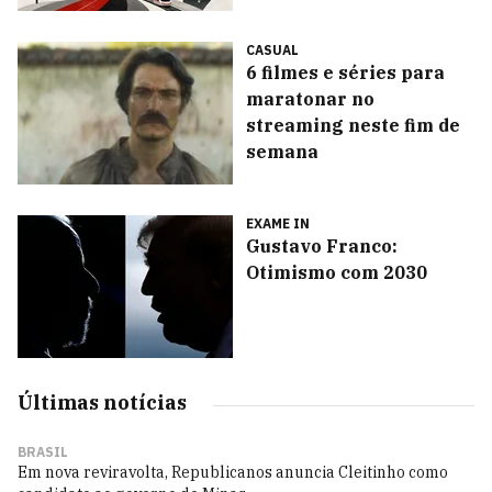
CASUAL
6 filmes e séries para
maratonar no
streaming neste fim de
semana
EXAME IN
Gustavo Franco:
Otimismo com 2030
Últimas notícias
BRASIL
Em nova reviravolta, Republicanos anuncia Cleitinho como