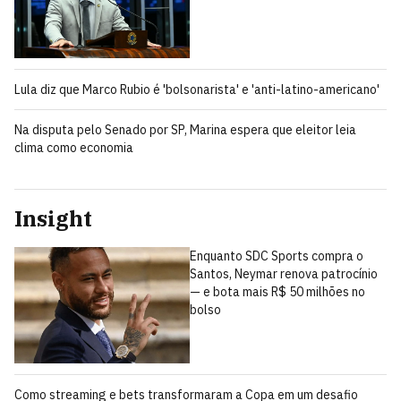
Lula diz que Marco Rubio é 'bolsonarista' e 'anti-latino-americano'
Na disputa pelo Senado por SP, Marina espera que eleitor leia
clima como economia
Insight
Enquanto SDC Sports compra o
Santos, Neymar renova patrocínio
— e bota mais R$ 50 milhões no
bolso
Como streaming e bets transformaram a Copa em um desafio