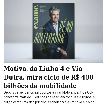
Motiva, da Linha 4 e Via
Dutra, mira ciclo de R$ 400
bilhões da mobilidade
Depois de vender os aeroportos e virar Motiva, a antiga CCR
concentra mais de 65 bilhões de reais em rodovias e trilhos, e
surge como uma das principais candidatas a um novo ciclo de
mobilidade de 400 bilhões de reais